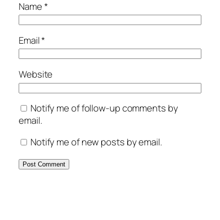
Name
*
Email
*
Website
Notify me of follow-up comments by
email.
Notify me of new posts by email.