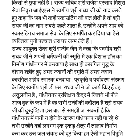
किसी से छुपा नहीं है। राज्य सचिव श्री राजेश प्रसाद मिश्रा
सेवा निवृत्त आईएएस ने स्वर्गीय श्री राघव जी को याद करते
हुए कहा कि जब भी कही स्काउटिंग की बात होती है तो श्री
राघव जी का नाम सबसे पहले आता है, उन्होंने अपने आप को
स्काउटिंग व समाज सेवा के लिए समर्पित कर दिया था ऐसे
व्यक्तित्व युगों पश्चात धरा पर जन्म लेते हैं।
राज्य आयुक्त रोवर श्री राजीव जैन ने कहा कि स्वर्गीय श्री
राघव जी ने अपनी धर्मपत्नी की स्मृति में एक विशाल हॉल का
निर्माण गांधीनगर में करवाया है साथ ही कारगिल युद्ध के
दौरान शहीद हुए अमर जवानों की स्मृति में अमर जवान
कारगिल शहीद स्मारक बनवाया , प्रकृति व पर्यावरण संरक्षण
के लिए स्वर्गीय श्री डी.एस. राघव जी ने जो कार्य किए हैं वह
अतुलनीय है , गांधीनगर प्रशिक्षण केंद्र में जितने भी पौधे
आज वृक्ष के रूप में है वह सभी उन्हीं की बदौलत है श्री राघव
जी की दूरदृष्टिता इस बात से समझी जा सकती है कि
गांधीनगर में पानी न होने के कारण पौधे पनप नही पा रहे थे
तभी उन्होंने वहां लगभग एक एकड़ क्षेत्र में तालाब निर्माण
करा कर उस जल संकट को दूर किया हम ऐसी महान विभूति