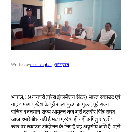
Written by
alok singhai
in
मध्यप्रदेश
भोपाल,09 जनवरी(प्रेस इंफार्मेशन सेंटर) भारत स्काउट एवं
गाइड मध्य प्रदेश के पूर्व राज्य मुख्य आयुक्त, पूर्व राज्य
सचिव व वर्तमान राज्य आयुक्त कब श्री दलबीर सिंह राघव
आज हमारे बीच नहीं है मध्य प्रदेश ही नहीं अपितु राष्ट्रीय
स्तर पर स्काउट आंदोलन के लिए है यह अपूर्णीय क्षति है, श्री