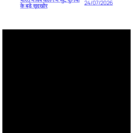
24/07/2026
के बड़े सूदखोर