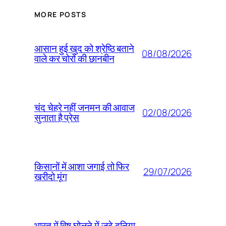
MORE POSTS
आसान हुई खुद को श्रेष्ठि बताने
08/08/2026
वाले कर चोरों की छानबीन
चंद चेहरे नहीं जनमन की आवाज
02/08/2026
सुनाता है प्रेस
किसानों में आशा जगाई तो फिर
29/07/2026
खरीदो मूंग
भारत में विष घोलने में जुटे दुनिया