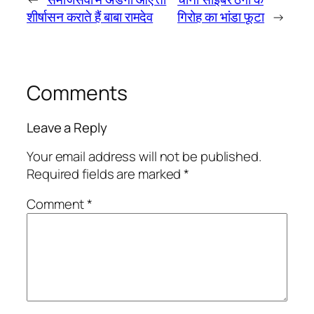
शीर्षासन कराते हैं बाबा रामदेव
गिरोह का भांडा फूटा
→
Comments
Leave a Reply
Your email address will not be published.
Required fields are marked
*
Comment
*