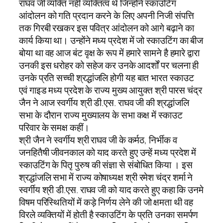
राघव जी व्यक्ति नहीं व्यक्तित्व थे जिन्होंने स्काउटिंग
आंदोलन को गति प्रदान करने के लिए अपनी निजी संपत्ति
तक गिरबी रखकर इस पवित्र आंदोलन को आगे बढ़ाने का
कार्य किया था। उन्होंने मध्य प्रदेश में जो स्काउटिंग का बीज
बोया था वह आज बंट वृक्ष के रूप में हमारे सामने है हमारे द्वारा
उनकी इस धरोहर को सहेज कर उनके आदर्शों पर चलना ही
उनके प्रति सच्ची श्रद्धांजलि होगी यह बात भारत स्काउट
एवं गाइड मध्य प्रदेश के राज्य मुख्य आयुक्त श्री पारस चंद्र
जैन ने आज स्वर्गीय श्री डी.एस. राघव जी की श्रद्धांजलि
सभा के दौरान राज्य मुख्यालय के सभा कक्ष में स्काउट
परिवार के समक्ष कहीं।
श्री जैन ने स्वर्गीय श्री राघव जी के कर्मठ, निर्भीक व
जनहितैषी जीवनकाल को याद करते हुए उन्हें मध्य प्रदेश में
स्काउटिंग के पितृ पुरुष की संज्ञा से संबोधित किया । इस
श्रद्धांजलि सभा में राज्य कोषाध्यक्ष श्री रमेश चंद्र शर्मा ने
स्वर्गीय श्री डी.एस. राघव जी को याद करते हुए कहा कि उनमे
विषम परिस्थितियों में कड़े निर्णय लेने की जो क्षमता थी वह
विरले व्यक्तियों में होती है स्काउटिंग के प्रति उनका समर्पण