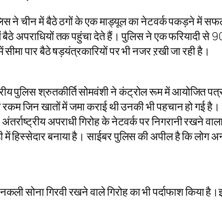
ने चीन में बैठे ठगों के एक माड्यूल का नेटवर्क पकड़ने में सफल
 बैठे अपराधियों तक पहुंचा देते हैं। पुलिस ने एक फरियादी से
ं सीमा पार बैठे षड़यंत्रकारियों पर भी नजर ऱखी जा रही है।
 पुलिस श्रुतकीर्ति सोमवंशी ने कंट्रोल रूम में आयोजित पत्र
े रकम जिन खातों में जमा कराई थी उनकी भी पहचान हो गई है। 
 अंतर्राष्ट्रीय अपराधी गिरोह के नेटवर्क पर निगरानी रखने वा
में हिस्सेदार बनाया है। साईबर पुलिस की अपील है कि लोग अनजान
नकली सोना गिरवी रखने वाले गिरोह का भी पर्दाफाश किया है।