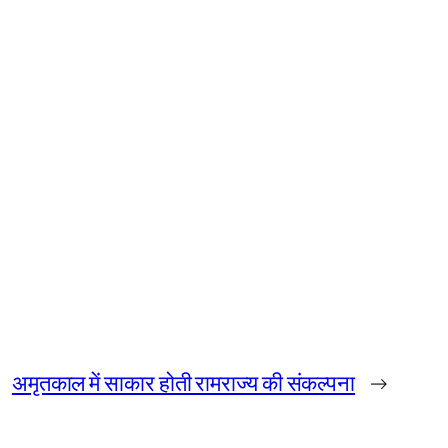
अमृतकाल में साकार होती रामराज्य की संकल्पना
→