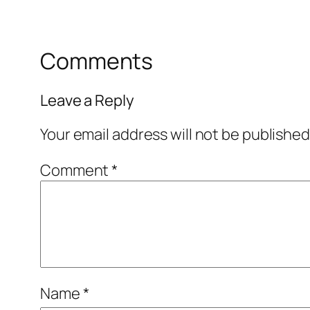
Comments
Leave a Reply
Your email address will not be published
Comment
*
Name
*