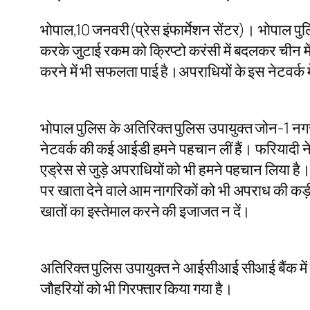
भोपाल,10 जनवरी(प्रेस इंफार्मेशन सेंटर)। भोपाल पुलिस 
करके जुटाई रकम को क्रिप्टो करंसी में बदलकर चीन में
करने में भी सफलता पाई है।अपराधियों के इस नेटवर्क मे
भोपाल पुलिस के अतिरिक्त पुलिस उपायुक्त जोन-1 नगरीय
नेटवर्क की कई आईडी हमने पहचान लीं हैं। फरियादी न
एड्रेस से जुड़े अपराधियों को भी हमने पहचान लिया है।
पर खाता देने वाले आम नागरिकों को भी अपराध की कड़ी 
खातों का इस्तेमाल करने की इजाजत न दें।
अतिरिक्त पुलिस उपायुक्त ने आईसीआई सीआई बैंक में 
जौहरियों को भी गिरफ्तार किया गया है।