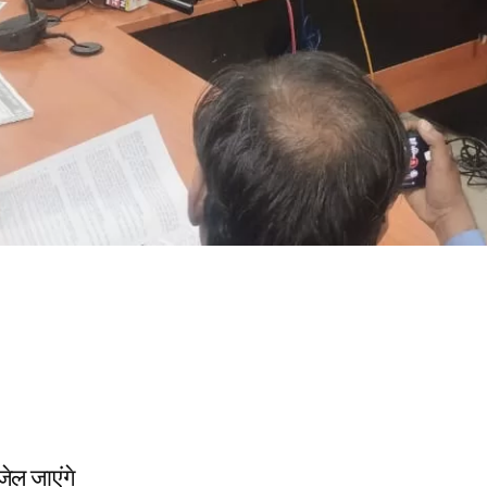
जेल जाएंगे