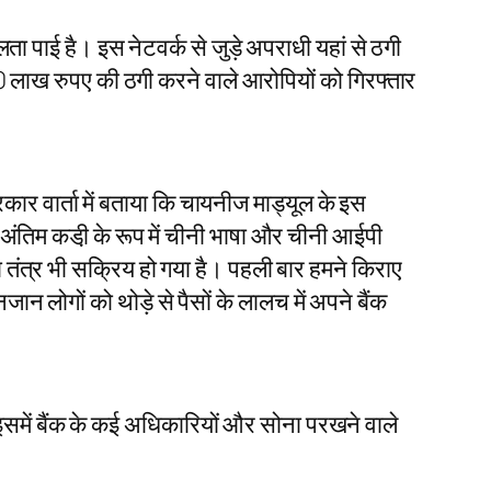
ता पाई है। इस नेटवर्क से जुड़े अपराधी यहां से ठगी
 90 लाख रुपए की ठगी करने वाले आरोपियों को गिरफ्तार
कार वार्ता में बताया कि चायनीज माड्यूल के इस
अंतिम कडी़ के रूप में चीनी भाषा और चीनी आईपी
ला तंत्र भी सक्रिय हो गया है। पहली बार हमने किराए
 लोगों को थोड़े से पैसों के लालच में अपने बैंक
इसमें बैंक के कई अधिकारियों और सोना परखने वाले