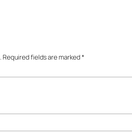
.
Required fields are marked
*