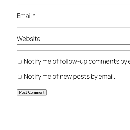
Email
*
Website
Notify me of follow-up comments by e
Notify me of new posts by email.