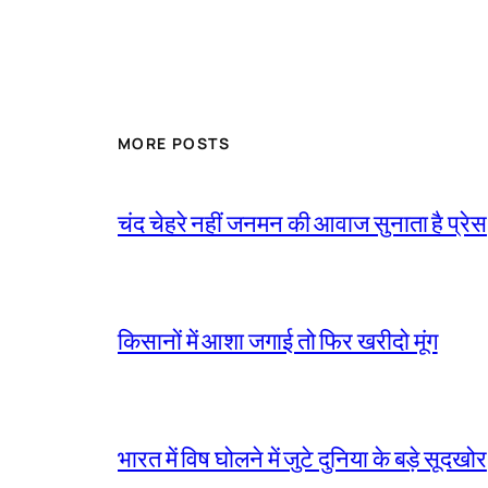
MORE POSTS
चंद चेहरे नहीं जनमन की आवाज सुनाता है प्रेस
किसानों में आशा जगाई तो फिर खरीदो मूंग
भारत में विष घोलने में जुटे दुनिया के बड़े सूदखोर