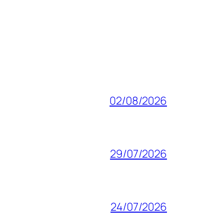
02/08/2026
29/07/2026
24/07/2026