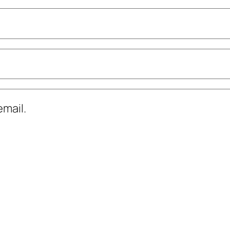
mail.