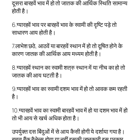
दूसरा बारहवें भाव में हो तो जातक की आर्थिक स्थिति सामान्य
होती है।
6.ग्यारहवें भाव पर बारहवें भाव के स्वामी की दृष्टि पड़े तो
साधारण आय होती है।
7.लाभेश छठे, आठवें या बारहवें स्थान में हो तो दूषित होने के
कारण जातक की आर्थिक आय मध्यम होती है।
8.ग्यारहवें स्थान का स्वामी शत्रु स्थान में या नीच का हो तो
जातक की आय घटती है।
9.ग्यारहवें भाव का स्वामी दशम भाव में हो तो आवक कम रहती
है।
10.ग्यारहवें भाव का स्वामी बारहवें भाव में हो या दशम भाव में हो
तो भी आय से खर्च अधिक होता है।
उपर्युक्त दस बिंदुओं में से आय कैसी होगी ये दर्शाया गया है।
बचत बैंक बैलेन्स होगा या नहीं इसकी जानकारी इस प्रकार