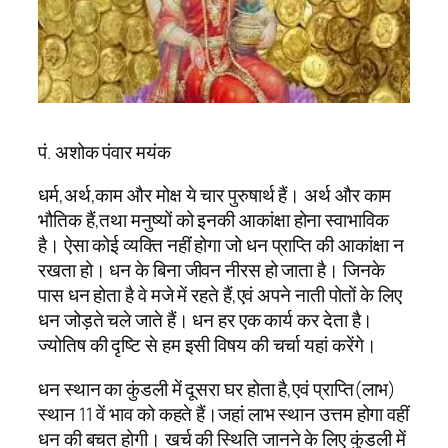
पं. अशोक पंवार मयंक
धर्म,अर्थ,काम और मोक्ष ये चार पुरुषार्थ हैं। अर्थ और काम
भौतिक हैं,तथा मनुष्यों को इनकी आकांक्षा होना स्वाभाविक
है। ऐसा कोई व्यक्ति नहीं होगा जो धन प्राप्ति की आकांक्षा न
रखता हो। धन के बिना जीवन नीरस हो जाता है। जिनके
पास धन होता है वे मजे में रहते हैं,एवं अपने नाती पोतों के लिए
धन जोड़ते चले जाते हैं। धन हर एक कार्य कर देता है।
ज्योतिष की दृष्टि से हम इसी विषय की चर्चा यहां करेंगे।
धन स्थान का कुंडली में दूसरा घर होता है,एवं प्राप्ति(लाभ)
स्थान 11 वें भाव को कहते हैं।जहां लाभ स्थान उत्तम होगा वहीं
धन की बचत होगी। खर्च की स्थिति जानने के लिए कुंडली में