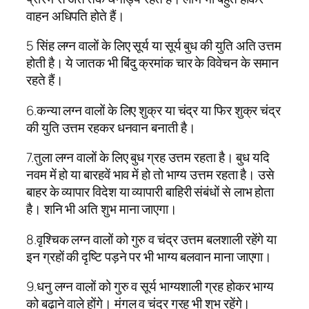
वाहन अधिपति होते हैं।
5 सिंह लग्न वालों के लिए सूर्य या सूर्य बुध की युति अति उत्तम
होती है। ये जातक भी बिंदु क्रमांक चार के विवेचन के समान
रहते हैं।
6.कन्या लग्न वालों के लिए शुक्र या चंद्र या फिर शुक्र चंद्र
की युति उत्तम रहकर धनवान बनाती है।
7.तुला लग्न वालों के लिए बुध ग्रह उत्तम रहता है। बुध यदि
नवम में हो या बारहवें भाव में हो तो भाग्य उत्तम रहता है। उसे
बाहर के व्यापार विदेश या व्यापारी बाहिरी संबंधों से लाभ होता
है। शनि भी अति शुभ माना जाएगा।
8.वृश्चिक लग्न वालों को गुरु व चंद्र उत्तम बलशाली रहेंगे या
इन ग्रहों की दृष्टि पड़ने पर भी भाग्य बलवान माना जाएगा।
9.धनु लग्न वालों को गुरु व सूर्य भाग्यशाली ग्रह होकर भाग्य
को बढ़ाने वाले होंगे। मंगल व चंद्र ग्रह भी शुभ रहेंगे।