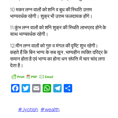
10 मकर लग्न वालों को शनि व बुध की स्थिति उत्तम
भाग्यवर्धक रहेगी। शुक्र भी उत्तम फलदायक होंगे।
11.कुंभ लग्न वालों को शनि शुक्र की स्थिति लाभप्रद होने के
साथ भाग्यवर्धक रहेगी।
12.मीन लग्न वालों को गुरु व मंगल की दृष्टि शुभ रहेगी।
कहते हैं कि बिन भाग्य के सब सून ,भाग्यहीन व्यक्ति दरिद्र के
समान होता है एवं भाग्य का होना धन संपत्ति में चार चांद लगा
देता है।
Facebook
Twitter
Email
WhatsApp
Telegram
Share
#Jyotish
#wealth