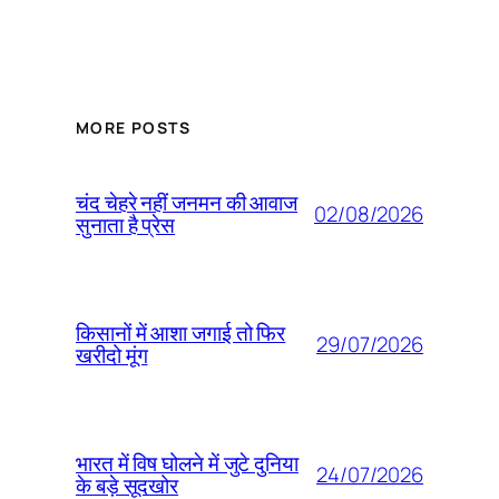
MORE POSTS
चंद चेहरे नहीं जनमन की आवाज
02/08/2026
सुनाता है प्रेस
किसानों में आशा जगाई तो फिर
29/07/2026
खरीदो मूंग
भारत में विष घोलने में जुटे दुनिया
24/07/2026
के बड़े सूदखोर