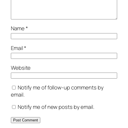
Name
*
Email
*
Website
Notify me of follow-up comments by
email.
Notify me of new posts by email.