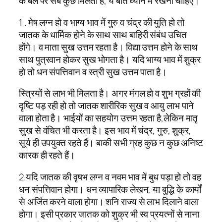
के बल पर सब कुछ मिलता है, ये बात ध्यान में रखनी चाहिए।
1 . मेष लग्न हो व भाग्य भाव में गुरु व चंद्र की युति हो तो
जातक के धार्मिक होने के साथ साथ बाहिरी संबंध उचित
होंगे। व माता सुख उत्तम रहता है। विद्या उत्तम होने के साथ
साथ पुत्रवान होकर सुख भोगता है। यदि भाग्य भाव में शुक्र
हो तो धन संपत्तिवान व स्त्री सुख उत्तम पाता है।
स्त्रियों से लाभ भी मिलता है। अगर मंगल हो व शुभ ग्रहों की
दृष्टि पड़ रही हो तो जातक शारीरिक सुख व आयु लाभ पाने
वाला होता है। भाईयों का सहयोग उत्तम रहता है,लेकिन मातृ
सुख से वंचित भी करता है। इस भाव में चंद्र, गुरु, शुक्र,
सूर्य ही उपयुक्त रहते हैं। बाकी सभी ग्रह कुछ न कुछ अनिष्ट
कारक ही रहते हैं।
2.यदि जातक की वृषभ लग्न व नवम भाव में बुध पड़ा हो तो वह
धन संपत्तिवान होगा। धन व्यापारिक लेखन, या बुद्धि के कार्यों
से अर्जित करने वाला होगा। शनि राज्य से लाभ दिलाने वाला
होगा। इसी प्रकार जातक को शुक्र भी स्व प्रयत्नों से नाना