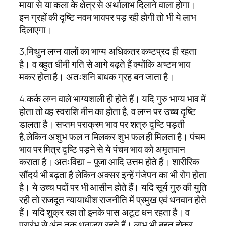
माया से या कला के क्षेत्र से अर्थालाभ दिलाने वाला होगा।
इन ग्रहों की दृष्टि नवम भावपर पड़ रही होगी तो भी ये लाभ
दिलाएगा।
3,मिथुन लग्न वालों का भाग्य अधिकतर कष्टप्रद ही रहता
है। व बहुत धीमी गति से आगे बढ़ते हैं क्योंकि अष्टम भाव
मकर होता है। अतःशनि बाधक ग्रह बन जाता है।
4.कर्क लग्न वाले भाग्यशाली ही होते हैं। यदि गुरु भाग्य भाव में
होता तो वह स्वराशि मीन का होता है, व लग्न पर उच्च दृष्टि
डालता है। सप्तम पराक्रम भाव पर शत्रु दृष्टि पड़ती
है,लेकिन अशुभ फल न मिलकर शुभ फल ही मिलता है। पंचम
भाव पर मित्र दृष्टि पड़ने से ये पंचम भाव को अमृतपान
कराता है। अतःविद्या – पूजा आदि उत्तम होते हैं। शारीरिक
सौंदर्य भी बढ़ता है लेकिन अक्सर इन्हें गंजेपन का भी रोग होता
है। ये उच्च पदों पर भी आसीन होते हैं। यदि सूर्य गुरु की युति
रही तो राजदूत न्यायाधीश राजनीति में प्रमुख एवं धनवान होते
हैं। यदि शुक्र रहा तो इनके पास अटूट धन रहता है। व
प्रारंभ से अंत तक धनाड्य रहते हैं। लाभ भी बहुत होकर