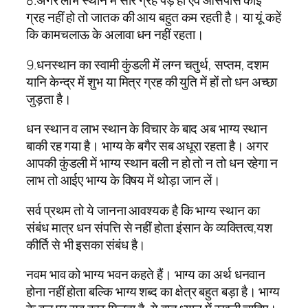
8.अगर लाभ स्थान में सारे ग्रह पड़े हों एवं आसपास कोई
ग्रह नहीं हो तो जातक की आय बहुत कम रहती है। या यूं कहें
कि कामचलाऊ के अलावा धन नहीं रहता।
9.धनस्थान का स्वामी कुंडली में लग्न चतुर्थ, सप्तम, दशम
यानि केन्द्र में शुभ या मित्र ग्रह की युति में हों तो धन अच्छा
जुड़ता है।
धन स्थान व लाभ स्थान के विचार के बाद अब भाग्य स्थान
बाकी रह गया है। भाग्य के बगैर सब अधूरा रहता है। अगर
आपकी कुंडली में भाग्य स्थान बली न हो तो न तो धन रहेगा न
लाभ तो आईए भाग्य के विषय में थोड़ा जान लें।
सर्व प्रथम तो ये जानना आवश्यक है कि भाग्य स्थान का
संबंध मात्र धन संपत्ति से नहीं होता इंसान के व्यक्तित्व,यश
कीर्ति से भी इसका संबंध है।
नवम भाव को भाग्य भवन कहते हैं। भाग्य का अर्थ धनवान
होना नहीं होता बल्कि भाग्य शब्द का क्षेत्र बहुत बड़ा है। भाग्य