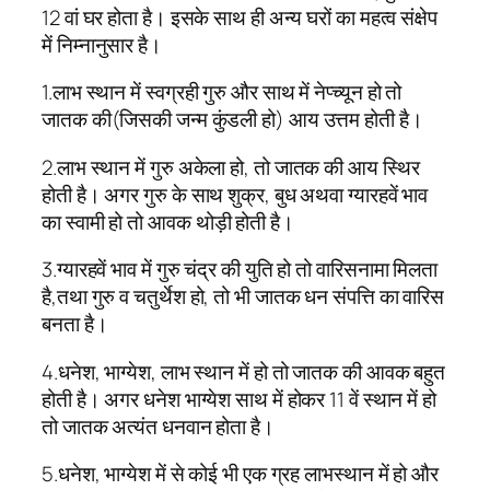
12 वां घर होता है। इसके साथ ही अन्य घरों का महत्व संक्षेप
में निम्नानुसार है।
1.लाभ स्थान में स्वग्रही गुरु और साथ में नेप्च्यून हो तो
जातक की(जिसकी जन्म कुंडली हो) आय उत्तम होती है।
2.लाभ स्थान में गुरु अकेला हो, तो जातक की आय स्थिर
होती है। अगर गुरु के साथ शुक्र, बुध अथवा ग्यारहवें भाव
का स्वामी हो तो आवक थोड़ी होती है।
3.ग्यारहवें भाव में गुरु चंद्र की युति हो तो वारिसनामा मिलता
है,तथा गुरु व चतुर्थेश हो, तो भी जातक धन संपत्ति का वारिस
बनता है।
4.धनेश, भाग्येश, लाभ स्थान में हो तो जातक की आवक बहुत
होती है। अगर धनेश भाग्येश साथ में होकर 11 वें स्थान में हो
तो जातक अत्यंत धनवान होता है।
5.धनेश, भाग्येश में से कोई भी एक ग्रह लाभस्थान में हो और