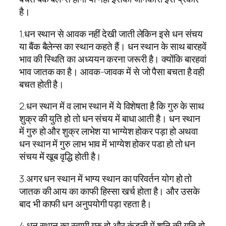
है।
1.धन स्थान से आवक नहीं देखी जाती लेकिन इसे धन संचय
या बैंक बैलेन्स का स्थान कहते हैं। धन स्थान के साथ बारहवें
भाव की स्थिति का अध्ययन करना जरूरी है। क्योंकि बारहवां
भाव जातक का है। आवक-जावक में से जो पैसा बचता है वही
बचत होती है।
2.धन स्थान में व लाभ स्थान में ये विशेषता है कि गुरु के साथ
शुक्र की युति हो तो धन संचय में बाधा आती है। धन स्थान
में गुरु हो और शुक्र लाभेश या भाग्येश होकर पड़ा हो अथवा
धन स्थान में गुरु लाभ भाव में भाग्येश होकर पडा हो तो धन
संचय में खूब वृद्धि होती है।
3.अगर धन स्थान में भाग्य स्थान का परिवर्तन योग हो तो
जातक की आय का काफी हिस्सा खर्च होता है। और उसके
बाद भी काफी धन अनुपयोगी पड़ा रहता है।
4.धन स्थान का स्वामी गुरु हो और कुंडली में शनि की युति हो