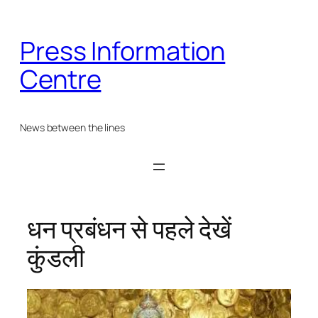
Skip
to
Press Information
content
Centre
News between the lines
धन प्रबंधन से पहले देखें
कुंडली