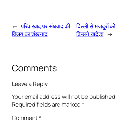
←
परिवारवाद पर संघवाद की
दिल्ली से मजदूरों को
विजय का शंखनाद
किसने खदेड़ा
→
Comments
Leave a Reply
Your email address will not be published.
Required fields are marked
*
Comment
*