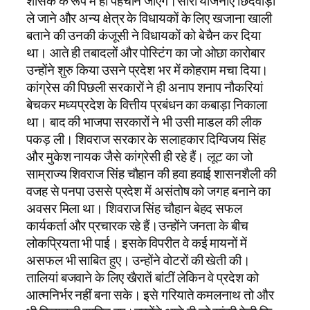
शासक के रूप में ही पहचाने जाएंगे।सारी योजनाएं छिंदवाड़ा
ले जाने और अन्य क्षेत्र के विधायकों के लिए खजाना खाली
बताने की उनकी कंजूसी ने विधायकों को बेचैन कर दिया
था। आते ही तबादलों और पोस्टिंग का जो ओछा कारोबार
उन्होंने शुरु किया उसने प्रदेश भर में कोहराम मचा दिया।
कांग्रेस की पिछली सरकारों ने ही अनाप शनाप नौकरियां
बेचकर मध्यप्रदेश के वित्तीय प्रबंधन का कबाड़ा निकाला
था। बाद की भाजपा सरकारों ने भी उसी माडल की लीक
पकड़ ली। शिवराज सरकार के सलाहकार दिग्विजय सिंह
और मुकेश नायक जैसे कांग्रेसी ही रहे हैं। लूट का जो
साम्राज्य शिवराज सिंह चौहान की हवा हवाई शासनशैली की
वजह से पनपा उससे प्रदेश में असंतोष को जगह बनाने का
अवसर मिला था। शिवराज सिंह चौहान बेहद सफल
कार्यकर्ता और प्रचारक रहे हैं।उन्होंने जनता के बीच
लोकप्रियता भी पाई। इसके विपरीत वे कई मायनों में
असफल भी साबित हुए। उन्होंने वोटरों की खेती की।
तालियां बजवाने के लिए खैरातें बांटीं लेकिन वे प्रदेश को
आत्मनिर्भर नहीं बना सके। इसे गरियाते कमलनाथ तो और