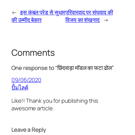
←
इस कंबल परेड से सुधार
परिवारवाद पर संघवाद की
की उम्मीद बेकार
विजय का शंखनाद
→
Comments
One response to “छिंदवाड़ा मॉडल का फटा ढोल”
09/06/2020
ปั้มไลค์
Like!! Thank you for publishing this
awesome article.
Leave a Reply