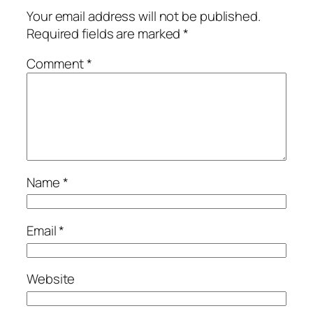
Your email address will not be published.
Required fields are marked
*
Comment
*
Name
*
Email
*
Website