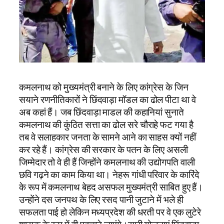
कमलनाथ को मुख्यमंत्री बनाने के लिए कांग्रेस के जिन
सयाने रणनीतिकारों ने छिंदवाड़ा मॉडल का ढोल पीटा था वे
अब कहां हैं। जब छिंदवाड़ा माडल की कहानियां सुनाते
कमलनाथ की कुंठित सत्ता का ढोल सरे चौराहे फट गया है
तब वे सलाहकार जनता के सामने आने का साहस क्यों नहीं
कर रहे हैं। कांग्रेस की सरकार के पतन के लिए असली
जिम्मेदार तो वे ही हैं जिन्होंने कमलनाथ की उद्योगपति वाली
छवि गढ़ने का काम किया था। नेहरू गांधी परिवार के कारिंदे
के रूप में कमलनाथ बेहद असफल मुख्यमंत्री साबित हुए हैं।
उन्होंने दस जनपथ के लिए रसद पानी जुटाने में भले ही
सफलता पाई हो लेकिन मध्यप्रदेश की धरती पर वे एक लुटेरे