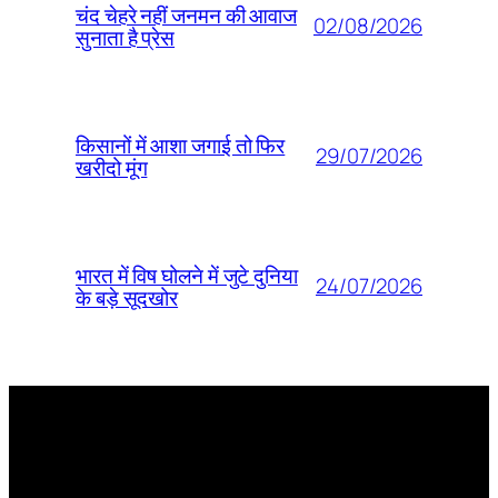
चंद चेहरे नहीं जनमन की आवाज
02/08/2026
सुनाता है प्रेस
किसानों में आशा जगाई तो फिर
29/07/2026
खरीदो मूंग
भारत में विष घोलने में जुटे दुनिया
24/07/2026
के बड़े सूदखोर