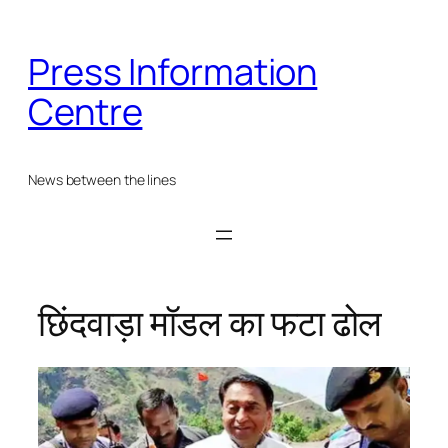
Skip
to
Press Information
content
Centre
News between the lines
छिंदवाड़ा मॉडल का फटा ढोल