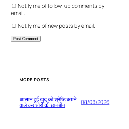
Notify me of follow-up comments by
email.
Notify me of new posts by email.
MORE POSTS
आसान हुई खुद को श्रेष्ठि बताने
08/08/2026
वाले कर चोरों की छानबीन