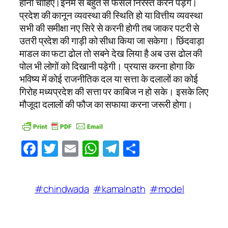
होनी चाहिए।इनमें से बहुत से फैसले निरस्त करने पड़ेंगे।
प्रदेश की कानून व्यवस्था की स्थिति हो या वित्तीय व्यवस्था
सभी की समीक्षा नए सिरे से करनी होगी तब जाकर पटरी से
उतरी प्रदेश की गाड़ी को सीधा किया जा सकेगा। छिंदवाड़ा
माडल का फटा ढोल तो सबने देख लिया है अब उस ढोल की
पोल भी लोगों को दिखानी पड़ेगी। प्रयास करना होगा कि
भविष्य में कोई राजनीतिक दल या सत्ता के दलालों का कोई
गिरोह मध्यप्रदेश की सत्ता पर काबिज न हो सके। इसके लिए
मौजूदा दलालों की फौज का सफाया करना जरूरी होगा।
Facebook
Twitter
Email
WhatsApp
Telegram
Share
#chindwada
#kamalnath
#model