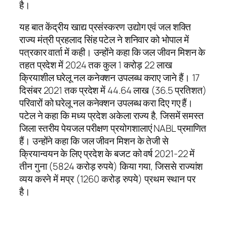
है।
यह बात केंद्रीय खाद्य प्रसंस्करण उद्योग एवं जल शक्ति
राज्य मंत्री प्रहलाद सिंह पटेल ने शनिवार को भोपाल में
पत्रकार वार्ता में कही। उन्होंने कहा कि जल जीवन मिशन के
तहत प्रदेश में 2024 तक कुल 1 करोड़ 22 लाख
क्रियाशील घरेलू नल कनेक्शन उपलब्ध कराए जाने हैं। 17
दिसंबर 2021 तक प्रदेश में 44.64 लाख (36.5 प्रतिशत)
परिवारों को घरेलू नल कनेक्शन उपलब्ध करा दिए गए हैं।
पटेल ने कहा कि मध्य प्रदेश अकेला राज्य है, जिसमें समस्त
जिला स्तरीय पेयजल परीक्षण प्रयोगशालाएं NABL प्रमाणित
हैं। उन्होंने कहा कि जल जीवन मिशन के तेजी से
क्रियान्वयन के लिए प्रदेश के बजट को वर्ष 2021-22 में
तीन गुना (5824 करोड़ रुपये) किया गया, जिससे राज्यांश
व्यय करने में मप्र (1260 करोड़ रुपये) प्रथम स्थान पर
है।