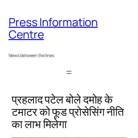
Skip
to
Press Information
content
Centre
News between the lines
प्रहलाद पटेल बोले दमोह के
टमाटर को फूड प्रोसेसिंग नीति
का लाभ मिलेगा