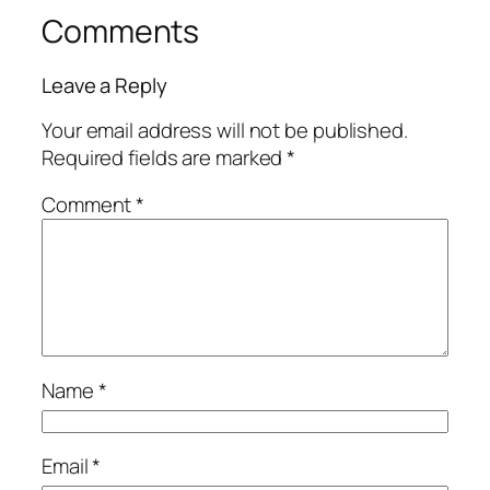
Comments
Leave a Reply
Your email address will not be published.
Required fields are marked
*
Comment
*
Name
*
Email
*