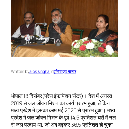
Written by
alok singhai
in
दुनिया एक बाजार
भोपाल,18 दिसंबर(प्रेस इंफार्मेशन सेंटर)। देश में अगस्त
2019 से जल जीवन मिशन का कार्य प्रारंभ हुआ, लेकिन
मध्य प्रदेश में इसका काम मई 2020 से प्रारंभ हुआ। मध्य
प्रदेश में जल जीवन मिशन के पूर्व 14.5 प्रतिशत घरों में नल
से जल प्रदाय था, जो अब बढ़कर 36.5 प्रतिशत हो चुका