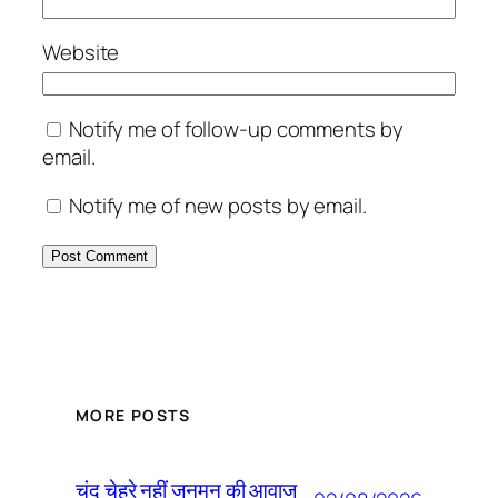
Website
Notify me of follow-up comments by
email.
Notify me of new posts by email.
MORE POSTS
चंद चेहरे नहीं जनमन की आवाज