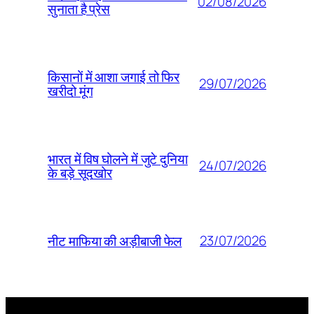
02/08/2026
सुनाता है प्रेस
किसानों में आशा जगाई तो फिर
29/07/2026
खरीदो मूंग
भारत में विष घोलने में जुटे दुनिया
24/07/2026
के बड़े सूदखोर
23/07/2026
नीट माफिया की अड़ीबाजी फेल