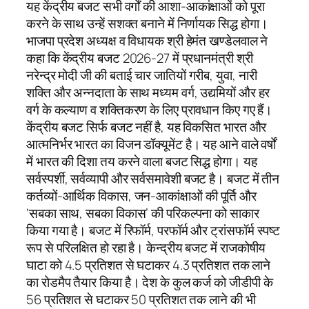
यह केंद्रीय बजट सभी वर्गों की आशा-आकांक्षाओं को पूरा
करने के साथ उन्हें सशक्त बनाने में निर्णायक सिद्ध होगा।
भाजपा प्रदेश अध्यक्ष व विधायक श्री हेमंत खण्डेलवाल ने
कहा कि केंद्रीय बजट 2026-27 में प्रधानमंत्री श्री
नरेन्द्र मोदी जी की बताई चार जातियों गरीब, युवा, नारी
शक्ति और अन्नदाता के साथ मध्यम वर्ग, उद्यमियों और हर
वर्ग के कल्याण व शक्तिकरण के लिए प्रावधान किए गए हैं।
केंद्रीय बजट सिर्फ बजट नहीं है, यह विकसित भारत और
आत्मनिर्भर भारत का विजन डॉक्यूमेंट है। यह आने वाले वर्षों
में भारत की दिशा तय करने वाला बजट सिद्ध होगा। यह
सर्वस्पर्शी, सर्वव्यापी और सर्वसमावेशी बजट है। बजट में तीन
कर्तव्यों-आर्थिक विकास, जन-आकांक्षाओं की पूर्ति और
‘सबका साथ, सबका विकास’ की परिकल्पना को साकार
किया गया है। बजट में रिफॉर्म, परफॉर्म और ट्रांसफॉर्म स्पष्ट
रूप से परिलक्षित हो रहा है। केन्द्रीय बजट में राजकोषीय
घाटा को 4.5 प्रतिशत से घटाकर 4.3 प्रतिशत तक लाने
का रोडमैप तैयार किया है। देश के कुल कर्ज को जीडीपी के
56 प्रतिशत से घटाकर 50 प्रतिशत तक लाने की भी