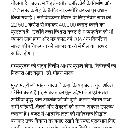
योजना है। बजट में 7 हाई-स्पीड कॉरिडोर्स के निर्माण और
12.2 लाख करोड़ के कैपिटल एक्सपेंडिचर का प्रावधान
किया गया है। सेमीकंडक्टर मिशन के लिए निवेश राशि को
22,500 करोड़ से बढ़ाकर 40,000 करोड़ करने का
प्रस्ताव है।उन्होंने कहा कि इस बजट से मध्यप्रदेश को भी
व्यापक लाभ होगा और यह बजट वर्ष 2047 के विकसित
भारत की परिकल्पना को साकार करने में मील का पत्थर
साबित होगा।
मध्यप्रदेश को सुदृढ़ वित्तीय आधार प्राप्त होगा, निवेशकों का
विश्वास और बढ़ेगा- डॉ. मोहन यादव
मुख्यमंत्री डॉ. मोहन यादव ने कहा कि यह बजट युवा शक्ति
प्रेरित बजट है। इस बजट का मूल उद्देश्य तेज एवं सतत
आर्थिक वृद्धि, जन आकांक्षाओं की पूर्ति, क्षमता निर्माण तथा
सभी परिवारों, क्षेत्रों और सेक्टरों को समान अवसर उपलब्ध
कराना है। बजट में आत्मनिर्भरता को मार्गदर्शक सिद्धांत
बनाकर उच्च विकास दर बनाए रखने के स्पष्ट प्रावधान किए