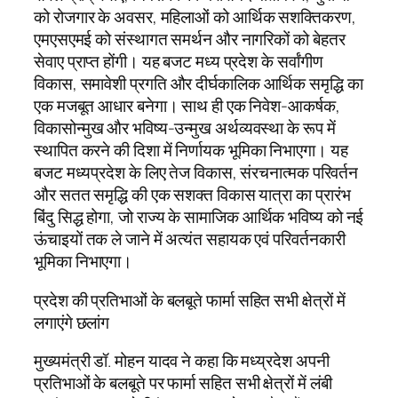
को रोजगार के अवसर, महिलाओं को आर्थिक सशक्तिकरण,
एमएसएमई को संस्थागत समर्थन और नागरिकों को बेहतर
सेवाए प्राप्त होंगी। यह बजट मध्य प्रदेश के सर्वांगीण
विकास, समावेशी प्रगति और दीर्घकालिक आर्थिक समृद्धि का
एक मजबूत आधार बनेगा। साथ ही एक निवेश-आकर्षक,
विकासोन्मुख और भविष्य-उन्मुख अर्थव्यवस्था के रूप में
स्थापित करने की दिशा में निर्णायक भूमिका निभाएगा। यह
बजट मध्यप्रदेश के लिए तेज विकास, संरचनात्मक परिवर्तन
और सतत समृद्धि की एक सशक्त विकास यात्रा का प्रारंभ
बिंदु सिद्ध होगा, जो राज्य के सामाजिक आर्थिक भविष्य को नई
ऊंचाइयों तक ले जाने में अत्यंत सहायक एवं परिवर्तनकारी
भूमिका निभाएगा।
प्रदेश की प्रतिभाओं के बलबूते फार्मा सहित सभी क्षेत्रों में
लगाएंगे छलांग
मुख्यमंत्री डॉ. मोहन यादव ने कहा कि मध्य्रदेश अपनी
प्रतिभाओं के बलबूते पर फार्मा सहित सभी क्षेत्रों में लंबी