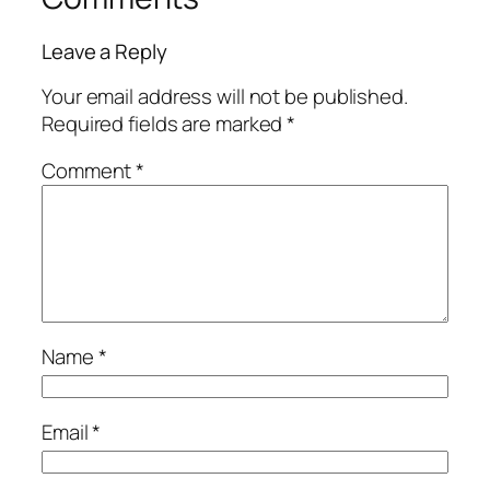
Leave a Reply
Your email address will not be published.
Required fields are marked
*
Comment
*
Name
*
Email
*