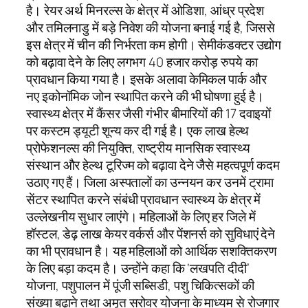
है। रेयर अर्थ मिनरल्स के क्षेत्र में ओडिशा, आंध्र प्रदेश
और तमिलनाडु में बड़े निवेश की योजना बनाई गई है, जिससे
इस क्षेत्र में चीन की निर्भरता कम होगी। सेमीकंडक्टर उद्योग
को बढ़ावा देने के लिए लगभग 40 हजार करोड़ रुपये का
प्रावधान किया गया है। इसके अलावा केमिकल पार्क और
नए इकोनॉमिक जोन स्थापित करने की भी घोषणा हुई है।
स्वास्थ्य क्षेत्र में कैंसर जैसी गंभीर बीमारियों की 17 दवाइयों
पर कस्टम ड्यूटी शून्य कर दी गई है। एक लाख हेल्थ
प्रोफेशनल्स की नियुक्ति, राष्ट्रीय मानसिक स्वास्थ्य
संस्थान और हेल्थ टूरिज्म को बढ़ावा देने जैसे महत्वपूर्ण कदम
उठाए गए हैं। जिला अस्पतालों का उन्नयन कर उनमें ट्रामा
सेंटर स्थापित करने संबंधी प्रावधान स्वास्थ्य के क्षेत्र में
उल्लेखनीय सुधार लाएंगे। महिलाओं के लिए हर जिले में
हॉस्टल, डेढ़ लाख केयर वर्कर्स और पेंशनर्स को सुविधाएं देने
का भी प्रावधान है। यह महिलाओं को आर्थिक सशक्तिकरण
के लिए बड़ा कदम है। उन्होंने कहा कि ‘लखपति दीदी’
योजना, पशुपालन में पूंजी सब्सिडी, पशु चिकित्सकों की
संख्या बढ़ाने तथा अमृत सरोवर योजना के माध्यम से रोजगार