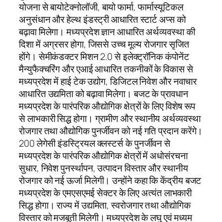
योजना से बायोटेक्नोलॉजी, बायो फार्मा, फार्मास्यूटिकल
अनुसंधान और हेल्थ इंडस्ट्री आधारित स्टार्ट अप्स को
बढ़ावा मिलेगा। मध्यप्रदेश ज्ञान आधारित अर्थव्यवस्था की
दिशा में अग्रसर होगा, जिससे उच्च मूल्य रोजगार सृजित
होंगे। सेमीकंडक्टर मिशन 2.0 से इलेक्ट्रॉनिक कंपोनेंट
मैन्युफैक्चरिंग और एआई आधारित तकनीकों के विकास से
मध्यप्रदेश में हाई टेक उद्योग, डिजिटल निवेश और नवाचार
आधारित उद्यमिता को बढ़ावा मिलेगा। बजट के प्रावधान
मध्यप्रदेश के पारंपरिक औद्योगिक क्षेत्रों के लिए विशेष रूप
से लाभकारी सिद्ध होगा। ग्रामीण और स्थानीय अर्थव्यवस्था
रोजगार तथा औद्योगिक पुनर्जीवन को नई गति प्रदान करेंगे।
200 लेगेसी इंडस्ट्रियल क्लस्टर्स के पुनर्जीवन से
मध्यप्रदेश के पारंपरिक औद्योगिक क्षेत्रों में अधोसंरचना
सुधार, निवेश पुनर्स्थापन, उत्पादन विस्तार और स्थानीय
रोजगार को नई ऊर्जा मिलेगी। उन्होंने कहा कि केंद्रीय बजट
मध्यप्रदेश के एमएसएमई सेक्टर के लिए अत्यंत लाभकारी
सिद्ध होगा। राज्य में उद्यमिता, स्वरोजगार तथा औद्योगिक
विस्तार को मजबूती मिलेगी। मध्यप्रदेश के लघु एवं मध्यम