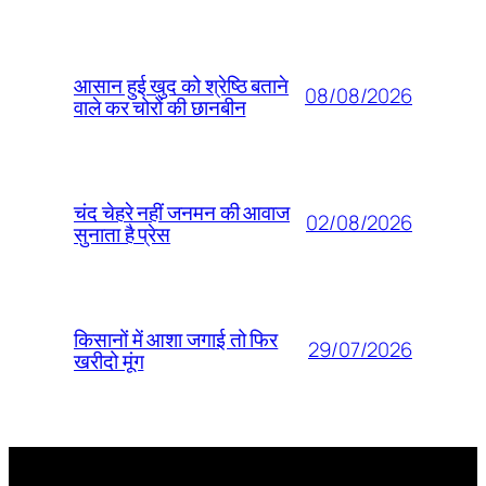
आसान हुई खुद को श्रेष्ठि बताने
08/08/2026
वाले कर चोरों की छानबीन
चंद चेहरे नहीं जनमन की आवाज
02/08/2026
सुनाता है प्रेस
किसानों में आशा जगाई तो फिर
29/07/2026
खरीदो मूंग