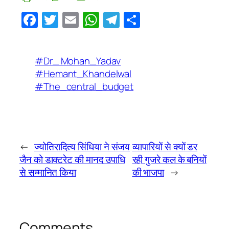
Facebook
Twitter
Email
WhatsApp
Telegram
Share
#Dr_ Mohan_Yadav
#Hemant_Khandelwal
#The_central_budget
←
ज्योतिरादित्य सिंधिया ने संजय
व्यापारियों से क्यों डर
जैन को डाक्टरेट की मानद उपाधि
रही गुजरे कल के बनियों
से सम्मानित किया
की भाजपा
→
Comments