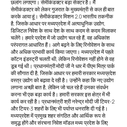
छलांग लगाएगा। सेमीकंडक्टर बड़ा सेक्टर है। मैं
सेमीकंडक्टर को लेकर गुजरात के मुख्यमंत्री से कल ही बात
करके आया हूं। सेमीकंडक्टर मिशन 2.0 भारतीय तकनीक
है, जिसके आधार पर मध्यप्रदेश में अत्याधुनिक उद्योग,
डिजिटल निवेश के साथ देश के साथ कदम से कदम मिलाकर
चलेंगे। हमारे प्रदेश में जो उद्योग चल रहे हैं, वह अधिकांश
परंपरागत आधारित हैं। आगे बढ़ने के लिए रिनोवेशन के साथ
और अधिक प्रभावी कार्य किया जाएगा। मध्यप्रदेश में पहले
कॉटन इंडस्ट्री चलती थी, लेकिन रिनोवेशन नहीं होने से वह
डूब गई थी। प्रधानमंत्री मोदी जी ने धार में पीएम मित्र पार्क
की सौगात दी है, जिसके आधार पर हमारी सरकार मध्यप्रदेश
वस्त्र उद्योग को बढ़ावा दे रही है। उन्होंने कहा कि नए उद्योग
लगाना अच्छी बात है, लेकिन जो चल रहे हैं उनका संवर्धन
करना भी एक बड़ा कार्य है। हमारी सरकार इस क्षेत्र में भी
कार्य कर रही है। प्रधानमंत्री श्री नरेन्द्र मोदी जी टियर-2
और टियर-3 शहरों के लिए भी पर्याप्त धनराशि दी गई है।
मध्यप्रदेश में प्रमुख शहर संगठित और आर्थिक रूप से
समृद्ध होंगे और संरचना निवेश मॉडल मध्य प्रदेश के लिए