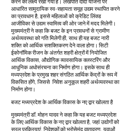
करने का लक्ष्य रखा गया है। लखपति दीदी योजना पर
आधारित सामुदायिक स्व-सहायता समूह उद्यम स्थापित करने
का प्रावधान है, इससे महिलाओं को क्रेडिट लिंक्ड
आजीविका से उद्यम स्वामित्व की ओर जाने में मदद मिलेगी।
मुख्यमंत्री ने कहा कि बजट के इन प्रावधनों से ग्रामीण
अर्थव्यवस्था को गति मिलेगी ही, साथ ही यह बजट नारी
शक्ति को आर्थिक सशक्तिकरण देने वाला होगा। सिटी
ईकोनॉमिक रीजन के अंतर्गत शहरी क्षेत्रों में नियोजित
आर्थिक विकास, औद्योगिक व्यावसायिक क्लस्टरिंग और
आधुनिक अधोसंरचना का निर्माण होगा। इसके साथ ही
मध्यप्रदेश के प्रमुख शहर संगठित आर्थिक केंद्रों के रूप में
विकसित होंगे, जिससे निवेश अनुकूल शहरी अर्थव्यवस्था का
निर्माण होगा।
बजट मध्यप्रदेश के आर्थिक विकास के नए द्वार खोलता है
मुख्यमंत्री डॉ. मोहन यादव ने कहा कि यह बजट मध्यप्रदेश
के लिए आर्थिक विकास के नए द्वार खोलता है, जहां उद्योगों को
सरल प्रक्रियाएं, निवेशकों को भरोसेमंद वातावरण, युवाओं