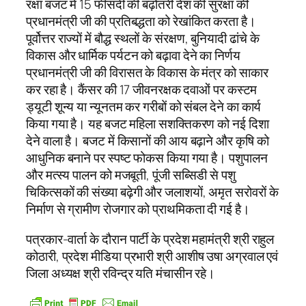
रक्षा बजट में 15 फीसदी की बढ़ोतरी देश की सुरक्षा की
प्रधानमंत्री जी की प्रतिबद्धता को रेखांकित करता है।
पूर्वोत्तर राज्यों में बौद्ध स्थलों के संरक्षण, बुनियादी ढांचे के
विकास और धार्मिक पर्यटन को बढ़ावा देने का निर्णय
प्रधानमंत्री जी की विरासत के विकास के मंत्र को साकार
कर रहा है। कैंसर की 17 जीवनरक्षक दवाओं पर कस्टम
ड्यूटी शून्य या न्यूनतम कर गरीबों को संबल देने का कार्य
किया गया है। यह बजट महिला सशक्तिकरण को नई दिशा
देने वाला है। बजट में किसानों की आय बढ़ाने और कृषि को
आधुनिक बनाने पर स्पष्ट फोकस किया गया है। पशुपालन
और मत्स्य पालन को मजबूती, पूंजी सब्सिडी से पशु
चिकित्सकों की संख्या बढ़ेगी और जलाशयों, अमृत सरोवरों के
निर्माण से ग्रामीण रोजगार को प्राथमिकता दी गई है।
पत्रकार-वार्ता के दौरान पार्टी के प्रदेश महामंत्री श्री राहुल
कोठारी, प्रदेश मीडिया प्रभारी श्री आशीष उषा अग्रवाल एवं
जिला अध्यक्ष श्री रविन्द्र यति मंचासीन रहे।