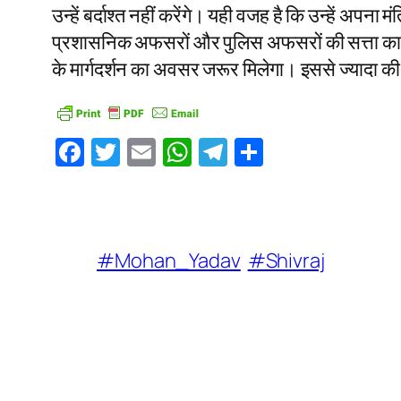
उन्हें बर्दाश्त नहीं करेंगे। यही वजह है कि उन्हें अपना 
प्रशासनिक अफसरों और पुलिस अफसरों की सत्ता का विक
के मार्गदर्शन का अवसर जरूर मिलेगा। इससे ज्यादा की उ
Facebook
Twitter
Email
WhatsApp
Telegram
Share
#Mohan_Yadav
#Shivraj