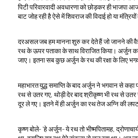
पिटी परिवारवादी अवधारणा को छोड़कर ही भाजपा आज का
बाट जोह रही है ऐसे में शिवराज की विदाई हो या मंत्रि
दरअसल जब हम मानना शुरु कर देते हैं जो जानने की वैज्
रथ के ऊपर पताका के साथ विराजित किया। अर्जुन का रथ
जाए। इतना सब कुछ अर्जुन के रथ की रक्षा के लिए भगव
महाभारत युद्ध समाप्ति के बाद अर्जुन ने भगवान से कहा
रथ से उतर गए, थोड़ी देर बाद श्रीकृष्ण भी रथ से उतर 
दूर ले गए। इतने में ही अर्जुन का रथ तेज अग्नि की लपटो
कृष्ण बोले- ‘हे अर्जुन- ये रथ तो भीष्मपितामह, द्रोणाचा