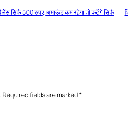
स सिर्फ 500 रुपए,अमाऊंट कम रहेगा तो कटेंगे सिर्फ
श
.
Required fields are marked
*