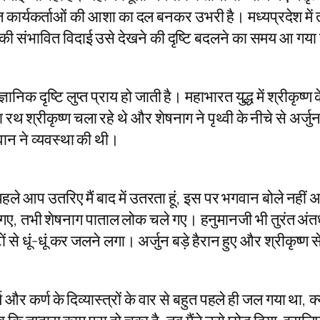
र्यकर्ताओं की आशा का दल बनकर उभरी है। मध्यप्रदेश में तो 
यों की संभावित विदाई उसे देखने की दृष्टि बदलने का समय आ गया
ञानिक दृष्टि लुप्त प्राय हो जाती है। महाभारत युद्ध में श्री
 श्रीकृष्ण चला रहे थे और शेषनाग ने पृथ्वी के नीचे से अर्जु
ान ने व्यवस्था की थी।
 पहले आप उतरिए मैं बाद में उतरता हूं, इस पर भगवान बोले नही
गए, तभी शेषनाग पाताल लोक चले गए। हनुमानजी भी तुरंत अंतर्ध
ं से धूं-धूं कर जलने लगा। अर्जुन बड़े हैरान हुए और श्रीकृष्ण स
र्य और कर्ण के दिव्यास्त्रों के वार से बहुत पहले ही जल गया था,