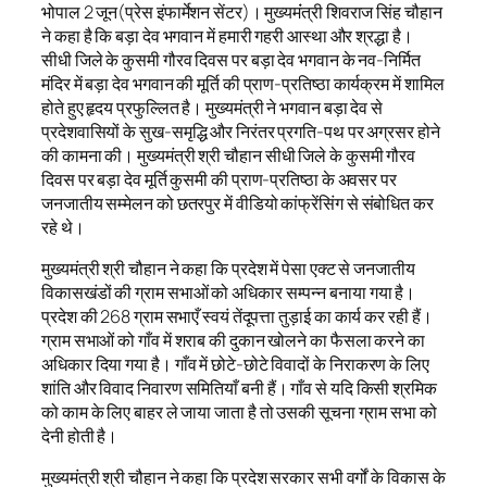
भोपाल 2 जून(प्रेस इंफार्मेशन सेंटर)। मुख्यमंंत्री शिवराज सिंह चौहान
ने कहा है कि बड़ा देव भगवान में हमारी गहरी आस्था और श्रद्धा है।
सीधी जिले के कुसमी गौरव दिवस पर बड़ा देव भगवान के नव-निर्मित
मंदिर में बड़ा देव भगवान की मूर्ति की प्राण-प्रतिष्ठा कार्यक्रम में शामिल
होते हुए हृदय प्रफुल्लित है। मुख्यमंत्री ने भगवान बड़ा देव से
प्रदेशवासियों के सुख-समृद्धि और निरंतर प्रगति-पथ पर अग्रसर होने
की कामना की। मुख्यमंत्री श्री चौहान सीधी जिले के कुसमी गौरव
दिवस पर बड़ा देव मूर्ति कुसमी की प्राण-प्रतिष्ठा के अवसर पर
जनजातीय सम्मेलन को छतरपुर में वीडियो कांफ्रेंसिंग से संबोधित कर
रहे थे।
मुख्यमंत्री श्री चौहान ने कहा कि प्रदेश में पेसा एक्ट से जनजातीय
विकासखंडों की ग्राम सभाओं को अधिकार सम्पन्न बनाया गया है।
प्रदेश की 268 ग्राम सभाएँ स्वयं तेंदूपत्ता तुड़ाई का कार्य कर रही हैं।
ग्राम सभाओं को गाँव में शराब की दुकान खोलने का फैसला करने का
अधिकार दिया गया है। गाँव में छोटे-छोटे विवादों के निराकरण के लिए
शांति और विवाद निवारण समितियाँ बनी हैं। गाँव से यदि किसी श्रमिक
को काम के लिए बाहर ले जाया जाता है तो उसकी सूचना ग्राम सभा को
देनी होती है।
मुख्यमंत्री श्री चौहान ने कहा कि प्रदेश सरकार सभी वर्गों के विकास के