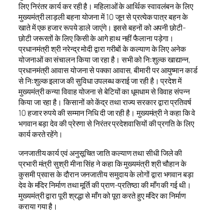
लिए निरंतर कार्य कर रही है। महिलाओं के आर्थिक स्वावलंबन के लिए
मुख्यमंत्री लाड़ली बहना योजना में 10 जून से प्रत्येक पात्र बहन के
खाते में एक हजार रूपये डाले जाएंगे। इससे बहनों को अपनी छोटी-
छोटी जरूरतों के लिए किसी के आगे हाथ नहीं फैलाना पड़ेगा।
प्रधानमंत्री श्री नरेन्द्र मोदी द्वारा गरीबों के कल्याण के लिए अनेक
योजनाओं का संचालन किया जा रहा है। सभी को निःशुल्क खाद्यान्न,
प्रधानमंत्री आवास योजना से पक्का आवास, बीमारी पर आयुष्मान कार्ड
से निःशुल्क इलाज की सुविधा उपलब्ध कराई जा रही है। प्रदेश में
मुख्यमंत्री कन्या विवाह योजना से बेटियों का धूमधाम से विवाह संपन्न
किया जा रहा है। किसानों को केंद्र तथा राज्य सरकार द्वारा प्रतिवर्ष
10 हजार रुपये की सम्मान निधि दी जा रही है। मुख्यमंत्री ने कहा कि वे
भगवान बड़ा देव की प्रेरणा से निरंतर प्रदेशवासियों की प्रगति के लिए
कार्य करते रहेंगे।
जनजातीय कार्य एवं अनुसूचित जाति कल्याण तथा सीधी जिले की
प्रभारी मंत्री सुश्री मीना सिंह ने कहा कि मुख्यमंत्री श्री चौहान के
कुसमी प्रवास के दौरान जनजातीय समुदाय के लोगों द्वारा भगवान बड़ा
देव के मंदिर निर्माण तथा मूर्ति की प्राण-प्रतिष्ठा की माँग की गई थी।
मुख्यमंत्री द्वारा पूरी श्रद्धा से माँग को पूरा करते हुए मंदिर का निर्माण
कराया गया है।