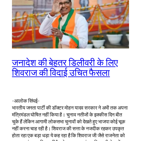
जनादेश की बेहतर डिलीवरी के लिए
शिवराज की विदाई उचित फैसला
-आलोक सिंघई-
भारतीय जनता पार्टी की डॉक्टर मोहन यादव सरकार ने अभी तक अपना
मंत्रिमंडल घोषित नहीं किया है। चुनाव नतीजों के इक्कीस दिन बीत
चुके हैं लेकिन आगामी लोकसभा चुनावों को देखते हुए भाजपा कोई चूक
नहीं करना चाह रही है। शिवराज की सत्ता के नजदीक रहकर उपकृत
होता रहा एक बड़ा धड़ा ये कह रहा है कि शिवराज जी जैसे राजनेता को