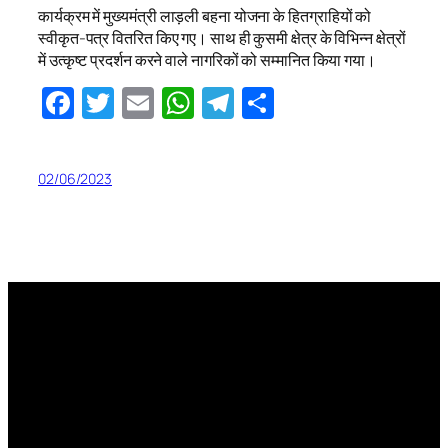
कार्यक्रम में मुख्यमंत्री लाड़ली बहना योजना के हितग्राहियों को
स्वीकृत-पत्र वितरित किए गए। साथ ही कुसमी क्षेत्र के विभिन्न क्षेत्रों
में उत्कृष्ट प्रदर्शन करने वाले नागरिकों को सम्मानित किया गया।
Facebook
Twitter
Email
WhatsApp
Telegram
Share
02/06/2023