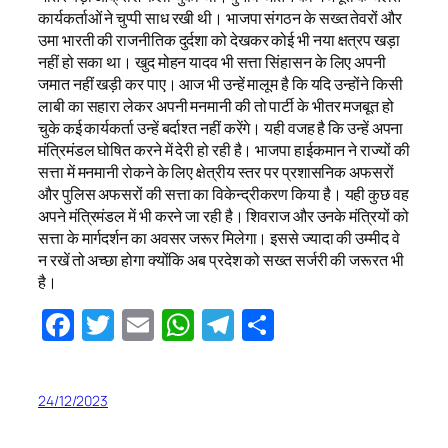
कार्यकर्ताओं ने चुप्पी साध रखी थी। भाजपा संगठन के सख्त तेवरों और
उमा भारती की राजनीतिक दुर्दशा को देखकर कोई भी नया क्षत्रप खड़ा
नहीं हो सका था। खुद मोहन यादव भी सत्ता सिंहासन के लिए अपनी
जमात नहीं खड़ी कर पाए। आज भी उन्हें मालूम है कि यदि उन्होंने किसी
लाबी का सहारा लेकर अपनी मनमानी की तो पार्टी के भीतर मजबूत हो
चुके कई कार्यकर्ता उन्हें बर्दाश्त नहीं करेंगे। यही वजह है कि उन्हें अपना
मंत्रिमंडल घोषित करने में देरी हो रही है। भाजपा हाईकमान ने राज्यों की
सत्ता में मनमानी रोकने के लिए क्षेत्रीय स्तर पर प्रशासनिक अफसरों
और पुलिस अफसरों की सत्ता का विकेन्द्रीकरण किया है। यही कुछ वह
अपने मंत्रिमंडल में भी करने जा रही है। शिवराज और उनके मंत्रियों को
सत्ता के मार्गदर्शन का अवसर जरूर मिलेगा। इससे ज्यादा की उम्मीद वे
न रखें तो अच्छा होगा क्योंकि अब प्रदेश को सख्त सर्जरी की जरूरत भी
है।
Facebook
Twitter
Email
WhatsApp
Telegram
Share
24/12/2023