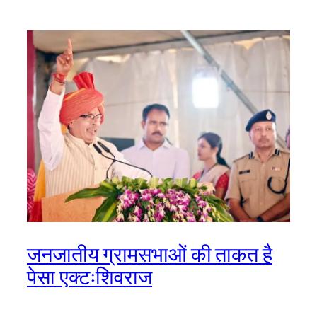
जनजातीय ग्रामसभाओं की ताकत है
पेसा एक्टःशिवराज