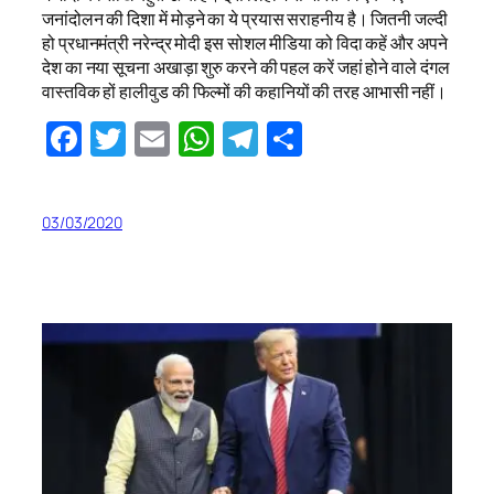
जनांदोलन की दिशा में मोड़ने का ये प्रयास सराहनीय है। जितनी जल्दी
हो प्रधानमंत्री नरेन्द्र मोदी इस सोशल मीडिया को विदा कहें और अपने
देश का नया सूचना अखाड़ा शुरु करने की पहल करें जहां होने वाले दंगल
वास्तविक हों हालीवुड की फिल्मों की कहानियों की तरह आभासी नहीं।
Facebook
Twitter
Email
WhatsApp
Telegram
Share
03/03/2020