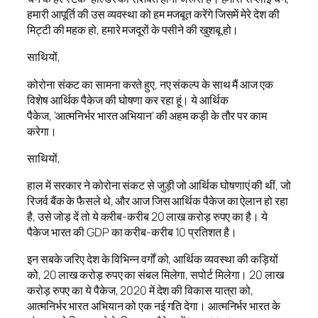
हमारी आपूर्ति की उस व्यवस्था को हम मजबूत करेंगे जिसमें मेरे देश की
मिट्टी की महक हो, हमारे मजदूरों के पसीने की खुशबू हो।
साथियों,
कोरोना संकट का सामना करते हुए, नए संकल्प के साथ मैं आज एक
विशेष आर्थिक पैकेज की घोषणा कर रहा हूं। ये आर्थिक
पैकेज, ‘आत्मनिर्भर भारत अभियान’ की अहम कड़ी के तौर पर काम
करेगा।
साथियों,
हाल में सरकार ने कोरोना संकट से जुड़ी जो आर्थिक घोषणाएं की थीं, जो
रिजर्व बैंक के फैसले थे, और आज जिस आर्थिक पैकेज का ऐलान हो रहा
है, उसे जोड़ दें तो ये करीब-करीब 20 लाख करोड़ रुपए का है। ये
पैकेज भारत की GDP का करीब-करीब 10 प्रतिशत है।
इन सबके जरिए देश के विभिन्न वर्गों को, आर्थिक व्यवस्था की कड़ियों
को, 20 लाख करोड़ रुपए का संबल मिलेगा, सपोर्ट मिलेगा। 20 लाख
करोड़ रुपए का ये पैकेज, 2020 में देश की विकास यात्रा को,
आत्मनिर्भर भारत अभियान को एक नई गति देगा। आत्मनिर्भर भारत के