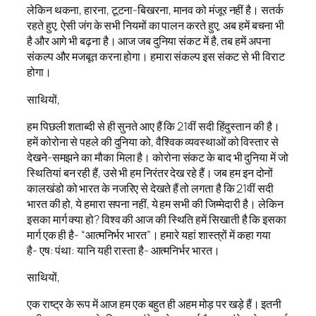
लेकिन थकना, हारना, टूटना-बिखरना, मानव को मंजूर नहीं है। सतर्क
रहते हुए, ऐसी जंग के सभी नियमों का पालन करते हुए, अब हमें बचना भी
है और आगे भी बढ़ना है। आज जब दुनिया संकट में है, तब हमें अपना
संकल्प और मजबूत करना होगा। हमारा संकल्प इस संकट से भी विराट
होगा।
साथियों,
हम पिछली शताब्दी से ही सुनते आए हैं कि 21वीं सदी हिंदुस्तान की है।
हमें कोरोना से पहले की दुनिया को, वैश्विक व्यवस्थाओं को विस्तार से
देखने-समझने का मौका मिला है। कोरोना संकट के बाद भी दुनिया में जो
स्थितियां बन रही हैं, उसे भी हम निरंतर देख रहे हैं। जब हम इन दोनों
कालखंडो को भारत के नजरिए से देखते हैं तो लगता है कि 21वीं सदी
भारत की हो, ये हमारा सपना नहीं, ये हम सभी की जिम्मेदारी है। लेकिन
इसका मार्ग क्या हो? विश्व की आज की स्थिति हमें सिखाती है कि इसका
मार्ग एक ही है- “आत्मनिर्भर भारत”। हमारे यहां शास्त्रों में कहा गया
है- एष: पंथा: यानि यही रास्ता है- आत्मनिर्भर भारत।
साथियों,
एक राष्ट्र के रूप में आज हम एक बहुत ही अहम मोड़ पर खड़े हैं। इतनी