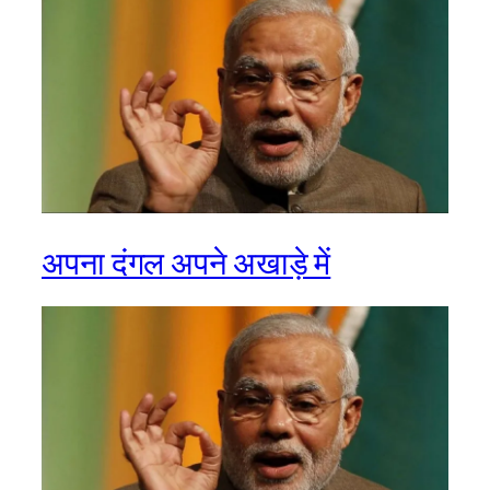
अपना दंगल अपने अखाड़े में