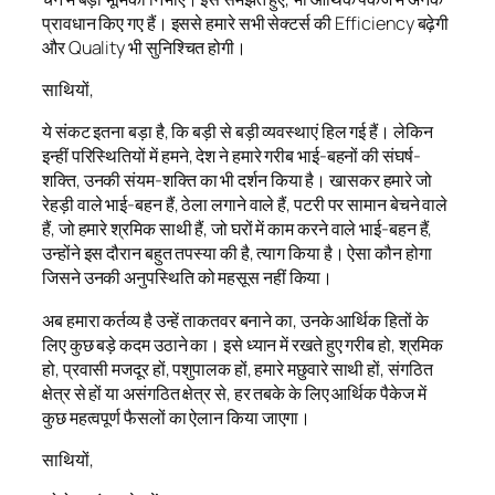
प्रावधान किए गए हैं। इससे हमारे सभी सेक्टर्स की Efficiency बढ़ेगी
और Quality भी सुनिश्चित होगी।
साथियों,
ये संकट इतना बड़ा है, कि बड़ी से बड़ी व्यवस्थाएं हिल गई हैं। लेकिन
इन्हीं परिस्थितियों में हमने, देश ने हमारे गरीब भाई-बहनों की संघर्ष-
शक्ति, उनकी संयम-शक्ति का भी दर्शन किया है। खासकर हमारे जो
रेहड़ी वाले भाई-बहन हैं, ठेला लगाने वाले हैं, पटरी पर सामान बेचने वाले
हैं, जो हमारे श्रमिक साथी हैं, जो घरों में काम करने वाले भाई-बहन हैं,
उन्होंने इस दौरान बहुत तपस्या की है, त्याग किया है। ऐसा कौन होगा
जिसने उनकी अनुपस्थिति को महसूस नहीं किया।
अब हमारा कर्तव्य है उन्हें ताकतवर बनाने का, उनके आर्थिक हितों के
लिए कुछ बड़े कदम उठाने का। इसे ध्यान में रखते हुए गरीब हो, श्रमिक
हो, प्रवासी मजदूर हों, पशुपालक हों, हमारे मछुवारे साथी हों, संगठित
क्षेत्र से हों या असंगठित क्षेत्र से, हर तबके के लिए आर्थिक पैकेज में
कुछ महत्वपूर्ण फैसलों का ऐलान किया जाएगा।
साथियों,