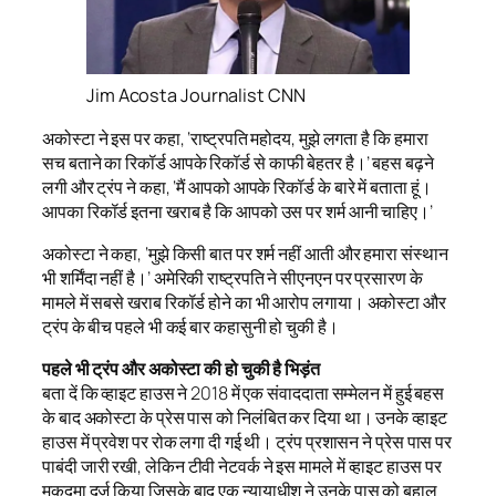
Jim Acosta Journalist CNN
अकोस्टा ने इस पर कहा, ‘राष्ट्रपति महोदय, मुझे लगता है कि हमारा
सच बताने का रिकॉर्ड आपके रिकॉर्ड से काफी बेहतर है।’ बहस बढ़ने
लगी और ट्रंप ने कहा, ‘मैं आपको आपके रिकॉर्ड के बारे में बताता हूं।
आपका रिकॉर्ड इतना खराब है कि आपको उस पर शर्म आनी चाहिए।’
अकोस्टा ने कहा, ‘मुझे किसी बात पर शर्म नहीं आती और हमारा संस्थान
भी शर्मिंदा नहीं है।’ अमेरिकी राष्ट्रपति ने सीएनएन पर प्रसारण के
मामले में सबसे खराब रिकॉर्ड होने का भी आरोप लगाया। अकोस्टा और
ट्रंप के बीच पहले भी कई बार कहासुनी हो चुकी है।
पहले भी ट्रंप और अकोस्टा की हो चुकी है भिड़ंत
बता दें कि व्हाइट हाउस ने 2018 में एक संवाददाता सम्मेलन में हुई बहस
के बाद अकोस्टा के प्रेस पास को निलंबित कर दिया था। उनके व्हाइट
हाउस में प्रवेश पर रोक लगा दी गई थी। ट्रंप प्रशासन ने प्रेस पास पर
पाबंदी जारी रखी, लेकिन टीवी नेटवर्क ने इस मामले में व्हाइट हाउस पर
मुकदमा दर्ज किया जिसके बाद एक न्यायाधीश ने उनके पास को बहाल