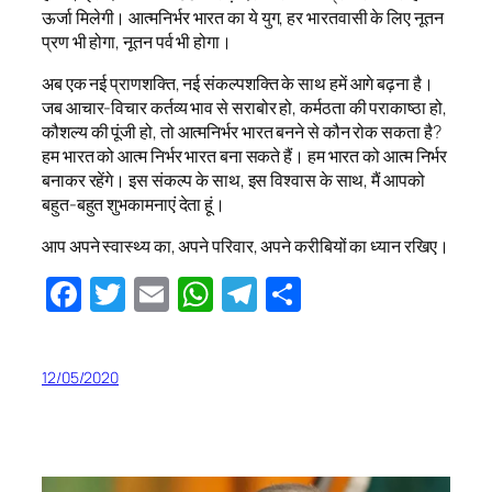
ऊर्जा मिलेगी। आत्मनिर्भर भारत का ये युग, हर भारतवासी के लिए नूतन
प्रण भी होगा, नूतन पर्व भी होगा।
अब एक नई प्राणशक्ति, नई संकल्पशक्ति के साथ हमें आगे बढ़ना है।
जब आचार-विचार कर्तव्य भाव से सराबोर हो, कर्मठता की पराकाष्ठा हो,
कौशल्य की पूंजी हो, तो आत्मनिर्भर भारत बनने से कौन रोक सकता है?
हम भारत को आत्म निर्भर भारत बना सकते हैं। हम भारत को आत्म निर्भर
बनाकर रहेंगे। इस संकल्प के साथ, इस विश्वास के साथ, मैं आपको
बहुत-बहुत शुभकामनाएं देता हूं।
आप अपने स्वास्थ्य का, अपने परिवार, अपने करीबियों का ध्यान रखिए।
Facebook
Twitter
Email
WhatsApp
Telegram
Share
12/05/2020