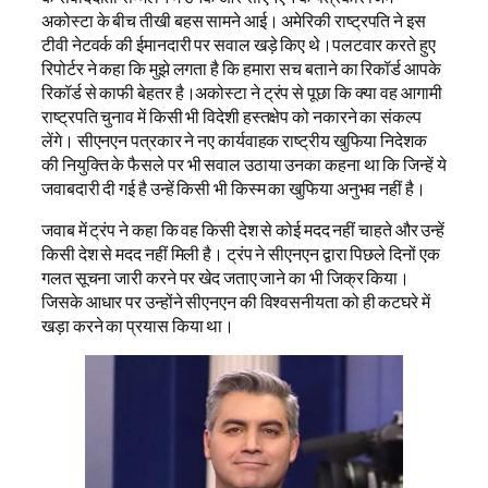
अकोस्टा के बीच तीखी बहस सामने आई। अमेरिकी राष्ट्रपति ने इस
टीवी नेटवर्क की ईमानदारी पर सवाल खड़े किए थे।पलटवार करते हुए
रिपोर्टर ने कहा कि मुझे लगता है कि हमारा सच बताने का रिकॉर्ड आपके
रिकॉर्ड से काफी बेहतर है।अकोस्टा ने ट्रंप से पूछा कि क्या वह आगामी
राष्ट्रपति चुनाव में किसी भी विदेशी हस्तक्षेप को नकारने का संकल्प
लेंगे। सीएनएन पत्रकार ने नए कार्यवाहक राष्ट्रीय खुफिया निदेशक
की नियुक्ति के फैसले पर भी सवाल उठाया उनका कहना था कि जिन्हें ये
जवाबदारी दी गई है उन्हें किसी भी किस्म का खुफिया अनुभव नहीं है।
जवाब में ट्रंप ने कहा कि वह किसी देश से कोई मदद नहीं चाहते और उन्हें
किसी देश से मदद नहीं मिली है। ट्रंप ने सीएनएन द्वारा पिछले दिनों एक
गलत सूचना जारी करने पर खेद जताए जाने का भी जिक्र किया।
जिसके आधार पर उन्होंने सीएनएन की विश्वसनीयता को ही कटघरे में
खड़ा करने का प्रयास किया था।