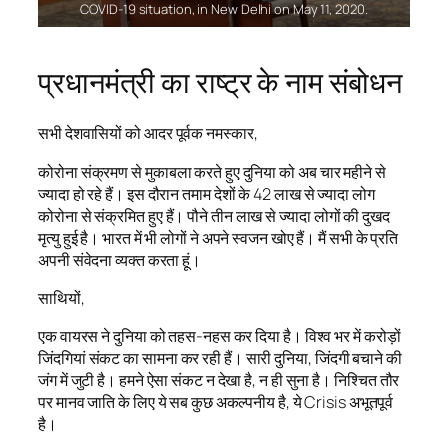
COVID-19 situation, in New Delhi on May 11, 2020.
प्रधानमंत्री का राष्ट्र के नाम संबोधन
सभी देशवासियों को आदर पूर्वक नमस्कार,
कोरोना संक्रमण से मुकाबला करते हुए दुनिया को अब चार महीने से
ज्यादा हो रहे हैं। इस दौरान तमाम देशों के 42 लाख से ज्यादा लोग
कोरोना से संक्रमित हुए हैं। पौने तीन लाख से ज्यादा लोगों की दुखद
मृत्यु हुई है। भारत में भी लोगों ने अपने स्वजन खोए हैं। मैं सभी के प्रति
अपनी संवेदना व्यक्त करता हूं।
साथियों,
एक वायरस ने दुनिया को तहस-नहस कर दिया है। विश्व भर में करोड़ों
जिंदगियां संकट का सामना कर रही हैं। सारी दुनिया, जिंदगी बचाने की
जंग में जुटी है। हमने ऐसा संकट न देखा है, न ही सुना है। निश्चित तौर
पर मानव जाति के लिए ये सब कुछ अकल्पनीय है, ये Crisis अभूतपूर्व
है।