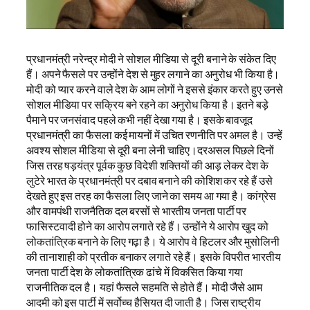
प्रधानमंत्री नरेन्द्र मोदी ने सोशल मीडिया से दूरी बनाने के संकेत दिए
हैं। अपने फैसले पर उन्होंने देश से मुहर लगाने का अनुरोध भी किया है।
मोदी को प्यार करने वाले देश के आम लोगों ने इससे इंकार करते हुए उनसे
सोशल मीडिया पर सक्रिय बने रहने का अनुरोध किया है। इतने बड़े
पैमाने पर जनसंवाद पहले कभी नहीं देखा गया है। इसके बावजूद
प्रधानमंत्री का फैसला कई मायनों में उचित रणनीति पर अमल है। उन्हें
अवश्य सोशल मीडिया से दूरी बना लेनी चाहिए।दरअसल पिछले दिनों
जिस तरह षड़यंत्र पूर्वक कुछ विदेशी शक्तियों की आड़ लेकर देश के
लुटेरे भारत के प्रधानमंत्री पर दबाव बनाने की कोशिश कर रहे हैं उसे
देखते हुए इस तरह का फैसला लिए जाने का समय आ गया है। कांग्रेस
और वामपंथी राजनैतिक दल बरसों से भारतीय जनता पार्टी पर
फासिस्टवादी होने का आरोप लगाते रहे हैं। उन्होंने ये आरोप खुद को
लोकतांत्रिक बनाने के लिए गढ़ा है। ये आरोप वे हिटलर और मुसोलिनी
की तानाशाही को प्रतीक बनाकर लगाते रहे हैं। इसके विपरीत भारतीय
जनता पार्टी देश के लोकतांत्रिक ढांचे में विकसित किया गया
राजनीतिक दल है। यहां फैसले सहमति से होते हैं। मोदी जैसे आम
आदमी को इस पार्टी में सर्वोच्च हैसियत दी जाती है। जिस राष्ट्रीय