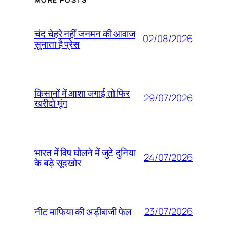
चंद चेहरे नहीं जनमन की आवाज
02/08/2026
सुनाता है प्रेस
किसानों में आशा जगाई तो फिर
29/07/2026
खरीदो मूंग
भारत में विष घोलने में जुटे दुनिया
24/07/2026
के बड़े सूदखोर
23/07/2026
नीट माफिया की अड़ीबाजी फेल