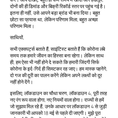
दोनों की ही डिमांड और बिक्री रिकॉर्ड स्तर पर पहुंच गई है।
इतना ही नहीं, उसे आपने बड़ा ब्रांड भी बना दिया। बहुत
छोटा सा प्रयास था, लेकिन परिणाम मिला, बहुत अच्छा
परिणाम मिला।
साथियों,
सभी एक्सपर्ट्स बताते हैं, साइंटिस्ट बताते हैं कि कोरोना लंबे
समय तक हमारे जीवन का हिस्सा बना रहेगा। लेकिन साथ
ही, हम ऐसा भी नहीं होने दे सकते कि हमारी जिंदगी सिर्फ
कोरोना के इर्द-गिर्द ही सिमटकर रह जाए। हम मास्क पहनेंगे,
दो गज की दूरी का पालन करेंगे लेकिन अपने लक्ष्यों को दूर
नहीं होने देंगे।
इसलिए, लॉकडाउन का चौथा चरण, लॉकडाउन 4, पूरी तरह
नए रंग रूप वाला होगा, नए नियमों वाला होगा। राज्यों से हमें
जो सुझाव मिल रहे हैं, उनके आधार पर लॉकडाउन 4 से जुड़ी
जानकारी भी आपको 18 मई से पहले दी जाएगी। मुझे पूरा