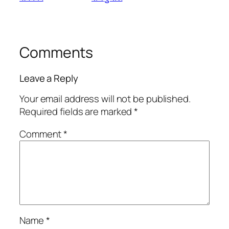
Comments
Leave a Reply
Your email address will not be published.
Required fields are marked
*
Comment
*
Name
*