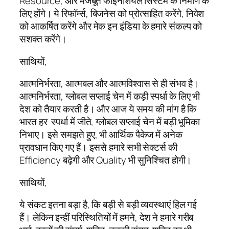
Resource, और मजबूत फाइनेंशियल सिस्टम के निर्माण के
लिए होंगे। ये रिफॉर्म्स, बिजनेस को प्रोत्साहित करेंगे, निवेश
को आकर्षित करेंगे और मेक इन इंडिया के हमारे संकल्प को
सशक्त करेंगे।
साथियों,
आत्मनिर्भरता, आत्मबल और आत्मविश्वास से ही संभव है।
आत्मनिर्भरता, ग्लोबल सप्लाई चेन में कड़ी स्पर्धा के लिए भी
देश को तैयार करती है। और आज ये समय की मांग है कि
भारत हर स्पर्धा में जीते, ग्लोबल सप्लाई चेन में बड़ी भूमिका
निभाए। इसे समझते हुए, भी आर्थिक पैकेज में अनेक
प्रावधान किए गए हैं। इससे हमारे सभी सेक्टर्स की
Efficiency बढ़ेगी और Quality भी सुनिश्चित होगी।
साथियों,
ये संकट इतना बड़ा है, कि बड़ी से बड़ी व्यवस्थाएं हिल गई
हैं। लेकिन इन्हीं परिस्थितियों में हमने, देश ने हमारे गरीब