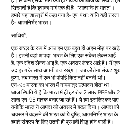
है। लेकिन इसका मार्ग क्या हो? विश्व की आज की स्थिति हमें
सिखाती है कि इसका मार्ग एक ही है- “आत्मनिर्भर भारत”।
हमारे यहां शास्त्रों में कहा गया है- एष: पंथा: यानि यही रास्ता
है- आत्मनिर्भर भारत।
साथियों,
एक राष्ट्र के रूप में आज हम एक बहुत ही अहम मोड़ पर खड़े
हैं। इतनी बड़ी आपदा, भारत के लिए एक संकेत लेकर आई
है, एक संदेश लेकर आई है, एक अवसर लेकर आई है। मैं एक
उदाहरण के साथ अपनी बात रखूंगा। जब कोरोना संकट शुरु
हुआ, तब भारत में एक भी पीपीई किट नहीं बनती थी।
एन-95 मास्क का भारत में नाममात्र उत्पादन होता था।
आज स्थिति ये है कि भारत में ही हर रोज 2 लाख PPE और 2
लाख एन-95 मास्क बनाए जा रहे हैं। ये हम इसलिए कर पाए,
क्योंकि भारत ने आपदा को अवसर में बदल दिया। आपदा को
अवसर में बदलने की भारत की ये दृष्टि, आत्मनिर्भर भारत के
हमारे संकल्प के लिए उतनी ही प्रभावी सिद्ध होने वाली है।