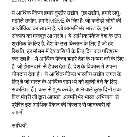
ये आर्थिक पैकेज हमारे कुटीर उद्योग, गृह उद्योग, हमारे लघु-
मंझोले उद्योग, हमारे MSME के लिए है, जो करोड़ों लोगों की
आजीविका का साधन है, जो आत्मनिर्भर भारत के हमारे
संकल्प का मजबूत आधार है। ये आर्थिक पैकेज देश के उस
श्रमिक के लिए है, देश के उस किसान के लिए है जो हर
स्थिति, हर मौसम में देशवासियों के लिए दिन रात परिश्रम
कर रहा है। ये आर्थिक पैकेज हमारे देश के मध्यम वर्ग के लिए
है, जो ईमानदारी से टैक्स देता है, देश के विकास में अपना
योगदान देता है। ये आर्थिक पैकेज भारतीय उद्योग जगत के
लिए है जो भारत के आर्थिक सामर्थ्य को बुलंदी देने के लिए
संकल्पित हैं। कल से शुरू करके, आने वाले कुछ दिनों तक,
वित्त मंत्री जी द्वारा आपको ‘आत्मनिर्भर भारत अभियान’ से
प्रेरित इस आर्थिक पैकेज की विस्तार से जानकारी दी
जाएगी।
साथियों,