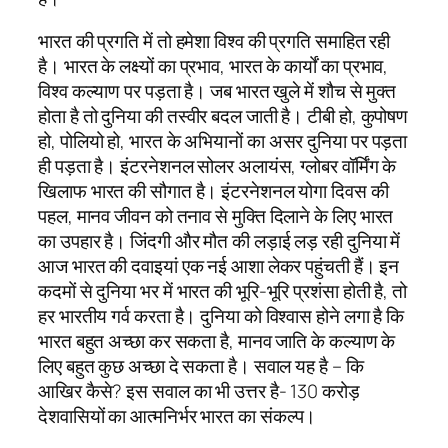
भारत की प्रगति में तो हमेशा विश्व की प्रगति समाहित रही
है। भारत के लक्ष्यों का प्रभाव, भारत के कार्यों का प्रभाव,
विश्व कल्याण पर पड़ता है। जब भारत खुले में शौच से मुक्त
होता है तो दुनिया की तस्वीर बदल जाती है। टीबी हो, कुपोषण
हो, पोलियो हो, भारत के अभियानों का असर दुनिया पर पड़ता
ही पड़ता है। इंटरनेशनल सोलर अलायंस, ग्लोबर वॉर्मिंग के
खिलाफ भारत की सौगात है। इंटरनेशनल योगा दिवस की
पहल, मानव जीवन को तनाव से मुक्ति दिलाने के लिए भारत
का उपहार है। जिंदगी और मौत की लड़ाई लड़ रही दुनिया में
आज भारत की दवाइयां एक नई आशा लेकर पहुंचती हैं। इन
कदमों से दुनिया भर में भारत की भूरि-भूरि प्रशंसा होती है, तो
हर भारतीय गर्व करता है। दुनिया को विश्वास होने लगा है कि
भारत बहुत अच्छा कर सकता है, मानव जाति के कल्याण के
लिए बहुत कुछ अच्छा दे सकता है। सवाल यह है – कि
आखिर कैसे? इस सवाल का भी उत्तर है- 130 करोड़
देशवासियों का आत्मनिर्भर भारत का संकल्प।