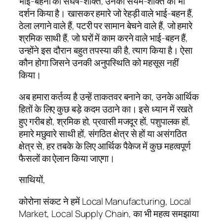
भाई-बहनों की संघर्ष-शक्ति, उनकी संयम-शक्ति का भी
दर्शन किया है। खासकर हमारे जो रेहड़ी वाले भाई-बहन हैं,
ठेला लगाने वाले हैं, पटरी पर सामान बेचने वाले हैं, जो हमारे
श्रमिक साथी हैं, जो घरों में काम करने वाले भाई-बहन हैं,
उन्होंने इस दौरान बहुत तपस्या की है, त्याग किया है। ऐसा
कौन होगा जिसने उनकी अनुपस्थिति को महसूस नहीं
किया।
अब हमारा कर्तव्य है उन्हें ताकतवर बनाने का, उनके आर्थिक
हितों के लिए कुछ बड़े कदम उठाने का। इसे ध्यान में रखते
हुए गरीब हो, श्रमिक हो, प्रवासी मजदूर हों, पशुपालक हों,
हमारे मछुवारे साथी हों, संगठित क्षेत्र से हों या असंगठित
क्षेत्र से, हर तबके के लिए आर्थिक पैकेज में कुछ महत्वपूर्ण
फैसलों का ऐलान किया जाएगा।
साथियों,
कोरोना संकट ने हमें Local Manufacturing, Local
Market, Local Supply Chain, का भी महत्व समझाया