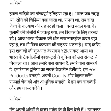
साथियों,
हमारा सदियों का गौरवपूर्ण इतिहास रहा है। भारत जब समृद्ध
था, सोने की चिड़िया कहा जाता था, संपन्न था, तब सदा
विश्व के कल्याण की राह पर ही चला। वक्त बदल गया, देश
गुलामी की जंजीरों में जकड़ गया, हम विकास के लिए तरसते
रहे। आज भारत विकास की ओर सफलतापूर्वक कदम बढ़ा
रहा है, तब भी विश्व कल्याण की राह पर अटल है। याद करिए,
इस शताब्दी की शुरुआत के समय Y2K संकट आया था।
भारत के टेक्नोलॉजी एक्सपर्ट्स ने दुनिया को उस संकट से
निकाला था। आज हमारे पास साधन हैं, हमारे पास सामर्थ्य
है, हमारे पास दुनिया का सबसे बेहतरीन टैलेंट है, हम Best
Products बनाएंगे, अपनी Quality और बेहतर करेंगे,
सप्लाई चेन को और आधुनिक बनाएंगे, ये हम कर सकते हैं
और हम जरूर करेंगे।
साथियों,
मैंने अपनी आंखों से कच्छ भूकंप के वो दिन देखे हैं। हर तरफ