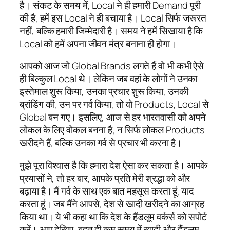
है। संकट के समय में, Local ने ही हमारी Demand पूरी
की है, हमें इस Local ने ही बचाया है। Local सिर्फ जरूरत
नहीं, बल्कि हमारी जिम्मेदारी है। समय ने हमें सिखाया है कि
Local को हमें अपना जीवन मंत्र बनाना ही होगा।
आपको आज जो Global Brands लगते हैं वो भी कभी ऐसे
ही बिल्कुल Local थे। लेकिन जब वहां के लोगों ने उनका
इस्तेमाल शुरू किया, उनका प्रचार शुरू किया, उनकी
ब्रांडिंग की, उन पर गर्व किया, तो वो Products, Local से
Global बन गए। इसलिए, आज से हर भारतवासी को अपने
लोकल के लिए वोकल बनना है, न सिर्फ लोकल Products
खरीदने हैं, बल्कि उनका गर्व से प्रचार भी करना है।
मुझे पूरा विश्वास है कि हमारा देश ऐसा कर सकता है। आपके
प्रयासों ने, तो हर बार, आपके प्रति मेरी श्रद्धा को और
बढ़ाया है। मैं गर्व के साथ एक बात महसूस करता हूं, याद
करता हूं। जब मैंने आपसे, देश से खादी खरीदने का आग्रह
किया था। ये भी कहा था कि देश के हैंडलूम वर्कर्स को सपोर्ट
करें। आप देखिए, बहुत ही कम समय में खादी और हैंडलूम,