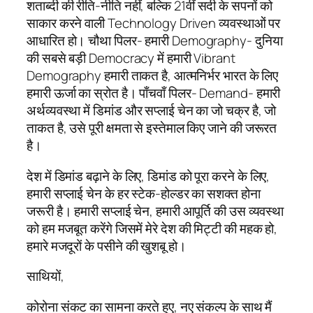
शताब्दी की रीति-नीति नहीं, बल्कि 21वीं सदी के सपनों को
साकार करने वाली Technology Driven व्यवस्थाओं पर
आधारित हो। चौथा पिलर- हमारी Demography- दुनिया
की सबसे बड़ी Democracy में हमारी Vibrant
Demography हमारी ताकत है, आत्मनिर्भर भारत के लिए
हमारी ऊर्जा का स्रोत है। पाँचवाँ पिलर- Demand- हमारी
अर्थव्यवस्था में डिमांड और सप्लाई चेन का जो चक्र है, जो
ताकत है, उसे पूरी क्षमता से इस्तेमाल किए जाने की जरूरत
है।
देश में डिमांड बढ़ाने के लिए, डिमांड को पूरा करने के लिए,
हमारी सप्लाई चेन के हर स्टेक-होल्डर का सशक्त होना
जरूरी है। हमारी सप्लाई चेन, हमारी आपूर्ति की उस व्यवस्था
को हम मजबूत करेंगे जिसमें मेरे देश की मिट्टी की महक हो,
हमारे मजदूरों के पसीने की खुशबू हो।
साथियों,
कोरोना संकट का सामना करते हुए, नए संकल्प के साथ मैं