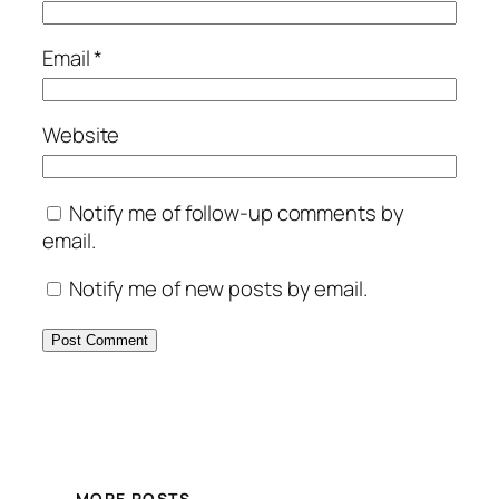
Email
*
Website
Notify me of follow-up comments by
email.
Notify me of new posts by email.
MORE POSTS