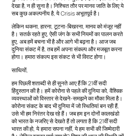
देखा है, न ही सुना है। निश्चित तौर पर मानव जाति के लिए ये
सब कुछ अकल्पनीय है, ये Crisis अभूतपूर्व है।
लेकिन थकना, हारना, टूटना-बिखरना, मानव को मंजूर नहीं
है। सतर्क रहते हुए, ऐसी जंग के सभी नियमों का पालन करते
हुए, अब हमें बचना भी है और आगे भी बढ़ना है। आज जब
दुनिया संकट में है, तब हमें अपना संकल्प और मजबूत करना
होगा। हमारा संकल्प इस संकट से भी विराट होगा।
साथियों,
हम पिछली शताब्दी से ही सुनते आए हैं कि 21वीं सदी
हिंदुस्तान की है। हमें कोरोना से पहले की दुनिया को, वैश्विक
व्यवस्थाओं को विस्तार से देखने-समझने का मौका मिला है।
कोरोना संकट के बाद भी दुनिया में जो स्थितियां बन रही हैं,
उसे भी हम निरंतर देख रहे हैं। जब हम इन दोनों कालखंडो
को भारत के नजरिए से देखते हैं तो लगता है कि 21वीं सदी
भारत की हो, ये हमारा सपना नहीं, ये हम सभी की जिम्मेदारी