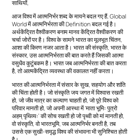
साथियों,
आज विश्व में आत्मनिर्भर शब्द के मायने बदल गए हैं, Global
World में आत्मनिर्भरता की Definition बदल गई है।
अर्थकेंद्रित वैश्वीकरण बनाम मानव केंद्रित वैश्वीकरण की
चर्चा जोरों पर है। विश्व के सामने भारत का मूलभूत चिंतन,
आशा की किरण नजर आता है। भारत की संस्कृति, भारत के
संस्कार, उस आत्मनिर्भरता की बात करते हैं जिसकी आत्मा
वसुधैव कुटुंबकम है। भारत जब आत्मनिर्भरता की बात करता
है, तो आत्मकेंद्रित व्यवस्था की वकालत नहीं करता।
भारत की आत्मनिर्भरता में संसार के सुख, सहयोग और शांति
की चिंता होती है। जो संस्कृति जय जगत में विश्वास रखती
हो, जो जीव मात्र का कल्याण चाहती हो, जो पूरे विश्व को
परिवार मानती हो, जो अपनी आस्था में ‘माता भूमिः पुत्रो
अहम् पृथिव्यः’ की सोच रखती हो जो पृथ्वी को मां मानती हो,
वो संस्कृति, वो भारतभूमि, जब आत्मनिर्भर बनती है, तब
उससे एक सुखी-समृद्ध विश्व की संभावना भी सुनिश्चित होती
है।