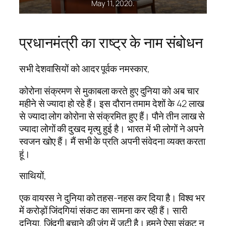
May 11, 2020.
प्रधानमंत्री का राष्ट्र के नाम संबोधन
सभी देशवासियों को आदर पूर्वक नमस्कार,
कोरोना संक्रमण से मुकाबला करते हुए दुनिया को अब चार
महीने से ज्यादा हो रहे हैं। इस दौरान तमाम देशों के 42 लाख
से ज्यादा लोग कोरोना से संक्रमित हुए हैं। पौने तीन लाख से
ज्यादा लोगों की दुखद मृत्यु हुई है। भारत में भी लोगों ने अपने
स्वजन खोए हैं। मैं सभी के प्रति अपनी संवेदना व्यक्त करता
हूं।
साथियों,
एक वायरस ने दुनिया को तहस-नहस कर दिया है। विश्व भर
में करोड़ों जिंदगियां संकट का सामना कर रही हैं। सारी
दुनिया, जिंदगी बचाने की जंग में जुटी है। हमने ऐसा संकट न