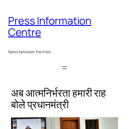
Skip
to
Press Information
content
Centre
News between the lines
अब आत्मनिर्भरता हमारी राह
बोले प्रधानमंत्री