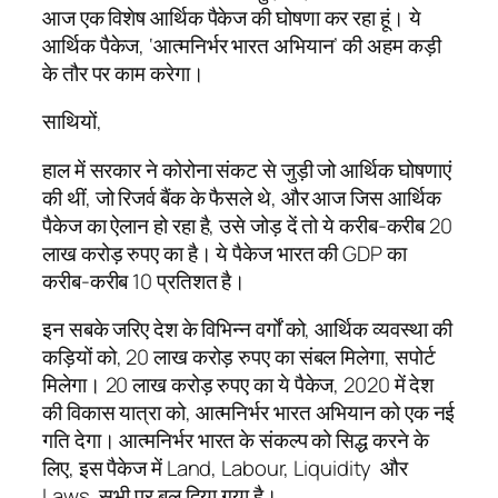
आज एक विशेष आर्थिक पैकेज की घोषणा कर रहा हूं। ये
आर्थिक पैकेज, ‘आत्मनिर्भर भारत अभियान’ की अहम कड़ी
के तौर पर काम करेगा।
साथियों,
हाल में सरकार ने कोरोना संकट से जुड़ी जो आर्थिक घोषणाएं
की थीं, जो रिजर्व बैंक के फैसले थे, और आज जिस आर्थिक
पैकेज का ऐलान हो रहा है, उसे जोड़ दें तो ये करीब-करीब 20
लाख करोड़ रुपए का है। ये पैकेज भारत की GDP का
करीब-करीब 10 प्रतिशत है।
इन सबके जरिए देश के विभिन्न वर्गों को, आर्थिक व्यवस्था की
कड़ियों को, 20 लाख करोड़ रुपए का संबल मिलेगा, सपोर्ट
मिलेगा। 20 लाख करोड़ रुपए का ये पैकेज, 2020 में देश
की विकास यात्रा को, आत्मनिर्भर भारत अभियान को एक नई
गति देगा। आत्मनिर्भर भारत के संकल्प को सिद्ध करने के
लिए, इस पैकेज में Land, Labour, Liquidity और
Laws, सभी पर बल दिया गया है।