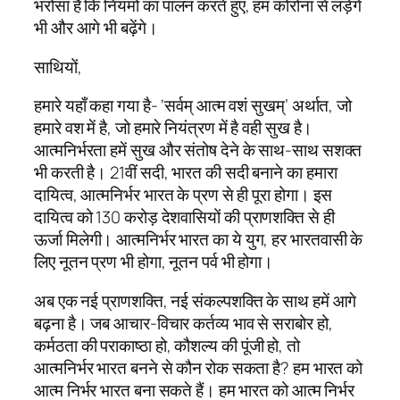
भरोसा है कि नियमों का पालन करते हुए, हम कोरोना से लड़ेंगे
भी और आगे भी बढ़ेंगे।
साथियों,
हमारे यहाँ कहा गया है- ‘सर्वम् आत्म वशं सुखम्’ अर्थात, जो
हमारे वश में है, जो हमारे नियंत्रण में है वही सुख है।
आत्मनिर्भरता हमें सुख और संतोष देने के साथ-साथ सशक्त
भी करती है। 21वीं सदी, भारत की सदी बनाने का हमारा
दायित्व, आत्मनिर्भर भारत के प्रण से ही पूरा होगा। इस
दायित्व को 130 करोड़ देशवासियों की प्राणशक्ति से ही
ऊर्जा मिलेगी। आत्मनिर्भर भारत का ये युग, हर भारतवासी के
लिए नूतन प्रण भी होगा, नूतन पर्व भी होगा।
अब एक नई प्राणशक्ति, नई संकल्पशक्ति के साथ हमें आगे
बढ़ना है। जब आचार-विचार कर्तव्य भाव से सराबोर हो,
कर्मठता की पराकाष्ठा हो, कौशल्य की पूंजी हो, तो
आत्मनिर्भर भारत बनने से कौन रोक सकता है? हम भारत को
आत्म निर्भर भारत बना सकते हैं। हम भारत को आत्म निर्भर