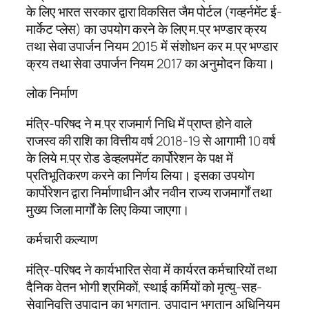
के लिए भारत सरकार द्वारा विकसित जैम पोर्टल (गव्हर्नमेंट ई-
मार्केट प्लेस) का उपयोग करने के लिए म.प्र भण्डार क्रय
तथा सेवा उपार्जन नियम 2015 में संशोधन कर म.प्र भण्डार
क्रय तथा सेवा उपार्जन नियम 2017 का अनुमोदन किया।
लोक निर्माण
मंत्रि-परिषद ने म.प्र राजमार्ग निधि में प्राप्त होने वाले
राजस्व की राशि का वित्तीय वर्ष 2018-19 से आगामी 10 वर्ष
के लिये म.प्र रोड डेव्हलपमेंट कार्पोरेशन के पक्ष में
प्रतिभूतिकरण करने का निर्णय लिया। इसका उपयोग
कार्पोरेशन द्वारा निर्माणाधीन और नवीन राज्य राजमार्गों तथा
मुख्य जिला मार्गों के लिए किया जाएगा।
कर्मचारी कल्याण
मंत्रि-परिषद ने कार्यभारित सेवा में कार्यरत कर्मचारियों तथा
दैनिक वेतन भोगी श्रमिकों, स्थाई कर्मियों को मृत्यु-सह-
सेवानिवृत्ति उपादान का भुगतान, उपादान भुगतान अधिनियम