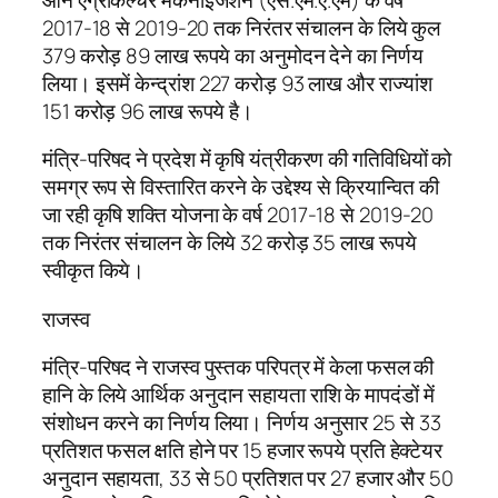
2017-18 से 2019-20 तक निरंतर संचालन के लिये कुल
379 करोड़ 89 लाख रूपये का अनुमोदन देने का निर्णय
लिया। इसमें केन्द्रांश 227 करोड़ 93 लाख और राज्यांश
151 करोड़ 96 लाख रूपये है।
मंत्रि-परिषद ने प्रदेश में कृषि यंत्रीकरण की गतिविधियों को
समग्र रूप से विस्तारित करने के उद्देश्य से क्रियान्वित की
जा रही कृषि शक्ति योजना के वर्ष 2017-18 से 2019-20
तक निरंतर संचालन के लिये 32 करोड़ 35 लाख रूपये
स्वीकृत किये।
राजस्व
मंत्रि-परिषद ने राजस्व पुस्तक परिपत्र में केला फसल की
हानि के लिये आर्थिक अनुदान सहायता राशि के मापदंडों में
संशोधन करने का निर्णय लिया। निर्णय अनुसार 25 से 33
प्रतिशत फसल क्षति होने पर 15 हजार रूपये प्रति हेक्टेयर
अनुदान सहायता, 33 से 50 प्रतिशत पर 27 हजार और 50