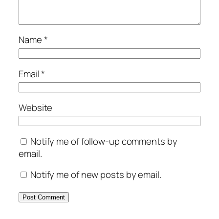
Name
*
Email
*
Website
Notify me of follow-up comments by
email.
Notify me of new posts by email.