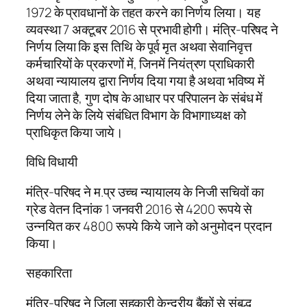
1972 के प्रावधानों के तहत करने का निर्णय लिया। यह
व्यवस्था 7 अक्टूबर 2016 से प्रभावी होगी। मंत्रि-परिषद ने
निर्णय लिया कि इस तिथि के पूर्व मृत अथवा सेवानिवृत्त
कर्मचारियों के प्रकरणों में, जिनमें नियंत्रण प्राधिकारी
अथवा न्यायालय द्वारा निर्णय दिया गया है अथवा भविष्य में
दिया जाता है, गुण दोष के आधार पर परिपालन के संबंध में
निर्णय लेने के लिये संबंधित विभाग के विभागाध्यक्ष को
प्राधिकृत किया जाये।
विधि विधायी
मंत्रि-परिषद ने म.प्र उच्च न्यायालय के निजी सचिवों का
ग्रेड वेतन दिनांक 1 जनवरी 2016 से 4200 रूपये से
उन्नयित कर 4800 रूपये किये जाने को अनुमोदन प्रदान
किया।
सहकारिता
मंत्रि-परिषद ने जिला सहकारी केन्द्रीय बैंकों से संबद्ध