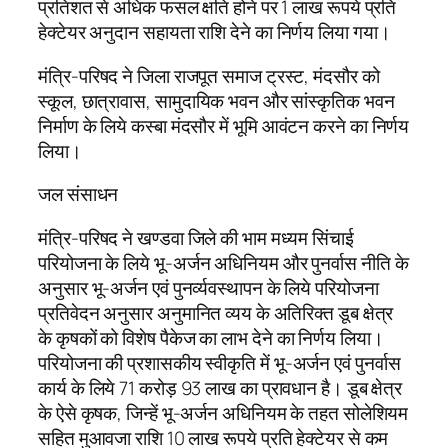
प्रतिशत से अधिक फसल क्षति होने पर 1 लाख रूपये प्रति
हेक्टेयर अनुदान सहायता राशि देने का निर्णय लिया गया।
मंत्रि-परिषद ने जिला राजपूत समाज ट्रस्ट, मंदसौर को
स्कूल, छात्रावास, सामुदायिक भवन और सांस्कृतिक भवन
निर्माण के लिये कस्बा मंदसौर में भूमि आवंटन करने का निर्णय
लिया।
जल संसाधन
मंत्रि-परिषद ने खण्डवा जिले की भाम मध्यम सिंचाई
परियोजना के लिये भू-अर्जन अधिनियम और पुनर्वास नीति के
अनुसार भू-अर्जन एवं पुनर्व्यवस्थापन के लिये परियोजना
प्रतिवेदन अनुसार अनुमानित व्यय के अतिरिक्त डूब क्षेत्र
के कृषकों को विशेष पैकेज का लाभ देने का निर्णय लिया।
परियोजना की प्रशासकीय स्वीकृति में भू-अर्जन एवं पुनर्वास
कार्य के लिये 71 करोड़ 93 लाख का प्रावधान है। डूब क्षेत्र
के ऐसे कृषक, जिन्हें भू-अर्जन अधिनियम के तहत सोलेशियम
सहित मुआवजा राशि 10 लाख रूपये प्रति हेक्टेयर से कम