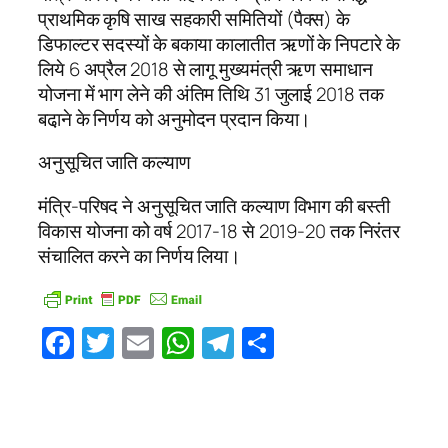
प्राथमिक कृषि साख सहकारी समितियों (पैक्स) के
डिफाल्टर सदस्यों के बकाया कालातीत ऋणों के निपटारे के
लिये 6 अप्रैल 2018 से लागू मुख्यमंत्री ऋण समाधान
योजना में भाग लेने की अंतिम तिथि 31 जुलाई 2018 तक
बढा़ने के निर्णय को अनुमोदन प्रदान किया।
अनुसूचित जाति कल्याण
मंत्रि-परिषद ने अनुसूचित जाति कल्याण विभाग की बस्ती
विकास योजना को वर्ष 2017-18 से 2019-20 तक निरंतर
संचालित करने का निर्णय लिया।
Facebook
Twitter
Email
WhatsApp
Telegram
Share