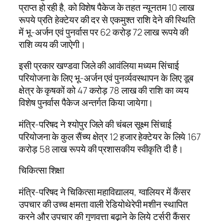
प्राप्त हो रही है, को विशेष पैकेज के तहत न्यूनतम 10 लाख
रूपये प्रति हेक्टेयर की दर से एकमुश्त राशि देने की स्थिति
में भू-अर्जन एवं पुनर्वास पर 62 करोड़ 72 लाख रूपये की
राशि व्यय की जाऐगी।
इसी प्रकार खण्डवा जिले की आवंलिया मध्यम सिंचाई
परियोजना के लिए भू-अर्जन एवं पुनर्व्यवस्थापन के लिए डूब
क्षेत्र के कृषकों को 47 करोड़ 78 लाख की राशि का व्यय
विशेष पुनर्वास पैकेज अन्तर्गत किया जायेगा।
मंत्रि-परिषद ने श्योपुर जिले की चंबल सूक्ष्म सिंचाई
परियोजना के कुल सैंच्य क्षेत्र 12 हजार हेक्टेयर के लिये 167
करोड़ 58 लाख रूपये की प्रशासकीय स्वीकृति दी है।
चिकित्सा शिक्षा
मंत्रि-परिषद ने चिकित्सा महाविद्यालय, ग्वालियर में कैंसर
उपचार की उच्च क्षमता वाली रेडियोथेरेपी मशीन स्थापित
करने और उपचार की गुणवत्ता बढ़ाने के लिये टर्सरी कैंसर