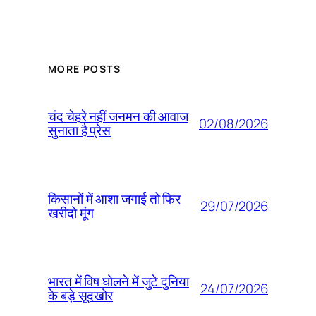
MORE POSTS
चंद चेहरे नहीं जनमन की आवाज
02/08/2026
सुनाता है प्रेस
किसानों में आशा जगाई तो फिर
29/07/2026
खरीदो मूंग
भारत में विष घोलने में जुटे दुनिया
24/07/2026
के बड़े सूदखोर