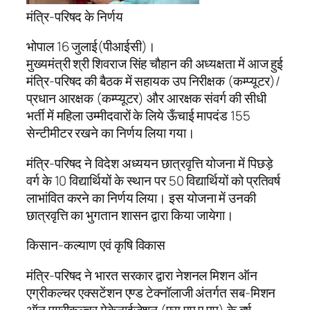
मंत्रि-परिषद के निर्णय
भोपाल 16 जुलाई(पीआईसी)।
मुख्यमंत्री श्री शिवराज सिंह चौहान की अध्यक्षता में आज हुई
मंत्रि-परिषद की बैठक में सहायक उप निरीक्षक (कम्प्यूटर)/
प्रधान आरक्षक (कम्प्यूटर) और आरक्षक संवर्ग की सीधी
भर्ती में महिला उम्मीदवारों के लिये ऊँचाई मापदंड 155
सेन्टीमीटर रखने का निर्णय लिया गया।
मंत्रि-परिषद ने विदेश अध्ययन छात्रवृत्ति योजना में पिछड़े
वर्ग के 10 विद्यार्थियों के स्थान पर 50 विद्यार्थियों को प्रतिवर्ष
लाभांवित करने का निर्णय लिया। इस योजना में उनकी
छात्रवृत्ति का भुगतान शासन द्वारा किया जायेगा।
किसान-कल्याण एवं कृषि विकास
मंत्रि-परिषद ने भारत सरकार द्वारा नेशनल मिशन ऑन
एग्रीकल्चर एक्सटेंशन एण्ड टेक्नॉलाजी अंतर्गत सब-मिशन
ऑन एग्रीकल्चर मेकेनाईजेशन (एस.एम.ए.एम) के वर्ष