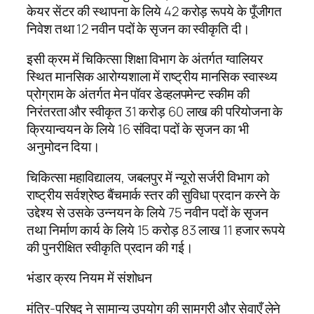
केयर सेंटर की स्थापना के लिये 42 करोड़ रूपये के पूँजीगत
निवेश तथा 12 नवीन पदों के सृजन का स्वीकृति दी।
इसी क्रम में चिकित्सा शिक्षा विभाग के अंतर्गत ग्वालियर
स्थित मानसिक आरोग्यशाला में राष्ट्रीय मानसिक स्वास्थ्य
प्रोग्राम के अंतर्गत मेन पॉवर डेव्हलपमेन्ट स्कीम की
निरंतरता और स्वीकृत 31 करोड़ 60 लाख की परियोजना के
क्रियान्वयन के लिये 16 संविदा पदों के सृजन का भी
अनुमोदन दिया।
चिकित्सा महाविद्यालय, जबलपुर में न्यूरो सर्जरी विभाग को
राष्ट्रीय सर्वश्रेष्ठ बैंचमार्क स्तर की सुविधा प्रदान करने के
उद्देश्य से उसके उन्नयन के लिये 75 नवीन पदों के सृजन
तथा निर्माण कार्य के लिये 15 करोड़ 83 लाख 11 हजार रूपये
की पुनरीक्षित स्वीकृति प्रदान की गई।
भंडार क्रय नियम में संशोधन
मंत्रि-परिषद ने सामान्य उपयोग की सामग्री और सेवाएँ लेने