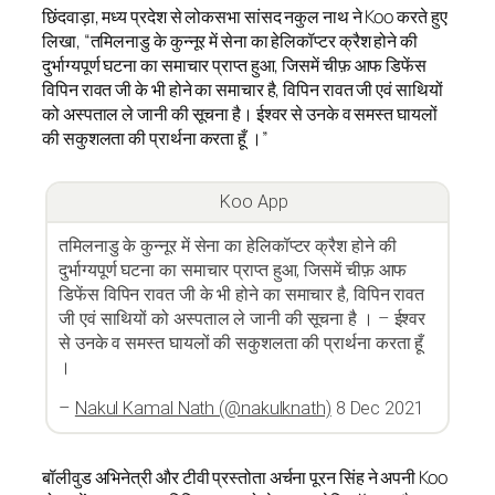
छिंदवाड़ा, मध्य प्रदेश से लोकसभा सांसद नकुल नाथ ने Koo करते हुए
लिखा, “तमिलनाडु के कुन्नूर में सेना का हेलिकॉप्टर क्रैश होने की
दुर्भाग्यपूर्ण घटना का समाचार प्राप्त हुआ, जिसमें चीफ़ आफ डिफेंस
विपिन रावत जी के भी होने का समाचार है, विपिन रावत जी एवं साथियों
को अस्पताल ले जानी की सूचना है। ईश्वर से उनके व समस्त घायलों
की सकुशलता की प्रार्थना करता हूँ ।”
Koo App
तमिलनाडु के कुन्नूर में सेना का हेलिकॉप्टर क्रैश होने की
दुर्भाग्यपूर्ण घटना का समाचार प्राप्त हुआ, जिसमें चीफ़ आफ
डिफेंस विपिन रावत जी के भी होने का समाचार है, विपिन रावत
जी एवं साथियों को अस्पताल ले जानी की सूचना है । – ईश्वर
से उनके व समस्त घायलों की सकुशलता की प्रार्थना करता हूँ
।
–
Nakul Kamal Nath (@nakulknath)
8 Dec 2021
बॉलीवुड अभिनेत्री और टीवी प्रस्तोता अर्चना पूरन सिंह ने अपनी Koo