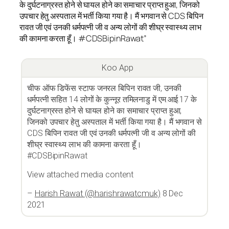
के दुर्घटनाग्रस्त होने से घायल होने का समाचार प्राप्त हुआ, जिनको
उपचार हेतु अस्पताल में भर्ती किया गया है। मैं भगवान से CDS बिपिन
रावत जी एवं उनकी धर्मपत्नी जी व अन्य लोगों की शीघ्र स्वास्थ्य लाभ
की कामना करता हूँ। #CDSBipinRawat”
Koo App
चीफ ऑफ डिफेंस स्टाफ जनरल बिपिन रावत जी, उनकी
धर्मपत्नी सहित 14 लोगों के कुन्नूर तमिलनाडु में एम.आई.17 के
दुर्घटनाग्रस्त होने से घायल होने का समाचार प्राप्त हुआ,
जिनको उपचार हेतु अस्पताल में भर्ती किया गया है। मैं भगवान से
CDS बिपिन रावत जी एवं उनकी धर्मपत्नी जी व अन्य लोगों की
शीघ्र स्वास्थ्य लाभ की कामना करता हूँ।
#CDSBipinRawat
View attached media content
–
Harish Rawat (@harishrawatcmuk)
8 Dec
2021