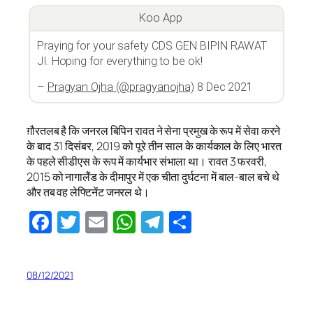
Koo App
Praying for your safety CDS GEN BIPIN RAWAT
JI. Hoping for everything to be ok!
–
Pragyan Ojha (@pragyanojha)
8 Dec 2021
ग़ौरतलब है कि जनरल बिपिन रावत ने सेना प्रमुख के रूप में सेवा करने
के बाद 31 दिसंबर, 2019 को पूरे तीन साल के कार्यकाल के लिए भारत
के पहले सीडीएस के रूप में कार्यभार संभाला था। रावत 3 फरवरी,
2015 को नागालैंड के दीमापुर में एक चीता दुर्घटना में बाल-बाल बचे थे
और तब वह लेफ्टिनेंट जनरल थे।
Facebook
Twitter
Email
WhatsApp
Telegram
Share
08/12/2021