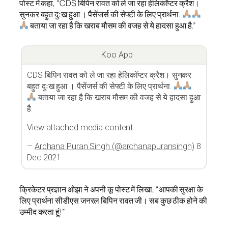
पोस्ट में कहा, “CDS बिपिन रावत को ले जा रहा हेलिकॉप्टर क्रैश।
सुनकर बहुत दुःख हुआ । पैसेंजर्स की सेफ्टी के लिए प्रार्थना.
बताया जा रहा है कि खराब मौसम की वजह से ये हादसा हुआ है.”
Koo App
CDS बिपिन रावत को ले जा रहा हेलिकॉप्टर क्रैश। सुनकर
बहुत दुःख हुआ । पैसेंजर्स की सेफ्टी के लिए प्रार्थना.
बताया जा रहा है कि खराब मौसम की वजह से ये हादसा हुआ
है.
View attached media content
–
Archana Puran Singh (@archanapuransingh)
8
Dec 2021
क्रिकेटर प्रज्ञान ओझा ने अपनी कू पोस्ट में लिखा, “आपकी सुरक्षा के
लिए प्रार्थना सीडीएस जनरल बिपिन रावत जी। सब कुछ ठीक होने की
उम्मीद करता हूं!”