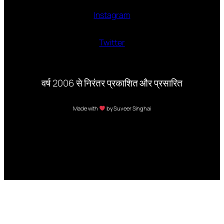
Instagram
Twitter
वर्ष 2006 से निरंतर प्रकाशित और प्रसारित
Made with
by Suveer Singhai