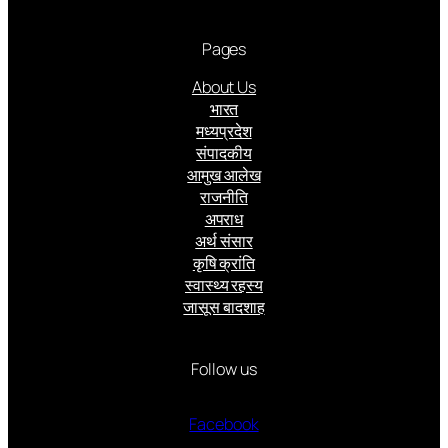
Pages
About Us
भारत
मध्यप्रदेश
संपादकीय
आमुख आलेख
राजनीति
अपराध
अर्थ संसार
कृषि क्रांति
स्वास्थ्य रहस्य
जासूस बादशाह
Follow us
Facebook