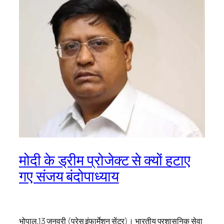
मोदी के ड्रीम प्रोजेक्ट से क्यों हटाए
गए संजय बंदोपाध्याय
भोपाल,13 जनवरी (प्रेस इंफार्मेशन सेंटर)। भारतीय प्रशासनिक सेवा