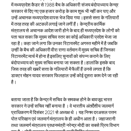
में मध्यप्रदेश कैडर से 1988 बैच के अधिकारी संजय बंदोपाध्याय केन्द्र
सरकार से दिए गए एक हजार करोड़ के काम शुरू भी नहीं कर पाए और
उन्हें अचानक मध्यप्रदेश वापस भेज दिया गया।इससे सत्ता के गलियारों
में तरह तरह की अटकलें लगाई जाने लगीं हैं। केन्द्रीय कार्मिक
मंत्रालय से अचानक आदेश जारी होने के बाद ही मध्यप्रदेश के लोगों को
पता चल सका कि मुख्य सचिव स्तर का कोई अधिकारी प्रदेश भेजा जा
रहा है। कहा जाने लगा कि उनका रिटायरमेंट अगस्त महीने में है जबकि
उन्हीं के बैच की अधिकारी वीरा राणा वर्तमान में मुख्य सचिव हैं जिनका
रिटायरमेंट मार्च में होना है इसलिए चुनावों को संपन्न कराने के लिए
बंदोपाध्याय को मुख्य सचिव बनाया जा सकता है।हालांकि इसके बाद
जिस तरह की खबरें सत्ता के गलियारों में फैलीं हैं उनसे लगता है कि
डाक्टर मोहन यादव सरकार फिलहाल उन्हें कोई दूसरा काम देने जा रही
है।
बताया जाता है कि केन्द्र में सचिव के समकक्ष होने के बावजूद भारत
सरकार ने उन्हें सचिव नहीं बनाया है । वे भारतीय अंतर्देशीय जलमार्ग
प्राधिकरण में दिसंबर 2021 से अध्यक्ष थे । यह निगम दरअसल पत्तन
पोत परिवहन एवं जलमार्ग मंत्रालय के ही अधीन आता है। जहाजरानी
तथा जलमार्ग मंत्रालय प्रधानमंत्री नरेन्द्र मोदी का सबसे प्रिय विभाग