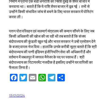
निर्माण में प्राप्त एक बडी धनराशि का निवेश दुबई के शेयर बाजार में
करवाया था। बताते हैं कि ये राशि शेयर बाजार में डूब गई । तभी से
उन्होंने किसी संभावित जांच से बचने के लिए भारत सरकार में पोस्टिंग
करवा ली।
पत्तन पोत परिवहन एवं जलमार्ग मंत्रालय की कमान सौंपने के लिए जब
किसी अधिकारी की खोज की जा रही थी तब बताते हैं कि संजय
बंदोपाध्याय की कुंडली खुल गई और भारत सरकार ने उन्हें प्रमोशन देने
के बजाए वापस भेज दिया। हालांकि उनके करीबी सूत्र बताते हैं कि श्री
बंदोपाध्याय की पत्नी इंडियन इंजीनियरिंग सेवा की अधिकारी हैं और
वर्तमान में जबलपुर में जनरल मैनेजर के पद पर पदस्थ हैं। श्री
बंदोपाध्याय का रिटायरमेंट नजदीक है इसलिए उन्होंने घर वापिसी का
फैसला लिया है।
Facebook
Twitter
Email
WhatsApp
Telegram
Share
13/01/2024