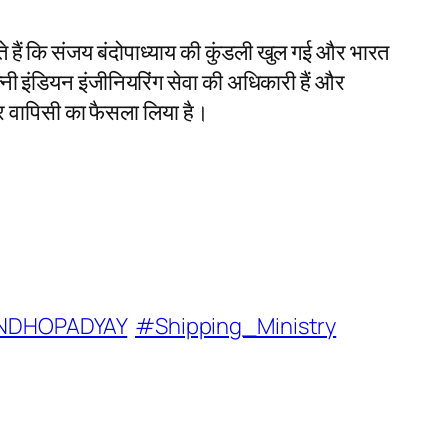
 हैं कि संजय बंदोपाध्याय की कुंडली खुल गई और भारत
त्नी इंडियन इंजीनियरिंग सेवा की अधिकारी हैं और
 घर वापिसी का फैसला लिया है।
NDHOPADYAY
#Shipping_Ministry