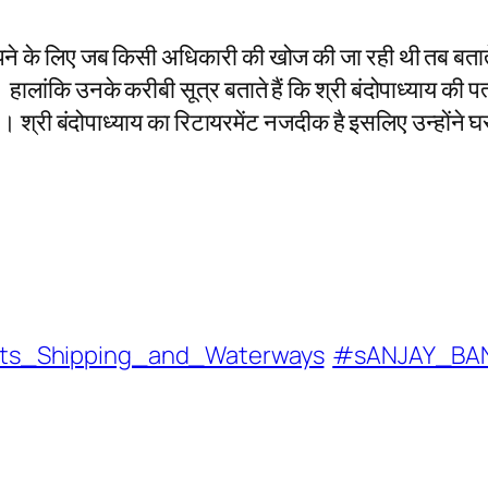
ंपने के लिए जब किसी अधिकारी की खोज की जा रही थी तब बताते
 हालांकि उनके करीबी सूत्र बताते हैं कि श्री बंदोपाध्याय की प
ैं। श्री बंदोपाध्याय का रिटायरमेंट नजदीक है इसलिए उन्होंने
rts_Shipping_and_Waterways
#sANJAY_BA