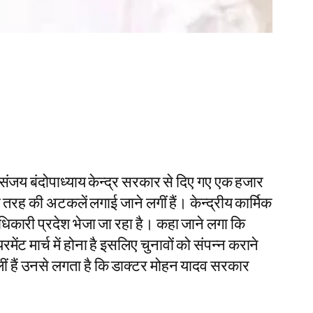
संजय बंदोपाध्याय केन्द्र सरकार से दिए गए एक हजार
तरह की अटकलें लगाई जाने लगीं हैं। केन्द्रीय कार्मिक
िकारी प्रदेश भेजा जा रहा है। कहा जाने लगा कि
ेंट मार्च में होना है इसलिए चुनावों को संपन्न कराने
लीं हैं उनसे लगता है कि डाक्टर मोहन यादव सरकार