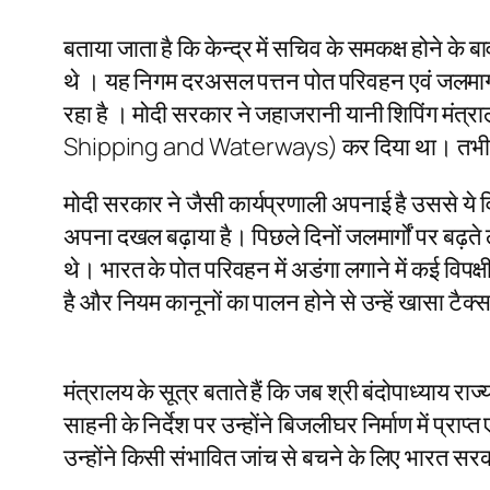
बताया जाता है कि केन्द्र में सचिव के समकक्ष होने के 
थे । यह निगम दरअसल पत्तन पोत परिवहन एवं जलमार्ग 
रहा है । मोदी सरकार ने जहाजरानी यानी शिपिंग मं
Shipping and Waterways) कर दिया था। तभी से यह
मोदी सरकार ने जैसी कार्यप्रणाली अपनाई है उससे ये व
अपना दखल बढ़ाया है। पिछले दिनों जलमार्गों पर बढ़ते
थे। भारत के पोत परिवहन में अडंगा लगाने में कई विपक
है और नियम कानूनों का पालन होने से उन्हें खासा टैक्स 
मंत्रालय के सूत्र बताते हैं कि जब श्री बंदोपाध्याय 
साहनी के निर्देश पर उन्होंने बिजलीघर निर्माण में प्रा
उन्होंने किसी संभावित जांच से बचने के लिए भारत सरक