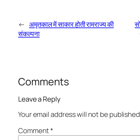
←
अमृतकाल में साकार होती रामराज्य की
सो
संकल्पना
Comments
Leave a Reply
Your email address will not be published
Comment
*