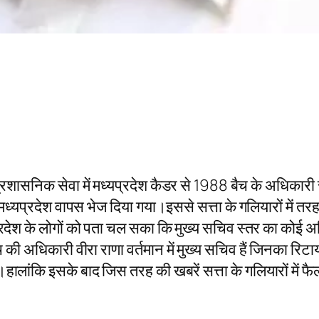
्रशासनिक सेवा में मध्यप्रदेश कैडर से 1988 बैच के अधिकारी 
ध्यप्रदेश वापस भेज दिया गया।इससे सत्ता के गलियारों में तरह 
्रदेश के लोगों को पता चल सका कि मुख्य सचिव स्तर का कोई अध
 की अधिकारी वीरा राणा वर्तमान में मुख्य सचिव हैं जिनका रिटायरम
हालांकि इसके बाद जिस तरह की खबरें सत्ता के गलियारों में फै