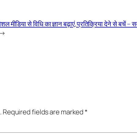
शल मीडिया से विधि का ज्ञान बढ़ाएं,प्रतिक्रिया देने से बचें –
→
.
Required fields are marked
*