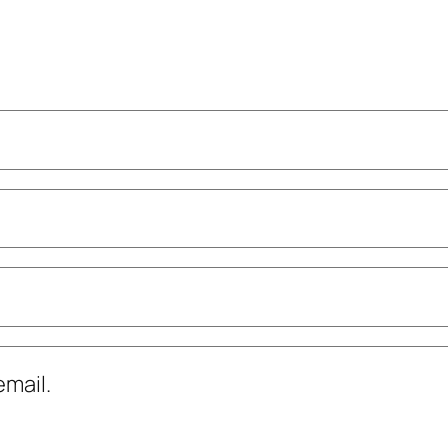
mail.