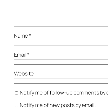
Name
*
Email
*
Website
Notify me of follow-up comments by e
Notify me of new posts by email.