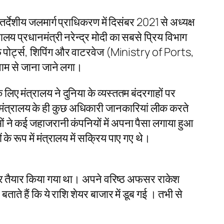
तर्देशीय जलमार्ग प्राधिकरण में दिसंबर 2021 से अध्यक्ष
 प्रधानमंत्री नरेन्द्र मोदी का सबसे प्रिय विभाग
 पोर्ट्स, शिपिंग और वाटरवेज (Ministry of Ports,
ाम से जाना जाने लगा।
िए मंत्रालय ने दुनिया के व्यस्ततम बंदरगाहों पर
 कि मंत्रालय के ही कुछ अधिकारी जानकारियां लीक करते
ाओं ने कई जहाजरानी कंपनियों में अपना पैसा लगाया हुआ
 के रूप में मंत्रालय में सक्रिय पाए गए थे।
िजलीघर तैयार किया गया था। अपने वरिष्ठ अफसर राकेश
बताते हैं कि ये राशि शेयर बाजार में डूब गई । तभी से