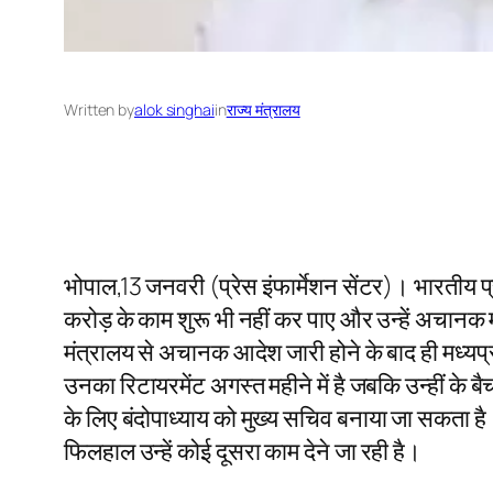
Written by
alok singhai
in
राज्य मंत्रालय
भोपाल,13 जनवरी (प्रेस इंफार्मेशन सेंटर)। भारतीय प
करोड़ के काम शुरू भी नहीं कर पाए और उन्हें अचानक म
मंत्रालय से अचानक आदेश जारी होने के बाद ही मध्यप
उनका रिटायरमेंट अगस्त महीने में है जबकि उन्हीं के बैच
के लिए बंदोपाध्याय को मुख्य सचिव बनाया जा सकता है।
फिलहाल उन्हें कोई दूसरा काम देने जा रही है।