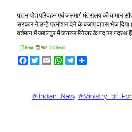
पत्तन पोत परिवहन एवं जलमार्ग मंत्रालय की कमान सौ
सरकार ने उन्हें प्रमोशन देने के बजाए वापस भेज दिया।
वर्तमान में जबलपुर में जनरल मैनेजर के पद पर पदस्थ ह
Facebook
Twitter
Email
WhatsApp
Telegram
Share
# Indian_Navy
#Ministry_of_Po