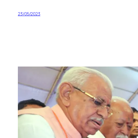
23/05/2023