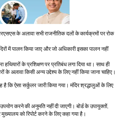
ें आरएसएस के अलावा सभी राजनीतिक दलों के कार्यक्रमों पर रोक
भी मंदिरों में पालन किया जाए और जो अधिकारी इसका पालन नहीं
रा हथियारों के प्रशिक्षण पर प्रतिबंध लगा दिया था। साथ ही
ों के अलावा किसी अन्य उद्देश्य के लिए नहीं किया जाना चाहिए।
 है कि ऐसा सर्कुलर जारी किया गया। मंदिर श्रद्धालुओं के लिए
उपयोग करने की अनुमति नहीं दी जाएगी। बोर्ड के उपायुक्तों,
ुख्यालय को रिपोर्ट करने के लिए कहा गया है।