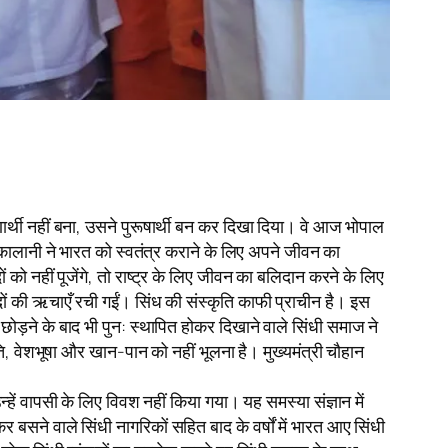
ार्थी नहीं बना, उसने पुरूषार्थी बन कर दिखा दिया। वे आज भोपाल
कालानी ने भारत को स्वतंत्र कराने के लिए अपने जीवन का
को नहीं पूजेंगे, तो राष्ट्र के लिए जीवन का बलिदान करने के लिए
ेदों की ऋचाएँ रची गईं। सिंध की संस्कृति काफी प्राचीन है। इस
छोड़ने के बाद भी पुन: स्थापित होकर दिखाने वाले सिंधी समाज ने
ृति, वेशभूषा और खान-पान को नहीं भूलना है। मुख्यमंत्री चौहान
न्हें वापसी के लिए विवश नहीं किया गया। यह समस्या संज्ञान में
 बसने वाले सिंधी नागरिकों सहित बाद के वर्षों में भारत आए सिंधी