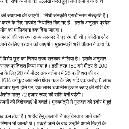
े अनेक सिंधी व्यंजनों का उल्लेख करते हुए सिंधी समाज के साथ
 की स्थापना की जाएगी। सिंधी संस्कृति प्राचीनतम संस्कृति है।
 करने के लिए मापदंड निर्धारित किए गए हैं। इसके अनुसार प्रदेश
 को जमीन का मालिकाना हक दिया जाएगा।
 को भिजवाने की व्यवस्था राज्य सरकार ने प्रारंभ की थी। कोरोना और
ले जाने के लिए प्रदान की जाएगी। मुख्यमंत्री श्री चौहान ने कहा कि
ं में विशेष छूट का निर्णय राज्य सरकार ने लिया है। इसके अनुसार
टा कर एक प्रतिशत किया गया है। इसी तरह 150 वर्ग मीटर से 200
 के लिए 20 वर्ग मीटर तक वर्तमान में 25 प्रतिशत की दर
ि में 1614 वर्गफुट आवासीय क्षेत्र फल के लिए यदि एक करोड़ 8 लाख
बाजार मूल्य होने पर, एक लाख चवालीस हजार रूपए की राशि देय
अंतर्गत मात्र 72 हजार रूपए की राशि देनी पड़ेगी।
नों की विशेषताएँ भी बताईं। मुख्यमंत्री ने गुरूवार को इंदौर में हुई
लेख कम होता है। शहीद हेमू कालानी ने बलूचिस्तान जाने वाली
णाम भी जानते थे। पकड़े जाने के बाद उन्होंने अपने मित्रों के