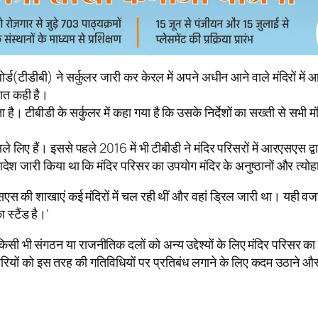
बोर्ड(टीडीबी) ने सर्कुलर जारी कर केरल में अपने अधीन आने वाले मंदिरों म
बात कही है।
ता है। टीबीडी के सर्कुलर में कहा गया है कि उसके निर्देशों का सख्ती से स
िए हैं। इससे पहले 2016 में भी टीबीडी ने मंदिर परिसरों में आरएसएस द्वा
ेश जारी किया था कि मंदिर परिसर का उपयोग मंदिर के अनुष्ठानों और त्योहार
सएस की शाखाएं कई मंदिरों में चल रही थीं और वहां ड्रिल जारी था। यही वजह
 स्टैंड है।’
किसी भी संगठन या राजनीतिक दलों को अन्य उद्देश्यों के लिए मंदिर परिसर का 
ं को इस तरह की गतिविधियों पर प्रतिबंध लगाने के लिए कदम उठाने और म