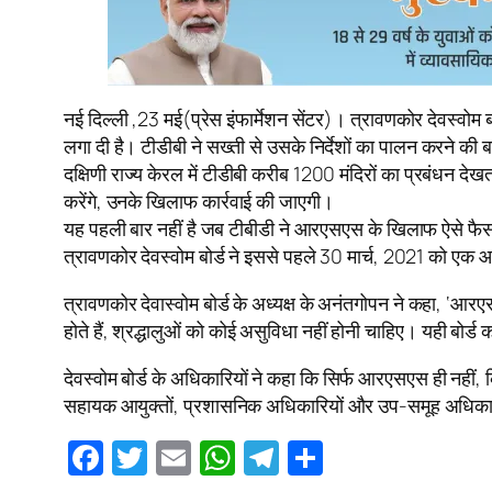
नई दिल्ली ,23 मई(प्रेस इंफार्मेशन सेंटर)। त्रावणकोर देवस्वोम 
लगा दी है। टीडीबी ने सख्ती से उसके निर्देशों का पालन करने की 
दक्षिणी राज्य केरल में टीडीबी करीब 1200 मंदिरों का प्रबंधन देख
करेंगे, उनके खिलाफ कार्रवाई की जाएगी।
यह पहली बार नहीं है जब टीबीडी ने आरएसएस के खिलाफ ऐसे फैसले ल
त्रावणकोर देवस्वोम बोर्ड ने इससे पहले 30 मार्च, 2021 को एक आद
त्रावणकोर देवास्वोम बोर्ड के अध्यक्ष के अनंतगोपन ने कहा, ‘आरए
होते हैं, श्रद्धालुओं को कोई असुविधा नहीं होनी चाहिए। यही बोर्ड का
देवस्वोम बोर्ड के अधिकारियों ने कहा कि सिर्फ आरएसएस ही नहीं, 
सहायक आयुक्तों, प्रशासनिक अधिकारियों और उप-समूह अधिकारियो
Facebook
Twitter
Email
WhatsApp
Telegram
Share