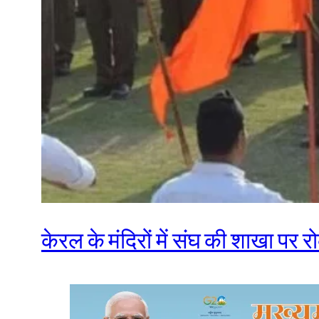
केरल के मंदिरों में संघ की शाखा पर र