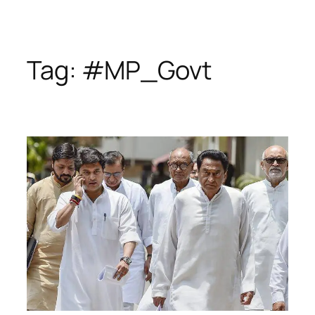
Tag:
#MP_Govt