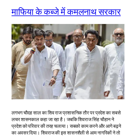
माफिया के कब्जे में कमलनाथ सरकार
लगभग चौदह साल का शिव राज प्रशासनिक तौर पर प्रदेश का सबसे
लचर शासनकाल कहा जा रहा है। जबकि शिवराज सिंह चौहान ने
प्रदेश को परिवार की तरह चलाया। सबको काम करने और आगे बढ़ने
का अवसर दिया। शिवराज की इस शासनशैली से आम नागरिकों ने तो