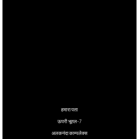
हमारा पता
ऊपरी भूतल-7
अलकनंदा काम्पलेक्स