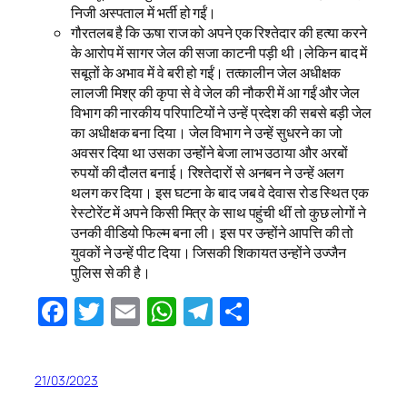
निजी अस्पताल में भर्ती हो गईं।
गौरतलब है कि ऊषा राज को अपने एक रिश्तेदार की हत्या करने
के आरोप में सागर जेल की सजा काटनी पड़ी थी।लेकिन बाद में
सबूतों के अभाव में वे बरी हो गईं। तत्कालीन जेल अधीक्षक
लालजी मिश्र की कृपा से वे जेल की नौकरी में आ गईं और जेल
विभाग की नारकीय परिपाटियों ने उन्हें प्रदेश की सबसे बड़ी जेल
का अधीक्षक बना दिया। जेल विभाग ने उन्हें सुधरने का जो
अवसर दिया था उसका उन्होंने बेजा लाभ उठाया और अरबों
रुपयों की दौलत बनाई। रिश्तेदारों से अनबन ने उन्हें अलग
थलग कर दिया। इस घटना के बाद जब वे देवास रोड स्थित एक
रेस्टोरेंट में अपने किसी मित्र के साथ पहुंची थीं तो कुछ लोगों ने
उनकी वीडियो फिल्म बना ली। इस पर उन्होंने आपत्ति की तो
युवकों ने उन्हें पीट दिया। जिसकी शिकायत उन्होंने उज्जैन
पुलिस से की है।
Facebook
Twitter
Email
WhatsApp
Telegram
Share
21/03/2023