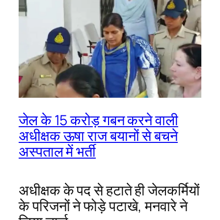
जेल के 15 करोड़ गबन करने वाली
अधीक्षक ऊषा राज बयानों से बचने
अस्पताल में भर्ती
अधीक्षक के पद से हटाते ही जेलकर्मियों
के परिजनों ने फोड़े पटाखे, मनवारे ने