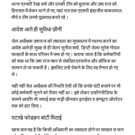
थाना प्रभारी रेखा वर्मा और उनकी टीम को बुलाया और उषा राज को
हिरासत में लेकर थाने ले गए,जहां रात तक एएसपी इंद्रजीत बाकलवाल,
मौर्य व टीम उनसे पूछताछ करते रहे।
आदेश आते ही सुविधा छीनी
जेल अधीक्षक उषाराज को तबादला का मुख्यालय में पदस्थ करने का
आदेश आते ही सुबह से ही जेलर सुनील शर्मा, डिप्टी जेलर सुरेश गोयल
मातहतों के साथ परिसर में जमा हो गए। बताया जाता है कि कर्मचारियों
को शक था कि उषा राज गबन से संबंधित दस्तावेज और ऑफिस का
सामान ले जा सकती है। इसलिए उन्हें रोकने के लिए वह तैनात हो गए
थे।
यहीं नहीं जेल अधीक्षक की स्थिति ऐसी थी कि उनके घंटी बजाने पर भी
कोई कर्मचारी सुनने को तैयार नहीं था। इसे लेकर उन्होंने मीडिया के
सामने आपत्ति भी जताई कहा गाड़ी छीनकर ड्राईवर व कंप्यूटर ऑपरेटर
तक को हटा दिया।
पटाखे फोडक़र बांटी मिठाई
खास बात यह है कि किसी अधिकारी का तबादला होने पर मातहत स मान