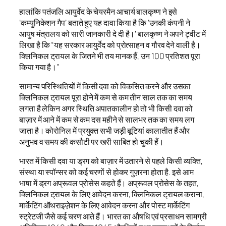
हालांकि पतंजलि आयुर्वेद के चेयरमैन आचार्य बालकृष्ण ने इसे
‘कम्युनिकेशन गैप’ बताते हुए यह दावा किया है कि ‘उनकी कंपनी ने
आयुष मंत्रालय को सारी जानकारी दे दी है।’ बालकृष्ण ने अपने ट्वीट में
लिखा है कि “यह सरकार आयुर्वेद को प्रोत्साहन व गौरव देने वाली है।
क्लिनिकल ट्रायल के जितने भी तय मानक हैं, उन 100 प्रतिशत पूरा
किया गया है।”
सामान्य परिस्थितियों में किसी दवा को विकसित करने और उसका
क्लिनिकल ट्रायल पूरा होने में कम से कम तीन साल तक का समय
लगता है लेकिन अगर स्थिति अपातकालीन हो तो भी किसी दवा को
बाज़ार में आने में कम से कम दस महीने से सालभर तक का समय लग
जाता है। कोरोनिल में प्रयुक्त सभी जड़ी बूटियां कालातीत हैं और
अनुभव व समय की कसौटी पर खरी साबित हो चुकी हैं।
भारत में किसी दवा या ड्रग को बाज़ार में उतारने से पहले किसी व्यक्ति,
संस्था या स्पॉन्सर को कई चरणों से होकर गुज़रना होता है. इसे आम
भाषा में ड्रग अप्रूवल प्रोसेस कहते हैं। अप्रूवल प्रोसेस के तहत,
क्लिनिकल ट्रायल के लिए आवेदन करना, क्लिनिकल ट्रायल कराना,
मार्केटिंग ऑथराइज़ेशन के लिए आवेदन करना और पोस्ट मार्केटिंग
स्ट्रेटजी जैसे कई चरण आते हैं। भारत का औषधि एवं प्रसाधन सामग्री