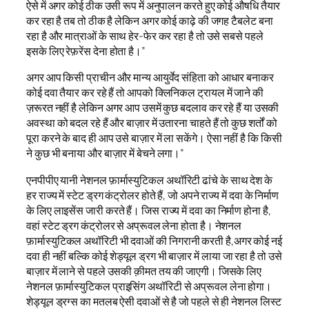
ऐसे में अगर कोई ठीक उसी रूप में अनुपालन करते हुए कोई औषधि तैयार
कर रहा है तब तो ठीक है लेकिन अगर कोई काढ़े की जगह टैबलेट बना
रहा है और मात्राओं के साथ हेर-फेर कर रहा है तो उसे सबसे पहले
इसके लिए रेफ़रेंस देना होता है।”
अगर आप किसी प्राचीन और मान्य आयुर्वेद संहिता को आधार बनाकर
कोई दवा तैयार कर रहे हैं तो आपको क्लिनिकल ट्रायल में जाने की
ज़रूरत नहीं है लेकिन अगर आप उसमें कुछ बदलाव कर रहे हैं या उसकी
अवस्था को बदल रहे हैं और बाज़ार में उतारना चाहते हैं तो कुछ शर्तों को
पूरा करने के बाद ही आप उसे बाज़ार में ला सकेंगे। ऐसा नहीं है कि किसी
ने कुछ भी बनाया और बाज़ार में बेचने लगा।”
एनपीपीए यानी नेशनल फ़ार्मास्युटिकल अथॉरिटी ढांचे के साथ देश के
हर राज्य में स्टेट ड्रग कंट्रोलर होते हैं, जो अपने राज्य में दवा के निर्माण
के लिए लाइसेंस जारी करते हैं। जिस राज्य में दवा का निर्माण होना है,
वहां स्टेट ड्रग कंट्रोलर से अप्रूवल लेना होता है। नेशनल
फ़ार्मास्युटिकल अथॉरिटी भी दवाओं की निगरानी करती है,अगर कोई नई
दवा ही नहीं बल्कि कोई शेड्यूल ड्रग भी बाज़ार में लाया जा रहा है तो उसे
बाज़ार में लाने से पहले उसकी क़ीमत तय की जाएगी। जिसके लिए
नेशनल फ़ार्मास्युटिकल प्राइसिंग अथॉरिटी से अप्रूवल लेना होगा।
शेड्यूल ड्रग्स का मतलब ऐसी दवाओं से है जो पहले से ही नेशनल लिस्ट