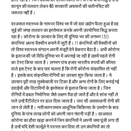
कानून की तलवार लेकर बैठे सरकारी अफसरों की क्लीनचिट की
जरूरत नहीं है।
दरअसल स्वास्थ्य के नाम पर विश्व भर में जो दवा उद्योग फैला हुआ है वह
सुई की जगह तलवार का इस्तेमाल करके अपनी उपयोगिता सिद्ध करता
रहा है। कोरोना के उपचार के लिए भी दुनिया भर की लगभग 130
कंपनियां अपना वैक्सीन बनाने में जुटी हैं। 11 कंपनियों की वैक्सीनों को
तो विश्व स्वास्थ्य संगठन अपनी मंजूरी देने बेकरार बैठा है। अभी कोरोना
के इलाज की जो विधि दुनिया भर में अपनाई जा रही है उसमें पहले रोगी
का टेस्ट किया जाता है। लगभग पांच हजार भारतीय रुपयों की कीमत
वाले इस टेस्ट के बाद पता चलता है कि रोगी कोरोना संक्रमित तो नहीं
है। इसके बाद संक्रमित रोगियों का उपचार शुरु किया जाता है। ये
उपचार पूरी तरह तुक्केबाजी पर टिका है और अन्य रोगों के लिए बनाई गई
दवाईयों और विटामिनों के इस्तेमाल से इलाज किया जाता है। जिन
रोगियों में डबल निमोनिया जैसे लक्षण पैदा हो जाते हैं और वे सांस नहीं ले
पाते उन्हें वैंटीलेटर पर डाल दिया जाता है। जरा सी असावधानी रोगी की
जान ले लेती है। नतीजतन तमाम आधुनिक चिकित्सा के उपयोग के बाद
दुनिया के पांच लाख लोगों को अपनी जान गंवानी पड़ी है। दरअसल
कोरोना का हौवा खड़ा करने में जिन कंपनियों ने अपनी जमा पूंजी लगा दी
है उन्हें यदि देशी फार्मूले ने परास्त कर दिया तो उन कंपनियों का तो