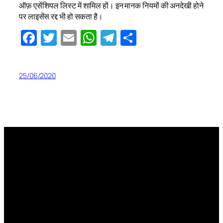
ऑफ़ एसेंशियल लिस्ट में शामिल हों। इन मानक नियमों की अनदेखी होने
पर लाइसेंस रद्द भी हो सकता है।
Facebook
Twitter
Email
WhatsApp
Telegram
Share
25/06/2020