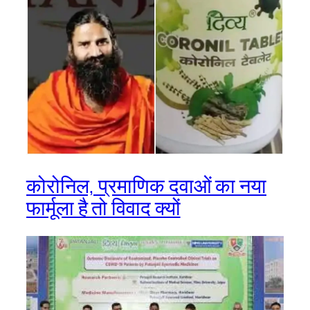
कोरोनिल, प्रमाणिक दवाओं का नया
फार्मूला है तो विवाद क्यों