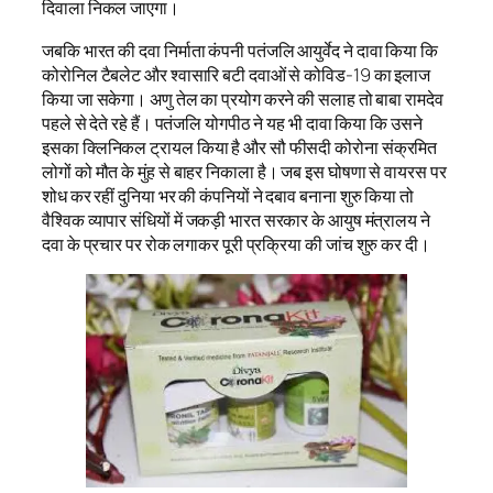
दिवाला निकल जाएगा।
जबकि भारत की दवा निर्माता कंपनी पतंजलि आयुर्वेद ने दावा किया कि
कोरोनिल टैबलेट और श्वासारि बटी दवाओं से कोविड-19 का इलाज
किया जा सकेगा। अणु तेल का प्रयोग करने की सलाह तो बाबा रामदेव
पहले से देते रहे हैं। पतंजलि योगपीठ ने यह भी दावा किया कि उसने
इसका क्लिनिकल ट्रायल किया है और सौ फीसदी कोरोना संक्रमित
लोगों को मौत के मुंह से बाहर निकाला है। जब इस घोषणा से वायरस पर
शोध कर रहीं दुनिया भर की कंपनियों ने दबाव बनाना शुरु किया तो
वैश्विक व्यापार संधियों में जकड़ी भारत सरकार के आयुष मंत्रालय ने
दवा के प्रचार पर रोक लगाकर पूरी प्रक्रिया की जांच शुरु कर दी।