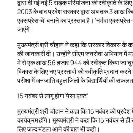
द्वारा दी गई नई 5 सड़क परियोजना की स्वीकृति के लिए प्
2003 के बाद प्रदेश सरकार द्वारा अब तक 3 लाख किलोम
एक्सप्रेस-वे’ बनाने का प्रस्ताव है। ‘नर्मदा एक्सप्रे
जाएंगे।
मुख्यमंत्री श्री चौहान ने कहा कि सरकार विकास के कार्यों 
की जानकारी दी। उन्होंने सीएम जनसेवा अभियान में मं
में से एक लाख 56 हजार 944 को स्वीकृत किया जा चुका है।
विकास के लिए नए प्रस्तावों को स्वीकृति प्रदान करने 
परीक्षा में जनजाति बहुल जिलों के विद्यार्थियों की सफल
15 नवंबर से लागू होगा ’पेसा एक्ट’
मुख्यमंत्री श्री चौहान ने कहा कि 15 नवंबर को प्रदे
कार्यक्रम होंगे। मुख्यमंत्री ने कहा कि 15 नवंबर से ह
लिए जल्द मंडला आने की बात भी कही।