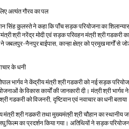
लिए अत्यंत गौरव का पल
 फग्गन सिंह कुलस्ते ने कहा कि पाँच सड़क परियोजना का शिलान्य
मंत्री श्री नरेंद्र मोदी एवं सड़क परिवहन मंत्री श्री गडकरी
 जबलपुर-नैनपुर बाईपास, कान्हा क्षेत्र को प्रमुख मार्गों से
वाचार के धनी
री गोपाल भार्गव ने केंद्रीय मंत्री श्री गडकरी को नई सड़क परियो
ोजनाओं के विकास कार्यों की जानकारी दी। मंत्री श्री भार्गव ने स
री श्री गडकरी को विजनरी, दृष्टिवान एवं नवाचार का धनी बताया
रीय मंत्री श्री गडकरी तथा मुख्यमंत्री श्री चौहान का स्थान
लघु फिल्म का प्रदर्शन किया गया। अतिथियों ने सड़क परिय