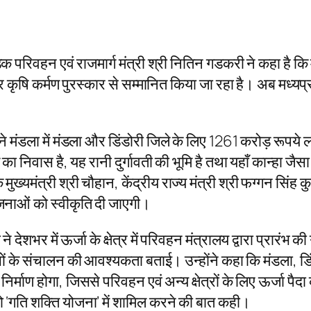
 परिवहन एवं राजमार्ग मंत्री श्री नितिन गडकरी ने कहा है कि मध्य
िरंतर कृषि कर्मण पुरस्कार से सम्मानित किया जा रहा है। अब मध्य
री ने मंडला में मंडला और डिंडोरी जिले के लिए 1261 करोड़ र
 का निवास है, यह रानी दुर्गावती की भूमि है तथा यहाँ कान्हा जैसा 
 मुख्यमंत्री श्री चौहान, केंद्रीय राज्य मंत्री श्री फग्गन सिंह
जनाओं को स्वीकृति दी जाएगी।
ने देशभर में ऊर्जा के क्षेत्र में परिवहन मंत्रालय द्वारा प्रा
िक बसों के संचालन की आवश्यकता बताई। उन्होंने कहा कि मंडला, डिंड
निर्माण होगा, जिससे परिवहन एवं अन्य क्षेत्रों के लिए ऊर्जा पैद
 को ‘गति शक्ति योजना’ में शामिल करने की बात कही।