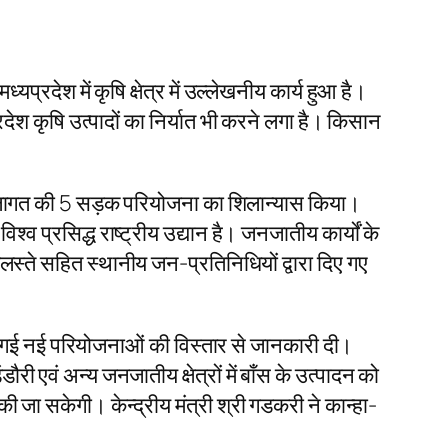
प्रदेश में कृषि क्षेत्र में उल्लेखनीय कार्य हुआ है।
प्रदेश कृषि उत्पादों का निर्यात भी करने लगा है। किसान
ूपये लागत की 5 सड़क परियोजना का शिलान्यास किया।
विश्व प्रसिद्ध राष्ट्रीय उद्यान है। जनजातीय कार्यों के
 कुलस्ते सहित स्थानीय जन-प्रतिनिधियों द्वारा दिए गए
रंभ की गई नई परियोजनाओं की विस्तार से जानकारी दी।
ौरी एवं अन्य जनजातीय क्षेत्रों में बाँस के उत्पादन को
ा की जा सकेगी। केन्द्रीय मंत्री श्री गडकरी ने कान्हा-