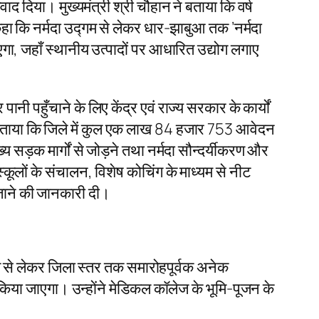
वाद दिया। मुख्यमंत्री श्री चौहान ने बताया कि वर्ष
हा कि नर्मदा उद्गम से लेकर धार-झाबुआ तक ’नर्मदा
ाएगा, जहाँ स्थानीय उत्पादों पर आधारित उद्योग लगाए
 पानी पहुँचाने के लिए केंद्र एवं राज्य सरकार के कार्यों
हुए बताया कि जिले में कुल एक लाख 84 हजार 753 आवेदन
्य सड़क मार्गों से जोड़ने तथा नर्मदा सौन्दर्यीकरण और
्कूलों के संचालन, विशेष कोचिंग के माध्यम से नीट
िए जाने की जानकारी दी।
ायत से लेकर जिला स्तर तक समारोहपूर्वक अनेक
गू किया जाएगा। उन्होंने मेडिकल कॉलेज के भूमि-पूजन के