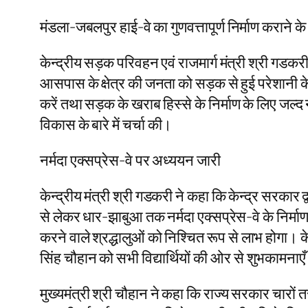
मंडला-जबलपुर हाई-वे का गुणवत्तापूर्ण निर्माण कराने के 
केन्द्रीय सड़क परिवहन एवं राजमार्ग मंत्री श्री गडकरी न
आसपास के क्षेत्र की जनता को सड़क से हुई परेशानी के लि
करें तथा सड़क के खराब हिस्से के निर्माण के लिए जल्द 
विकास के बारे में चर्चा की।
नर्मदा एक्सप्रेस-वे पर अध्ययन जारी
केन्द्रीय मंत्री श्री गडकरी ने कहा कि केन्द्र सरकार 
से लेकर धार-झाबुआ तक नर्मदा एक्सप्रेस-वे के निर्माण के
करने वाले श्रद्धालुओं को निश्चित रूप से लाभ होगा। केन्
सिंह चौहान को सभी विद्यार्थियों की ओर से शुभकामनाएँ 
मुख्यमंत्री श्री चौहान ने कहा कि राज्य सरकार चारों