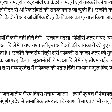
रधानमंत्री नरेंद्र मोदी एवं केंद्रीय मंत्री श्री गडकरी को धन्य
ीटर से अधिक लंबाई की सड़कें बनाई जा चुकी हैं। उन्होंने क
स-वे’ के दोनों ओर औद्योगिक क्षेत्र के विकास का प्रयास किया ज
में कमी नहीं होने देगी। उन्होंने मंडला-डिंडौरी क्षेत्र में घर-घर
डला जिले में प्राप्त तथा स्वीकृत आवेदनों की जानकारी देते 
 उन्होंने केन्द्रीय मंत्री श्री गडकरी से कान्हा क्षेत्र को मुख
का आग्रह किया। मुख्यमंत्री ने मंडला जिले में नए सीएम राईज स
ता तथा मध्यप्रदेश में मेडिकल की पढ़ाई हिंदी माध्यम में शुरू क
श में जनजातीय गौरव दिवस मनाया जाएगा। इसमें प्रदेश में पंच
ी संपूर्ण प्रदेश में सामाजिक समरसता के साथ ’पेसा एक्ट’ भी ला