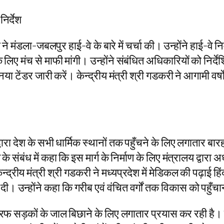
निर्देश
े मंडला-जबलपुर हाई-वे के बारे में चर्चा की। उन्होंने हाई-वे निर
ए मंच से माफी मांगी। उन्होंने संबंधित अधिकारियों को निर्देशित
नया टेंडर जारी करें। केन्द्रीय मंत्री श्री गडकरी ने आगामी वर
द्वारा देश के सभी धार्मिक स्थानों तक पहुँचने के लिए लगातार ब
 संबंध में कहा कि इस मार्ग के निर्माण के लिए मंत्रालय द्वारा अ
द्रीय मंत्री श्री गडकरी ने मध्यप्रदेश में मेडिकल की पढ़ाई हिंद
दी। उन्होंने कहा कि गरीब एवं वंचित वर्गों तक विकास को पहुँच
 तरफ सड़कों के जाल बिछाने के लिए लगातार प्रयास कर रही है। उ