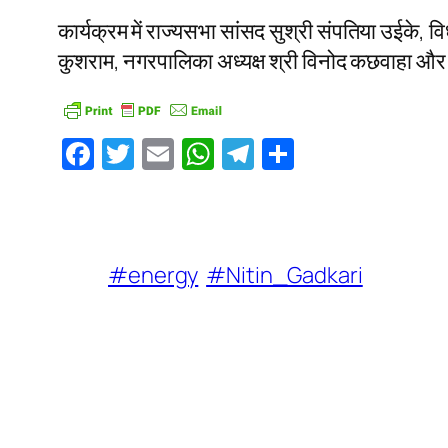
कार्यक्रम में राज्यसभा सांसद सुश्री संपतिया उईके, 
कुशराम, नगरपालिका अध्यक्ष श्री विनोद कछवाहा और 
Facebook
Twitter
Email
WhatsApp
Telegram
Share
#energy
#Nitin_Gadkari