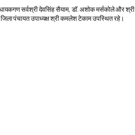
विधायकगण सर्वश्री देवसिंह सैयाम, डॉ. अशोक मर्सकोले और श्र
जिला पंचायत उपाध्यक्ष श्री कमलेश टेकाम उपस्थित रहे।