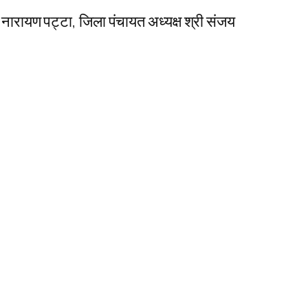
ी नारायण पट्टा, जिला पंचायत अध्यक्ष श्री संजय