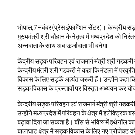
भोपाल,7 नवंबर(प्रेस इंफार्मेशन सेंटर)। केन्द्रीय सड़क
मुख्यमंत्री श्री चौहान के नेतृत्व में मध्यप्रदेश को न
अन्नदाता के साथ अब ऊर्जादाता भी बनेगा।
केंद्रीय सड़क परिवहन एवं राजमार्ग मंत्री श्री गडक
केन्द्रीय मंत्री श्री गडकरी ने कहा कि मंडला में प्रकृति
विकास के लिए सड़कें अत्यंत जरूरी हैं। उन्होंने कहा कि
सड़क विकास के प्रस्तावों पर विस्तृत अध्ययन कर यो
केन्द्रीय सड़क परिवहन एवं राजमार्ग मंत्री श्री गडकरी 
उन्होंने मध्यप्रदेश में परिवहन के क्षेत्र में इलेक्ट्र
बढ़ावा दिया जा सकता है। बाँस से भविष्य में इथेनॉल का 
बालाघाट क्षेत्र में सड़क विकास के लिए नए प्रोजेक्ट