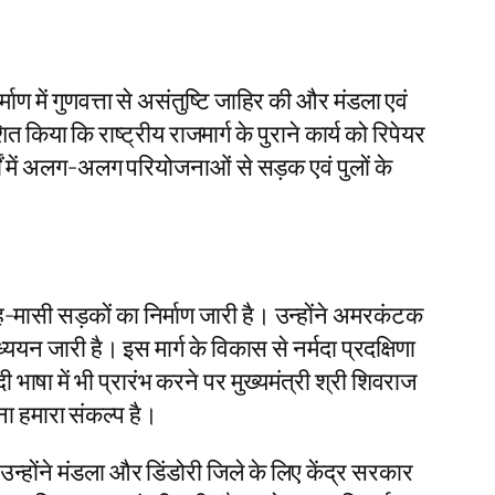
्माण में गुणवत्ता से असंतुष्टि जाहिर की और मंडला एवं
 किया कि राष्ट्रीय राजमार्ग के पुराने कार्य को रिपेयर
्षों में अलग-अलग परियोजनाओं से सड़क एवं पुलों के
ारह-मासी सड़कों का निर्माण जारी है। उन्होंने अमरकंटक
ध्ययन जारी है। इस मार्ग के विकास से नर्मदा प्रदक्षिणा
ी भाषा में भी प्रारंभ करने पर मुख्यमंत्री श्री शिवराज
ाना हमारा संकल्प है।
न्होंने मंडला और डिंडोरी जिले के लिए केंद्र सरकार