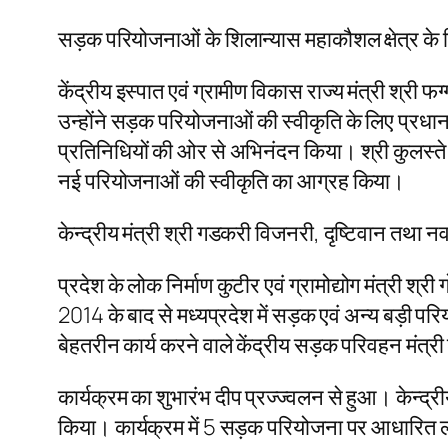
सड़क परियोजनाओं के शिलान्यास महाकौशल क्षेत्र के 
केंद्रीय इस्पात एवं ग्रामीण विकास राज्य मंत्री श्री
उन्होंने सड़क परियोजनाओं की स्वीकृति के लिए प्रधान
प्रतिनिधियों की ओर से अभिनंदन किया। श्री कुलस्ते ने
नई परियोजनाओं की स्वीकृति का आग्रह किया।
केन्द्रीय मंत्री श्री गडकरी विजनरी, दृष्टिवान तथा न
प्रदेश के लोक निर्माण कुटीर एवं ग्रामोद्योग मंत्री श्
2014 के बाद से मध्यप्रदेश में सड़क एवं अन्य बड़ी परिय
बेहतरीन कार्य करने वाले केंद्रीय सड़क परिवहन मंत्
कार्यक्रम का शुभारंभ दीप प्रज्ज्वलन से हुआ। केन्द्
किया। कार्यक्रम में 5 सड़क परियोजना पर आधारित 