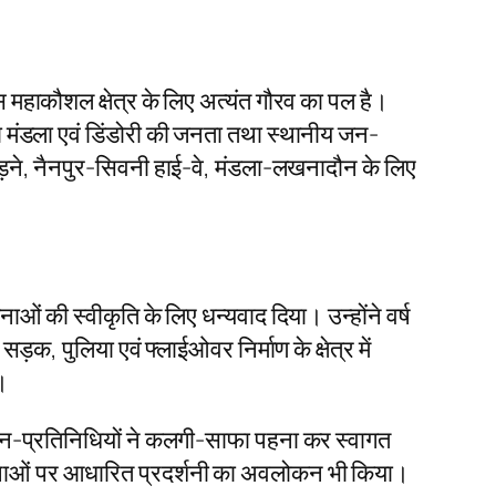
ास महाकौशल क्षेत्र के लिए अत्यंत गौरव का पल है।
 का मंडला एवं डिंडोरी की जनता तथा स्थानीय जन-
 जोड़ने, नैनपुर-सिवनी हाई-वे, मंडला-लखनादौन के लिए
जनाओं की स्वीकृति के लिए धन्यवाद दिया। उन्होंने वर्ष
ड़क, पुलिया एवं फ्लाईओवर निर्माण के क्षेत्र में
।
ीय जन-प्रतिनिधियों ने कलगी-साफा पहना कर स्वागत
ोजनाओं पर आधारित प्रदर्शनी का अवलोकन भी किया।