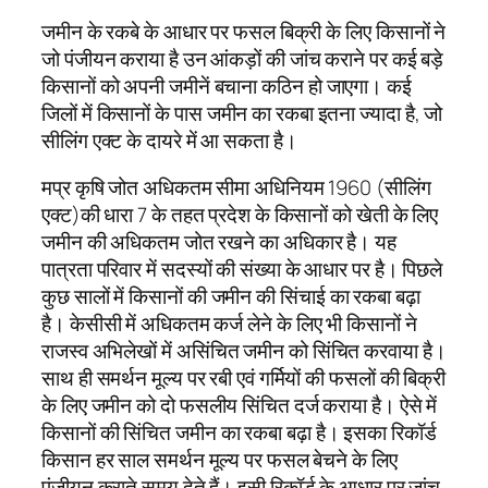
जमीन के रकबे के आधार पर फसल बिक्री के लिए किसानों ने
जो पंजीयन कराया है उन आंकड़ों की जांच कराने पर कई बड़े
किसानों को अपनी जमीनें बचाना कठिन हो जाएगा। कई
जिलों में किसानों के पास जमीन का रकबा इतना ज्यादा है, जो
सीलिंग एक्ट के दायरे में आ सकता है।
मप्र कृषि जोत अधिकतम सीमा अधिनियम 1960 (सीलिंग
एक्ट)की धारा 7 के तहत प्रदेश के किसानों को खेती के लिए
जमीन की अधिकतम जोत रखने का अधिकार है। यह
पात्रता परिवार में सदस्यों की संख्या के आधार पर है। पिछले
कुछ सालों में किसानों की जमीन की सिंचाई का रकबा बढ़ा
है। केसीसी में अधिकतम कर्ज लेने के लिए भी किसानों ने
राजस्व अभिलेखों में असिंचित जमीन को सिंचित करवाया है।
साथ ही समर्थन मूल्य पर रबी एवं गर्मियों की फसलों की बिक्री
के लिए जमीन को दो फसलीय सिंचित दर्ज कराया है। ऐसे में
किसानों की सिंचित जमीन का रकबा बढ़ा है। इसका रिकॉर्ड
किसान हर साल समर्थन मूल्य पर फसल बेचने के लिए
पंजीयन कराते समय देते हैं। इसी रिकॉर्ड के आधार पर जांच