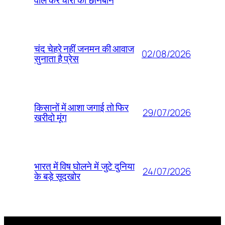
वाले कर चोरों की छानबीन
चंद चेहरे नहीं जनमन की आवाज
02/08/2026
सुनाता है प्रेस
किसानों में आशा जगाई तो फिर
29/07/2026
खरीदो मूंग
भारत में विष घोलने में जुटे दुनिया
24/07/2026
के बड़े सूदखोर