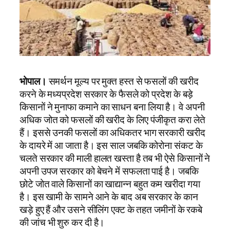
भोपाल।
समर्थन मूल्य पर मुक्त हस्त से फसलों की खरीद
करने के मध्यप्रदेश सरकार के फैसले को प्रदेश के बड़े
किसानों ने मुनाफा कमाने का साधन बना लिया है। वे अपनी
अधिक जोत को फसलों की खरीद के लिए पंजीकृत करा लेते
हैं। इससे उनकी फसलों का अधिकतर भाग सरकारी खरीद
के दायरे में आ जाता है। इस साल जबकि कोरोना संकट के
चलते सरकार की माली हालत खस्ता है तब भी ऐसे किसानों ने
अपनी उपज सरकार को बेचने में सफलता पाई है। जबकि
छोटे जोत वाले किसानों का खाद्यान्न बहुत कम खरीदा गया
है। इस खामी के सामने आने के बाद अब सरकार के कान
खड़े हुए हैं और उसने सीलिंग एक्ट के तहत जमीनों के रकबे
की जांच भी शुरु कर दी है।