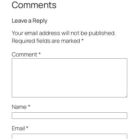
Comments
Leave a Reply
Your email address will not be published.
Required fields are marked
*
Comment
*
Name
*
Email
*