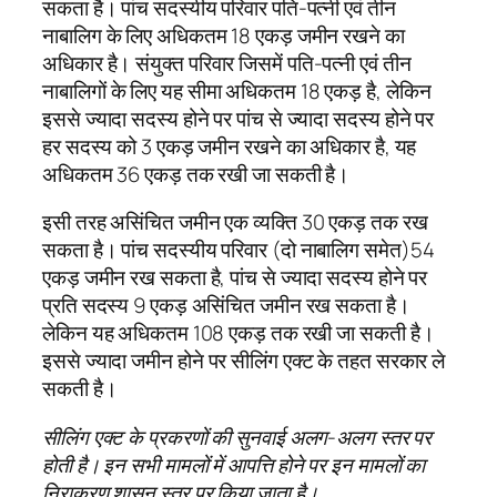
सकता है। पांच सदस्यीय परिवार पति-पत्नी एवं तीन
नाबालिग के लिए अधिकतम 18 एकड़ जमीन रखने का
अधिकार है। संयुक्त परिवार जिसमें पति-पत्नी एवं तीन
नाबालिगों के लिए यह सीमा अधिकतम 18 एकड़ है, लेकिन
इससे ज्यादा सदस्य होने पर पांच से ज्यादा सदस्य होने पर
हर सदस्य को 3 एकड़ जमीन रखने का अधिकार है, यह
अधिकतम 36 एकड़ तक रखी जा सकती है।
इसी तरह असिंचित जमीन एक व्यक्ति 30 एकड़ तक रख
सकता है। पांच सदस्यीय परिवार (दो नाबालिग समेत)54
एकड़ जमीन रख सकता है, पांच से ज्यादा सदस्य होने पर
प्रति सदस्य 9 एकड़ असिंचित जमीन रख सकता है।
लेकिन यह अधिकतम 108 एकड़ तक रखी जा सकती है।
इससे ज्यादा जमीन होने पर सीलिंग एक्ट के तहत सरकार ले
सकती है।
सीलिंग एक्ट के प्रकरणों की सुनवाई अलग-अलग स्तर पर
होती है। इन सभी मामलों में आपत्ति होने पर इन मामलों का
निराकरण शासन स्तर पर किया जाता है।