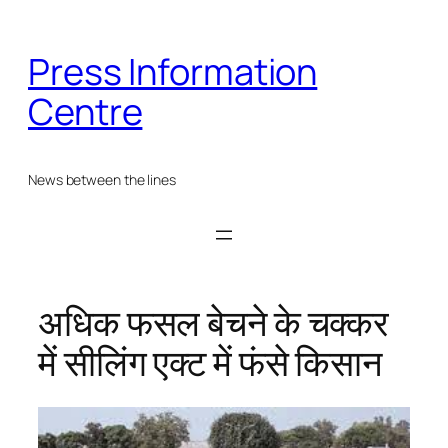
Skip
to
Press Information
content
Centre
News between the lines
अधिक फसल बेचने के चक्कर
में सीलिंग एक्ट में फंसे किसान