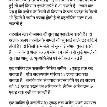
हुई तो कई किसान इसके लपेटे में आ सकते हैं। खास बात
यह है कि प्रदेश के किसी भी किसान के पास प्रदेश के किसी
भी हिस्से में जमीन ज्यादा होती है तो वह सीलिंग एक्ट में आ
सकती है।
तहसील स्तर के मामले की सुनवाई एसडीएम करते हैं। दो
अलग-अलग तहसील के मामलों की सुनवाई कलेक्टर कोर्ट में
होती है। दो जिलों के मामले की सुनवाई संभागायुक्त करते
हैं। जबकि दो अलग-अलग संभाग में जमीन से जुड़े मामले की
सुनवाई आयुक्त, भू-अभिलेख एवं बंदोबस्त करते हैं।
एक व्यक्ति एक फसलीय सिंचित जमीन 15 एकड़ तक रख
सकता है। पांच सदस्यतीय परिवार 27 एकड़ तक रख
सकता है। जबकि पांच से ज्यादा सदस्य होने पर हर सदस्य
को 4.5 एकड़ रखने का अधिकार है, लेकिन अधिकतम 54
एकड़ तक रखी जा सकती है।
एक व्यक्ति दो फसलीय 10 एकड़ तक जमीन अपने पास रख