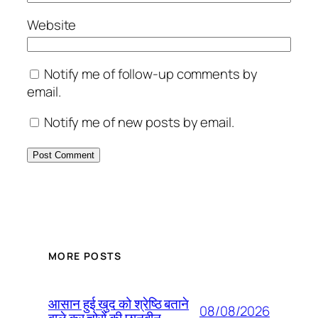
Website
Notify me of follow-up comments by
email.
Notify me of new posts by email.
MORE POSTS
आसान हुई खुद को श्रेष्ठि बताने
08/08/2026