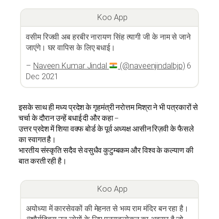
Koo App
वसीम रिजवी अब हरबीर नारायण सिंह त्यागी जी के नाम से जाने
जाएंगे। घर वापिस के लिए बधाई।
–
Naveen Kumar Jindal
(@naveenjindalbjp)
6
Dec 2021
इसके साथ ही मध्य प्रदेश के गृहमंत्री नरोत्तम मिश्रा ने भी पत्रकारों से
चर्चा के दौरान उन्हें बधाई दी और कहा –
उत्तर प्रदेश में शिया वक्फ बोर्ड के पूर्व अध्यक्ष आसीन रिज़वी के फैसले
का स्वागत है।
भारतीय संस्कृति सदैव से वसुधैव कुटुम्बकम और विश्व के कल्याण की
बात करती रही है।
Koo App
अयोध्या में कारसेवकों की मेहनत से भव्य राम मंदिर बन रहा है।