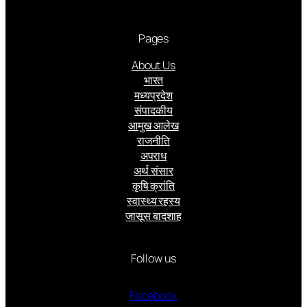
Pages
About Us
भारत
मध्यप्रदेश
संपादकीय
आमुख आलेख
राजनीति
अपराध
अर्थ संसार
कृषि क्रांति
स्वास्थ्य रहस्य
जासूस बादशाह
Follow us
Facebook