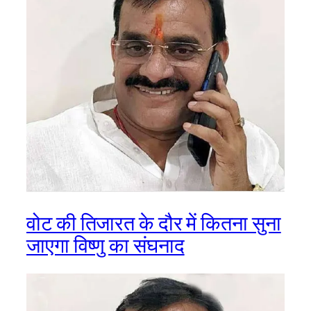
वोट की तिजारत के दौर में कितना सुना
जाएगा विष्णु का संघनाद