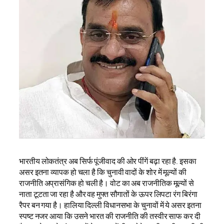
भारतीय लोकतंत्र अब सिर्फ पूंजीवाद की ओर पींगें बढ़ा रहा है. इसका
असर इतना व्यापक हो चला है कि चुनावी वादों के शोर में मूल्यों की
राजनीति अप्रासंगिक हो चली है। वोट का अब राजनीतिक मूल्यों से
नाता टूटता जा रहा है और वह मुफ्त सौगातों के ऊपर लिपटा रंग बिरंगा
रैपर बन गया है। हालिया दिल्ली विधानसभा के चुनावों में ये असर इतना
स्पष्ट नजर आया कि उसने भारत की राजनीति की तस्वीर साफ कर दी