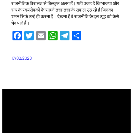
राजनीतिक विरासत से बिल्कुल अलग हैं। यही वजह है कि भाजपा और
संघ के स्वयंसेवकों के सामने तरह तरह के सवाल उठ रहे हैं जिनका
शमन सिर्फ उन्हें ही करना है। देखना है वे राजनीति के इस व्यूह को कैसे
भेद पाते हैं।
Facebook
Twitter
Email
WhatsApp
Telegram
Share
17/02/2020