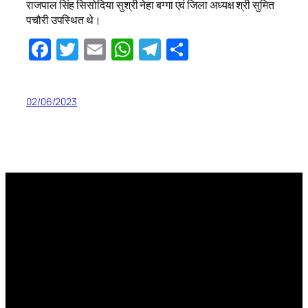
राजपाल सिंह सिसोदिया सुश्री नेहा बग्गा एवं जिला अध्यक्ष श्री सुमित
पचौरी उपस्थित थे।
Facebook
Twitter
Email
WhatsApp
Telegram
Share
02/06/2023