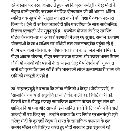
रहे बदलाव पर प्रकाश डालते हुए कहा कि प्रधानमंत्री नरेंद्र मोदी के
नेतृत्व वाली एनडीए सरकार ने पंडित दीनदयाल जी की धारणा ‘अंतिम
व्यक्ति तक पहुंच’ के सिद्धांत को पूरा करने की दिशा में अथक प्रयास
किया है। ऐसे ही अधिक जवाबदेही और पारदर्शिता के साथ सार्वजनिक
वितरण प्रणाली और सुदृढ़ हुई है। प्रत्येक योजना के लिए समर्पित
पोर्टल के साथ-साथ ‘आधार’ प्रणाली में लाए गए सुधार, समाज कल्याण
योजनाओं के लाभ लक्षित लाभार्थियों तक सफलतापूर्वक पहुंचा रहे हैं।
पीएम उज्जवला योजना, वन नेशन-वन राशन कार्ड, जल जीवन मिशन,
पीएम आवास योजना, पीएम ग्राम सड़क योजना और स्वच्छ भारत मिशन
जैसी योजनाओं और पहलों के साथ इस क्षेत्र में परिवर्तन की शुरुआत
सभी को प्रभावित कर रही है और भारत की लोक कल्याणकारी राज्य की
छवि को मजबूती दे रही है।
डॉ. सहस्त्रबुद्धे ने बताया कि लोक नीति शोध केंद्र (पीपीआरसी) ने
’सामाजिक न्याय से संपूर्ण विकास’ शीर्षक वाली एक रिपोर्ट जारी की,
जिसमें देश में मौजूद मजबूत सामाजिक कल्याण मॉडल के मूल सार को
शामिल किया गया और साथ ही इसे साबित करने के लिए चौंका देने वाले
आंकड़े भी पेश किए गए। उन्होंने बताया कि यह रिपोर्ट प्रधानमंत्री श्री
नरेंद्र मोदी के दूरदर्शी नेतृत्व में भारत के सामाजिक कल्याण के एक
समग्र मॉडल को चित्रित करते हुए मोदी सरकार द्वारा शुरू की गई