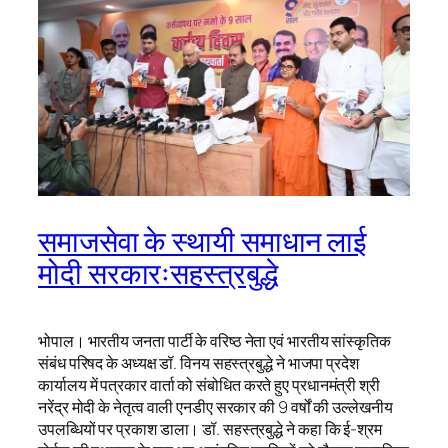
समाजसेवा के स्थायी समाधान लाई
मोदी सरकारःसहस्त्रबुद्धे
भोपाल। भारतीय जनता पार्टी के वरिष्ठ नेता एवं भारतीय सांस्कृतिक
संबंध परिषद के अध्यक्ष डॉ. विनय सहस्त्रबुद्धे ने भाजपा प्रदेश
कार्यालय में पत्रकार वार्ता को संबोधित करते हुए प्रधानमंत्री श्री
नरेंद्र मोदी के नेतृत्व वाली एनडीए सरकार की 9 वर्षों की उल्लेखनीय
उपलब्धियों पर प्रकाश डाला। डॉ. सहस्त्रबुद्धे ने कहा कि ई-श्रम