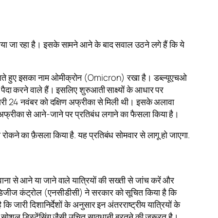
ाया जा रहा है। इसके सामने आने के बाद सवाल उठने लगे हैं कि ये
 बताते हुए इसका नाम ओमीक्रोन (Omicron) रखा है। डब्ल्यूएचओ
ा पैदा करने वाले हैं। इसलिए शुरुआती साक्ष्यों के आधार पर
नकारी 24 नवंबर को दक्षिण अफ्रीका से मिली थी। इसके अलावा
िणी अफ्रीका से आने-जाने पर प्रतिबंध लगाने का फैसला किया है।
ो रोकने का फ़ैसला किया है. यह प्रतिबंध सोमवार से लागू हो जाएगा.
स्वाना से आने या जाने वाले यात्रियों की सख्ती से जांच करें और
ॉर डिजीज कंट्रोल (एनसीडीसी) ने सरकार को सूचित किया है कि
 कि जारी दिशानिर्देशों के अनुसार इन अंतरराष्ट्रीय यात्रियों के
तथा सोशल डिस्टेंसिंग जैसी उचित सावधानी बरतने की जरूरत है।