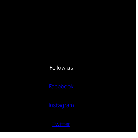
Follow us
Facebook
Instagram
Twitter