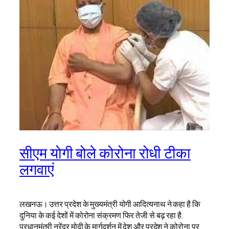
सीएम योगी बोले कोरोना रोधी टीका
लगवाएं
लखनऊ। उत्तर प्रदेश के मुख्यमंत्री योगी आदित्यनाथ ने कहा है कि
दुनिया के कई देशों में कोरोना संक्रमण फिर तेजी से बढ़ रहा है.
प्रधानमंत्री नरेंद्र मोदी के मार्गदर्शन में देश और प्रदेश ने कोरोना पर