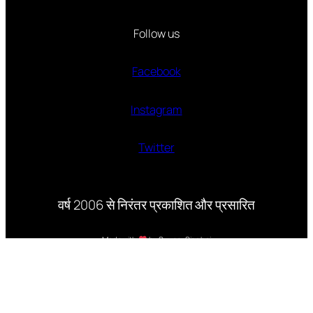
Follow us
Facebook
Instagram
Twitter
वर्ष 2006 से निरंतर प्रकाशित और प्रसारित
Made with
by Suveer Singhai