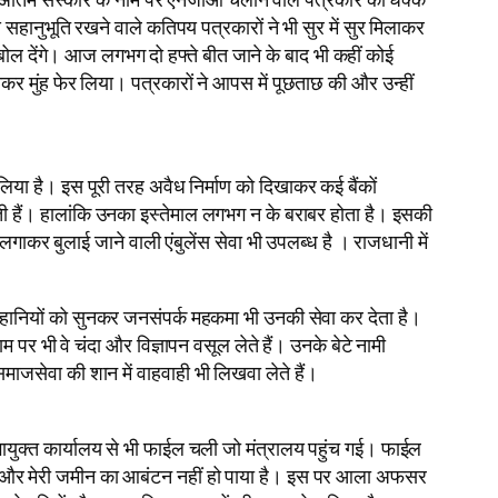
सहानुभूति रखने वाले कतिपय पत्रकारों ने भी सुर में सुर मिलाकर
बोल देंगे। आज लगभग दो हफ्ते बीत जाने के बाद भी कहीं कोई
 मुंह फेर लिया। पत्रकारों ने आपस में पूछताछ की और उन्हीं
ा है। इस पूरी तरह अवैध निर्माण को दिखाकर कई बैंकों
ोती हैं। हालांकि उनका इस्तेमाल लगभग न के बराबर होता है। इसकी
कर बुलाई जाने वाली एंबुलेंस सेवा भी उपलब्ध है । राजधानी में
कहानियों को सुनकर जनसंपर्क महकमा भी उनकी सेवा कर देता है।
 पर भी वे चंदा और विज्ञापन वसूल लेते हैं। उनके बेटे नामी
ाजसेवा की शान में वाहवाही भी लिखवा लेते हैं।
युक्त कार्यालय से भी फाईल चली जो मंत्रालय पहुंच गई। फाईल
या है और मेरी जमीन का आबंटन नहीं हो पाया है। इस पर आला अफसर