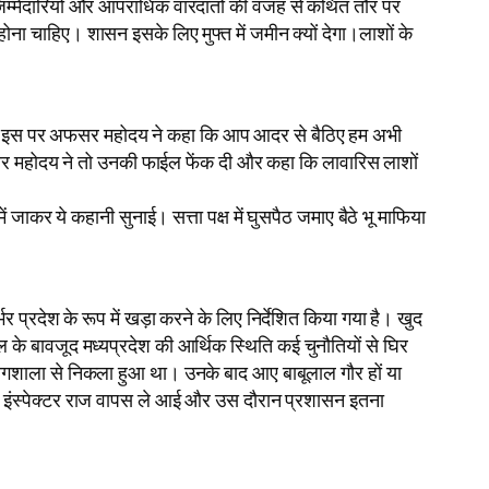
 जिम्मेदारियों और आपराधिक वारदातों की वजह से कथित तौर पर
ना चाहिए। शासन इसके लिए मुफ्त में जमीन क्यों देगा।लाशों के
ैं। इस पर अफसर महोदय ने कहा कि आप आदर से बैठिए हम अभी
फसर महोदय ने तो उनकी फाईल फेंक दी और कहा कि लावारिस लाशों
ं जाकर ये कहानी सुनाई। सत्ता पक्ष में घुसपैठ जमाए बैठे भू माफिया
प्रदेश के रूप में खड़ा करने के लिए निर्देशित किया गया है। खुद
के बावजूद मध्यप्रदेश की आर्थिक स्थिति कई चुनौतियों से घिर
प्रयोगशाला से निकला हुआ था। उनके बाद आए बाबूलाल गौर हों या
 इंस्पेक्टर राज वापस ले आई और उस दौरान प्रशासन इतना