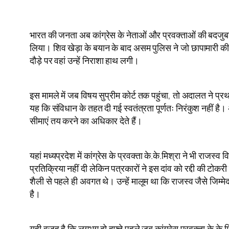
भारत की जनता अब कांग्रेस के नेताओं और प्रवक्ताओं की बदजुबानी
लिया। शिव खेड़ा के बयान के बाद असम पुलिस ने जो छापामारी की उस
दौड़े पर वहां उन्हें निराशा हाथ लगी।
इस मामले में जब विषय सुप्रीम कोर्ट तक पहुंचा, तो अदालत ने प्र
यह कि संविधान के तहत दी गई स्वतंत्रता पूर्णतः निरंकुश नहीं है।
सीमाएं तय करने का अधिकार देते हैं।
यहां मध्यप्रदेश में कांग्रेस के प्रवक्ता के.के.मिश्रा ने भी
प्रतिक्रिया नहीं दी लेकिन पत्रकारों ने इस दांव को रद्दी की ट
शैली से पहले ही अवगत थे। उन्हें मालूम था कि राजस्व जैसे जिम्मे
है।
यही वजह है कि लगभग दो हफ्ते पहले जब कांग्रेस प्रवक्ता के.के.