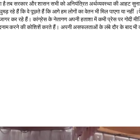
ुआ है तब सरकार और शासन सभी को अनियंत्रित अर्थव्यवस्था की आहट सुनाई द
 घुमड़ रहे हैं कि वे पूछते हैं कि आगे हम लोगों का वेतन भी मिल पाएगा या
ागर कर रहे हैं। कांग्रेस के नेतागण अपनी हताशा में कभी प्रेस पर गोदी म
 करने की कोशिशें करते हैं। अपनी असफलताओं के लंबे दौर के बाद भी कांग्र