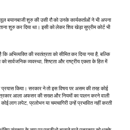
जलूल बयानबाजी शुरु की उसी रौ को उनके कार्यकर्ताओं ने भी अपना
ताना शुरु कर दिया था। इसी को लेकर शिव खेड़ा सुप्रीम कोर्ट भी
ै कि अभिव्यक्ति की स्वतंत्रता को सीमित कर दिया गया है, बल्कि
 को सार्वजनिक व्यवस्था, शिष्टता और राष्ट्रीय एकता के हित में
साने का प्रयास किया। सरकार ने तो इस विषय पर असम की तरह कोई
 वाले पत्रकार आला अफसर की सख्त और नियमों का पालन करने वाली
ं। कोई लाग लपेट, प्रलोभन या चमचागिरी उन्हें प्रभावित नहीं करती
े अंतिम संस्कार के नाम पर एनजीओ चलाने वाले पत्रकार को धक्के