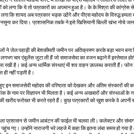
 लगा कि ये तो पत्रकारों का अपमान हुआ है। के.के.मिश्रा की कांग्रेस से 
 को लगा कि शायद अब पत्रकार भड़क उठेंगे और पीएस महोदय के विरुद्ध हमला 
सुना कर दिया। प्रशासनिक तबके ने इसे खिसियानी बिल्ली खंभा नोचे जानकर
ं ने जेल पहाड़ी की बेशकीमती जमीन पर अतिक्रमण करके बड़ा भवन बना लिय
गभग चार एंबुलेंस जुटा ली हैं जो समाजसेवा का वजन बढ़ाने में इस्तेमाल ह
रखी है। कई अन्य धार्मिक संस्थाएं भी शव वाहन उपलब्ध कराती हैं। फोन लगा
त ही नहीं पड़ती है।
 हुए इन समाजसेवी महोदय की वरिष्ठता को देखकर और अंतिम संस्कारों की 
शेषांक के नाम पर विज्ञापन भी मिलता है। कई अन्य अखबारों और संस्थाओं के नाम
 खरीद फरोख्त भी करते रहते हैं। कुछ पत्रकारों को खुश करके वे अपनी सम
 जिला प्रशासन से जमीन आबंटन की फाईल भी चलवा ली। कलेक्टर और संभागा
ी पहुंच गए। उन्होंने नाराजगी भरे लहजे में कहा कि इतना लंबा समय हो ग