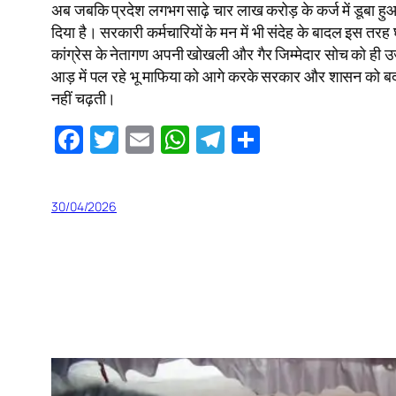
अब जबकि प्रदेश लगभग साढ़े चार लाख करोड़ के कर्ज में डूबा ह
दिया है। सरकारी कर्मचारियों के मन में भी संदेह के बादल इस तरह
कांग्रेस के नेतागण अपनी खोखली और गैर जिम्मेदार सोच को ही उज
आड़ में पल रहे भू माफिया को आगे करके सरकार और शासन को बदनाम
नहीं चढ़ती।
Facebook
Twitter
Email
WhatsApp
Telegram
Share
30/04/2026