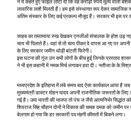
ने ये कहते हुए फाईल लौटा दी कि वह करोड़ों रुपये मूल्य वाली
लावारिस लाशें मिलती हैं। हम इसे संस्थागत रूप देकर सामाजिक स
अंतिम संस्कार के लिए कई प्रकल्प मौजूद हैं। सरकार भी इस पर 
साहब का तमतमाया रुख देखकर एनजीओ संचालक के होश उड़ गए। त
चाय भी पिलाते हैं। वहां से तो चाय पीकर वे वापस आ गए पर अप
के लिए सरकार जमीन थोड़ी बांटती फिरेगी।
इस घटना की गूंज उन सभी लोगों के बीच हुई जिनके प्रस्ताव शासन से 
ने भी इस कहानी में नमक मिर्च लगाकर हवा दी। नतीजा के.के.मिश्र
मध्यप्रदेश के इतिहास में लंबे समय बाद ऐसा कार्यकाल आया है जब
मुख्यमंत्री डाक्टर मोहन यादव अपनी राजनीतिक जरूरतों के लिए 
गई है। उमा भारती की भाजपा तो पंच ज जैसे आत्मनिर्भर सिद्धांत 
शिवराज सिंह चौहान दोनों ने विकास की चमक दमक को जमीन पर उ
बेलगाम हो गया कि हर सरकारी पद मंहगी कीमतों में बिकने लगा।