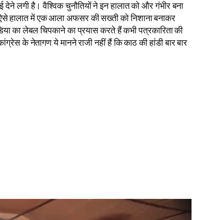
ेने लगी है। वैश्विक चुनौतियों ने इन हालात को और गंभीर बना
 नहीं ।ऐसे हालात में एक आला अफसर की सख्ती को निशाना बनाकर
ीडिया का लेबल चिपकाने का प्रयास करते हैं कभी पत्रकारिता की
ेस के नेतागण ये मानने राजी नहीं हैं कि काठ की हांडी बार बार