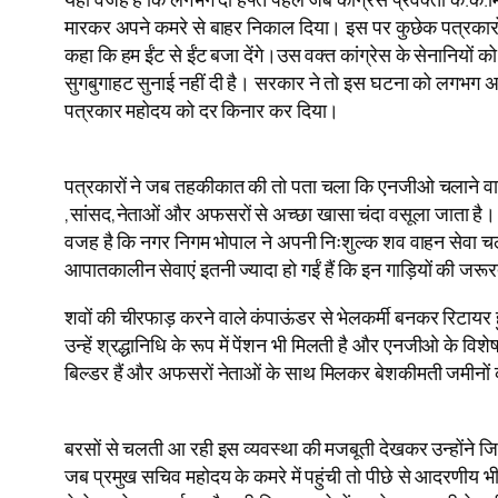
मारकर अपने कमरे से बाहर निकाल दिया। इस पर कुछेक पत्रकारों को
कहा कि हम ईंट से ईंट बजा देंगे।उस वक्त कांग्रेस के सेनानियों
सुगबुगाहट सुनाई नहीं दी है। सरकार ने तो इस घटना को लगभग अन
पत्रकार महोदय को दर किनार कर दिया।
पत्रकारों ने जब तहकीकात की तो पता चला कि एनजीओ चलाने वालो
,सांसद,नेताओं और अफसरों से अच्छा खासा चंदा वसूला जाता है। ल
वजह है कि नगर निगम भोपाल ने अपनी निःशुल्क शव वाहन सेवा चला 
आपातकालीन सेवाएं इतनी ज्यादा हो गईं हैं कि इन गाड़ियों की जरूर
शवों की चीरफाड़ करने वाले कंपाऊंडर से भेलकर्मी बनकर रिटायर
उन्हें श्रद्धानिधि के रूप में पेंशन भी मिलती है और एनजीओ के वि
बिल्डर हैं और अफसरों नेताओं के साथ मिलकर बेशकीमती जमीनों की
बरसों से चलती आ रही इस व्यवस्था की मजबूती देखकर उन्होंने
जब प्रमुख सचिव महोदय के कमरे में पहुंची तो पीछे से आदरणीय भ