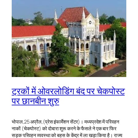
ट्रकों में ओवरलोडिंग बंद पर चेकपोस्ट
पर छानबीन शुरु
भोपाल,25 अप्रैल,(प्रेस इंफार्मेशन सेंटर)। मध्यप्रदेश में परिवहन
नाकों (चेकपोस्ट) को दोबारा शुरू करने के फैसले ने एक बार फिर
सड़क परिवहन व्यवस्था को बहस के केंद्र में ला खड़ा किया है। राज्य