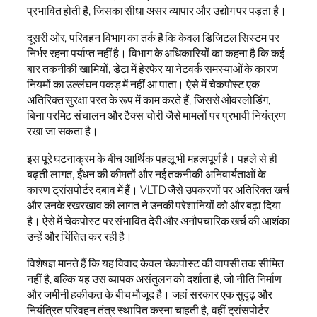
प्रभावित होती है, जिसका सीधा असर व्यापार और उद्योग पर पड़ता है।
दूसरी ओर, परिवहन विभाग का तर्क है कि केवल डिजिटल सिस्टम पर
निर्भर रहना पर्याप्त नहीं है। विभाग के अधिकारियों का कहना है कि कई
बार तकनीकी खामियों, डेटा में हेरफेर या नेटवर्क समस्याओं के कारण
नियमों का उल्लंघन पकड़ में नहीं आ पाता। ऐसे में चेकपोस्ट एक
अतिरिक्त सुरक्षा परत के रूप में काम करते हैं, जिससे ओवरलोडिंग,
बिना परमिट संचालन और टैक्स चोरी जैसे मामलों पर प्रभावी नियंत्रण
रखा जा सकता है।
इस पूरे घटनाक्रम के बीच आर्थिक पहलू भी महत्वपूर्ण है। पहले से ही
बढ़ती लागत, ईंधन की कीमतों और नई तकनीकी अनिवार्यताओं के
कारण ट्रांसपोर्टर दबाव में हैं। VLTD जैसे उपकरणों पर अतिरिक्त खर्च
और उनके रखरखाव की लागत ने उनकी परेशानियों को और बढ़ा दिया
है। ऐसे में चेकपोस्ट पर संभावित देरी और अनौपचारिक खर्च की आशंका
उन्हें और चिंतित कर रही है।
विशेषज्ञ मानते हैं कि यह विवाद केवल चेकपोस्ट की वापसी तक सीमित
नहीं है, बल्कि यह उस व्यापक असंतुलन को दर्शाता है, जो नीति निर्माण
और जमीनी हकीकत के बीच मौजूद है। जहां सरकार एक सुदृढ़ और
नियंत्रित परिवहन तंत्र स्थापित करना चाहती है, वहीं ट्रांसपोर्टर