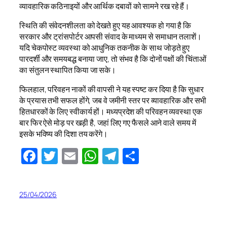
व्यावहारिक कठिनाइयों और आर्थिक दबावों को सामने रख रहे हैं।
स्थिति की संवेदनशीलता को देखते हुए यह आवश्यक हो गया है कि
सरकार और ट्रांसपोर्टर आपसी संवाद के माध्यम से समाधान तलाशें।
यदि चेकपोस्ट व्यवस्था को आधुनिक तकनीक के साथ जोड़ते हुए
पारदर्शी और समयबद्ध बनाया जाए, तो संभव है कि दोनों पक्षों की चिंताओं
का संतुलन स्थापित किया जा सके।
फिलहाल, परिवहन नाकों की वापसी ने यह स्पष्ट कर दिया है कि सुधार
के प्रयास तभी सफल होंगे, जब वे जमीनी स्तर पर व्यावहारिक और सभी
हितधारकों के लिए स्वीकार्य हों। मध्यप्रदेश की परिवहन व्यवस्था एक
बार फिर ऐसे मोड़ पर खड़ी है, जहां लिए गए फैसले आने वाले समय में
इसके भविष्य की दिशा तय करेंगे।
Facebook
Twitter
Email
WhatsApp
Telegram
Share
25/04/2026