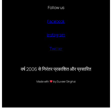
Follow us
Facebook
Instagram
Twitter
वर्ष 2006 से निरंतर प्रकाशित और प्रसारित
Made with
by Suveer Singhai