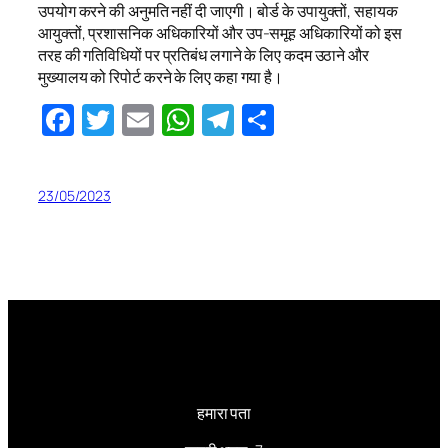
उपयोग करने की अनुमति नहीं दी जाएगी। बोर्ड के उपायुक्तों, सहायक
आयुक्तों, प्रशासनिक अधिकारियों और उप-समूह अधिकारियों को इस
तरह की गतिविधियों पर प्रतिबंध लगाने के लिए कदम उठाने और
मुख्यालय को रिपोर्ट करने के लिए कहा गया है।
Facebook
Twitter
Email
WhatsApp
Telegram
Share
23/05/2023
हमारा पता