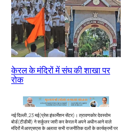
केरल के मंदिरों में संघ की शाखा पर
रोक
नई दिल्ली ,23 मई(प्रेस इंफार्मेशन सेंटर)। त्रावणकोर देवस्वोम
बोर्ड(टीडीबी) ने सर्कुलर जारी कर केरल में अपने अधीन आने वाले
मंदिरों में आरएसएस के अलावा सभी राजनीतिक दलों के कार्यक्रमों पर