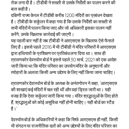
रोक लगा दी है। टीडीबी ने सख्ती से उसके निर्देशों का पालन करने की
बात कही है।
दक्षिणी राज्य केरल में टीडीबी करीब 1200 मंदिरों का प्रबंधन देखता
है। टीबीडी के सर्कुलर में कहा गया है कि उसके निर्देशों का सख्ती से
सभी मंदिरों में पालन किया जाए और जो अधिकारी इसका पालन नहीं
करेंगे, उनके खिलाफ कार्रवाई की जाएगी।
यह पहली बार नहीं है जब टीबीडी ने आरएसएस के खिलाफ ऐसे फैसले
लिए हैं। इससे पहले 2016 में भी टीबीडी ने मंदिर परिसरों में आरएसएस
द्वारा हथियारों के प्रशिक्षण पर प्रतिबंध लगा दिया था। साथ ही
त्रावणकोर देवस्वोम बोर्ड ने इससे पहले 30 मार्च, 2021 को एक आदेश
जारी किया था कि मंदिर परिसर का उपयोग मंदिर के अनुष्ठानों और
त्योहारों के अलावा किसी अन्य उद्देश्य के लिए नहीं किया जाना चाहिए।
त्रावणकोर देवास्वोम बोर्ड के अध्यक्ष के अनंतगोपन ने कहा, ‘आरएसएस
की शाखाएं कई मंदिरों में चल रही थीं और वहां ड्रिल जारी था। यही
वजह है कि ऐसा सर्कुलर जारी किया गया। मंदिर श्रद्धालुओं के लिए होते
हैं, श्रद्धालुओं को कोई असुविधा नहीं होनी चाहिए। यही बोर्ड का स्टैंड
है।’
देवस्वोम बोर्ड के अधिकारियों ने कहा कि सिर्फ आरएसएस ही नहीं, किसी
भी संगठन या राजनीतिक दलों को अन्य उद्देश्यों के लिए मंदिर परिसर का