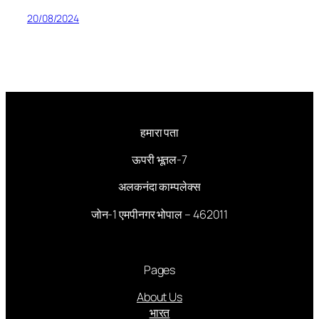
20/08/2024
हमारा पता
ऊपरी भूतल-7
अलकनंदा काम्पलेक्स
जोन-1 एमपीनगर भोपाल – 462011
Pages
About Us
भारत