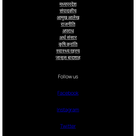
मध्यप्रदेश
संपादकीय
आमुख आलेख
राजनीति
अपराध
अर्थ संसार
कृषि क्रांति
स्वास्थ्य रहस्य
जासूस बादशाह
Follow us
Facebook
Instagram
Twitter