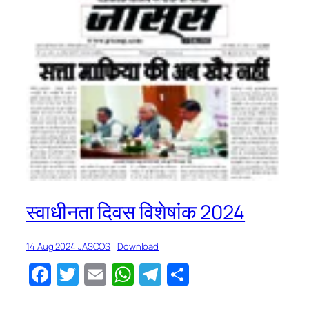
स्वाधीनता दिवस विशेषांक 2024
14 Aug 2024 JASOOS
Download
Facebook
Twitter
Email
WhatsApp
Telegram
Share