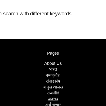
a search with different keywords.
Pages
About Us
भारत
मध्यप्रदेश
संपादकीय
आमुख आलेख
राजनीति
अपराध
अर्थ संसार