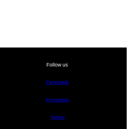
Follow us
Facebook
Instagram
Twitter