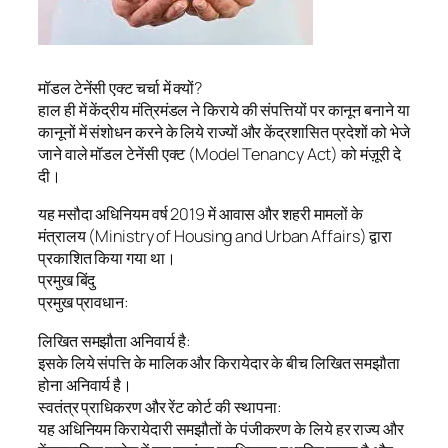
मॉडल टेनेंसी एक्ट चर्चा में क्यों?
हाल ही में केंद्रीय मंत्रिमंडल ने किराये की संपत्तियों पर कानून बनाने या
कानूनों में संशोधन करने के लिये राज्यों और केंद्रशासित प्रदेशों को भेजे
जाने वाले मॉडल टेनेंसी एक्ट (Model Tenancy Act) को मंज़ूरी दे
दी।
यह मसौदा अधिनियम वर्ष 2019 में आवास और शहरी मामलों के
मंत्रालय (Ministry of Housing and Urban Affairs) द्वारा
प्रकाशित किया गया था।
प्रमुख बिंदु
प्रमुख प्रावधान:
लिखित समझौता अनिवार्य है:
इसके लिये संपत्ति के मालिक और किरायेदार के बीच लिखित समझौता
होना अनिवार्य है।
स्वतंत्र प्राधिकरण और रेंट कोर्ट की स्थापना:
यह अधिनियम किरायेदारी समझौतों के पंजीकरण के लिये हर राज्य और