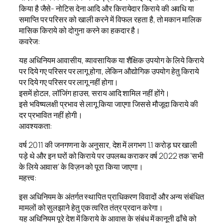
किया है जैसे- नोटिस देना आदि और किरायेदार किराये की अवधि या
समाप्ति पर परिसर को खाली करने में विफल रहता है, तो मकान मालिक
मासिक किराये को दोगुना करने का हकदार है।
कवरेज:
यह अधिनियम आवासीय, व्यावसायिक या शैक्षिक उपयोग के लिये किराये
पर दिये गए परिसर पर लागू होगा, लेकिन औद्योगिक उपयोग हेतु किराये
पर दिये गए परिसर पर लागू नहीं होगा।
इसमें होटल, लॉजिंग हाउस, सराय आदि शामिल नहीं होंगे।
इसे भविष्यलक्षी प्रभाव से लागू किया जाएगा जिससे मौजूदा किराये की
दर प्रभावित नहीं होगी।
आवश्यकता:
वर्ष 2011 की जनगणना के अनुसार, देश में लगभग 1.1 करोड़ घर खाली
पड़े थे और इन घरों को किराये पर उपलब्ध कराकर वर्ष 2022 तक ‘सभी
के लिये आवास’ के विज़न को पूरा किया जाएगा।
महत्त्व:
इस अधिनियम के अंतर्गत स्थापित प्राधिकरण विवादों और अन्य संबंधित
मामलों को सुलझाने हेतु एक त्वरित तंत्र प्रदान करेगा।
यह अधिनियम पूरे देश में किराये के आवास के संबंध में कानूनी ढाँचे को