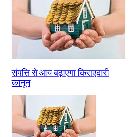
संपत्ति से आय बढ़ाएगा किराएदारी
कानून