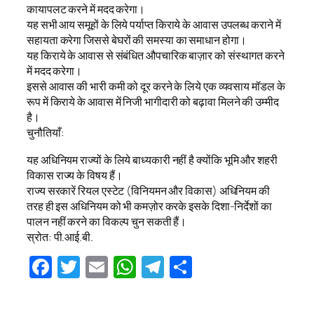
कायापलट करने में मदद करेगा।
यह सभी आय समूहों के लिये पर्याप्त किराये के आवास उपलब्ध कराने में
सहायता करेगा जिससे बेघरों की समस्या का समाधान होगा।
यह किराये के आवास से संबंधित औपचारिक बाज़ार को संस्थागत करने
में मदद करेगा।
इससे आवास की भारी कमी को दूर करने के लिये एक व्यवसाय मॉडल के
रूप में किराये के आवास में निजी भागीदारी को बढ़ावा मिलने की उम्मीद
है।
चुनौतियाँ:
यह अधिनियम राज्यों के लिये बाध्यकारी नहीं है क्योंकि भूमि और शहरी
विकास राज्य के विषय हैं।
राज्य सरकारें रियल एस्टेट (विनियमन और विकास) अधिनियम की
तरह ही इस अधिनियम को भी कमज़ोर करके इसके दिशा-निर्देशों का
पालन नहीं करने का विकल्प चुन सकती हैं।
स्रोत: पी.आई.बी.
Facebook
Twitter
Email
WhatsApp
Telegram
Share