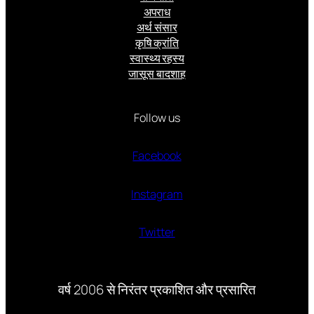
अपराध
अर्थ संसार
कृषि क्रांति
स्वास्थ्य रहस्य
जासूस बादशाह
Follow us
Facebook
Instagram
Twitter
वर्ष 2006 से निरंतर प्रकाशित और प्रसारित