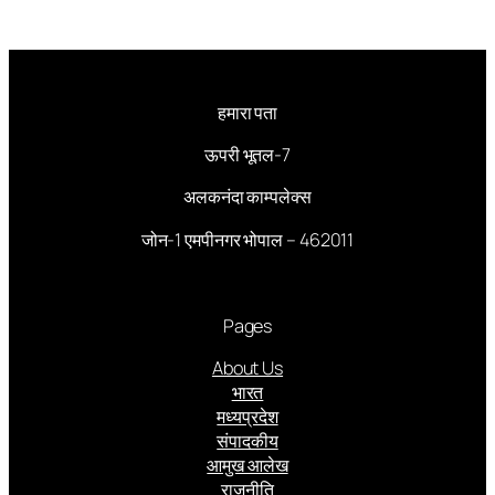
हमारा पता
ऊपरी भूतल-7
अलकनंदा काम्पलेक्स
जोन-1 एमपीनगर भोपाल – 462011
Pages
About Us
भारत
मध्यप्रदेश
संपादकीय
आमुख आलेख
राजनीति