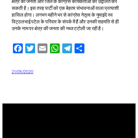
क्षेत्र की जनता और जिले के कांग्रेस कार्यकर्ताओं को उद्वेलित कर
सकती है। इस तरह पार्टी को एक बेहतर संभावनाओं वाला प्रत्याशी
हासिल होगा। लगभग महीने भर से कांग्रेस नेतृत्व के नुमाइंदे स्व
विट्ठलभाई पटेल के परिवार के संपर्क में हैं और उनकी सहमति से ही
उनके नाम पर क्षेत्र की जनता की नब्ज टटोली जा रही है।
Facebook
Twitter
Email
WhatsApp
Telegram
Share
21/05/2020