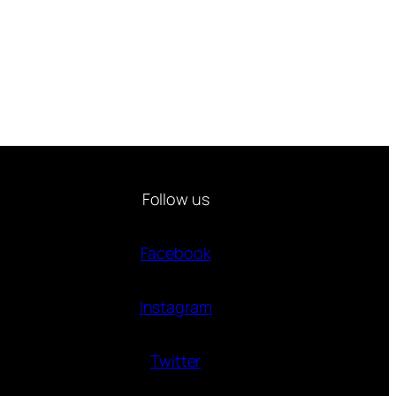
Follow us
Facebook
Instagram
Twitter