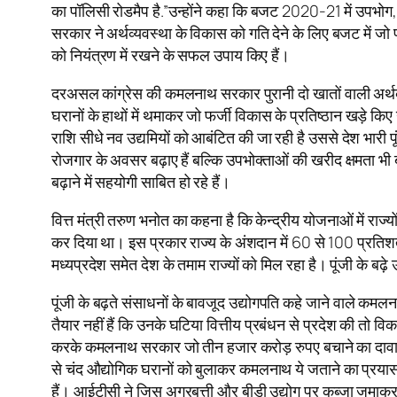
का पॉलिसी रोडमैप है.”उन्होंने कहा कि बजट 2020-21 में उपभोग, 
सरकार ने अर्थव्यवस्था के विकास को गति देने के लिए बजट में जो
को नियंत्रण में रखने के सफल उपाय किए हैं।
दरअसल कांग्रेस की कमलनाथ सरकार पुरानी दो खातों वाली अर्थव्
घरानों के हाथों में थमाकर जो फर्जी विकास के प्रतिष्ठान खड़े 
राशि सीधे नव उद्यमियों को आबंटित की जा रही है उससे देश भारी प
रोजगार के अवसर बढ़ाए हैं बल्कि उपभोक्ताओं की खरीद क्षमता भी बढ़
बढ़ाने में सहयोगी साबित हो रहे हैं।
वित्त मंत्री तरुण भनोत का कहना है कि केन्द्रीय योजनाओं में 
कर दिया था। इस प्रकार राज्य के अंशदान में 60 से 100 प्रतिशत त
मध्यप्रदेश समेत देश के तमाम राज्यों को मिल रहा है। पूंजी के बढ़े
पूंजी के बढ़ते संसाधनों के बावजूद उद्योगपति कहे जाने वाले कमलन
तैयार नहीं हैं कि उनके घटिया वित्तीय प्रबंधन से प्रदेश की तो व
करके कमलनाथ सरकार जो तीन हजार करोड़ रुपए बचाने का दावा क
से चंद औद्योगिक घरानों को बुलाकर कमलनाथ ये जताने का प्रयास कर 
हैं। आईटीसी ने जिस अगरबत्ती और बीड़ी उद्योग पर कब्जा जमाकर