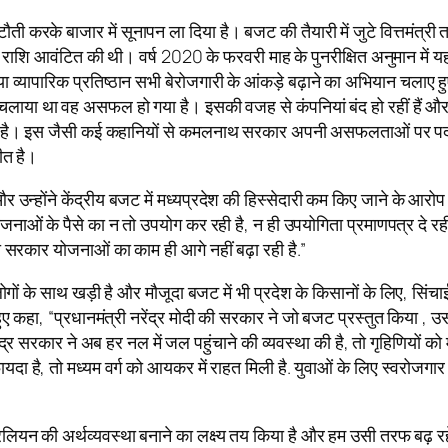
 करके बाजार में सूनापन ला दिया है। बजट की तैयारी में जुटे वित्तमंत्री 
़ राशि आवंटित की थी। वर्ष 2020 के फरवरी माह के पुनरीक्षित अनुमान 
ं या व्यापारिक प्रतिष्ठान सभी बेरोजगारी के आंकड़े बढ़ाने का अभियान चलाए ह
चलाया था वह असफल हो गया है। इसकी वजह से कंपनियां बंद हो रहीं हैं और 
कट आ गया है। इस जैसी कई कहानियों से कमलनाथ सरकार अपनी असफलताओं पर पर
ीत है।
 आए और उन्होंने केंद्रीय बजट में मध्यप्रदेश की हिस्सेदारी कम किए जाने के 
ोजनाओं के पैसे का न तो उपयोग कर रही है, न ही उपयोगिता प्रमाणपत्र दे रह
 की सरकार योजनाओं का काम ही आगे नहीं बढ़ा रही है.”
ोगों के साथ खड़ी है और मौजूदा बजट में भी प्रदेश के किसानों के लिए, सिं
हुए कहा, “प्रधानमंत्री नरेंद्र मोदी की सरकार ने जो बजट प्रस्तुत किया , 
र सरकार ने अब हर नल में जल पहुंचाने की व्यवस्था की है, तो गृहिणियों को
 फायदा है, तो मध्यम वर्ग को आयकर में राहत मिली है. युवाओं के लिए स्वरोजग
्रिलियन की अर्थव्यवस्था बनाने का लक्ष्य तय किया है और हम उसी तरफ बढ़ रहे 