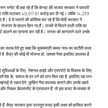
तरुण भनोट भी कह रहे हैं कि केन्द्र की भाजपा सरकार ने फरवरी
में यह राशि घटाकर 49,517.61 करोड़ कर दी गई। जोकि 14,233
ुए हैं। वे ये जताने की कोशिश कर रहे हैं कि मोदी सरकार ने
रोजगार के साधन छिन गए हैं। राज्यों से मिलने वाली राशि का
्दा डालने का प्रयास कर रही है। जनता को बरगलाने वाले उनके
आरोप का जवाब देते हुए कहा कि मुख्यमंत्री कमल नाथ का कटौती वाला
ी है. केंद्र की कोई भी योजना हो, उसका पैसा इसलिए उपलब्ध है
चाई सुविधाओं के लिए, नेशनल हाइवे और एयरपोर्ट के विकास के लिए
उसमें देश के, समाज के हर वर्ग को लाभ मिल रहा है, इसलिए यह जन-
 महंगाई से राहत देने, कुकिंग गैस उपलब्ध कराने और उनके खाते
ार और स्किल डेवलपमेंट के प्रावधान हैं, तो इस बजट के माध्यम से
हैं. केंद्र सरकार द्वारा प्रस्तुत बजट इसी लक्ष्य को हासिल करने