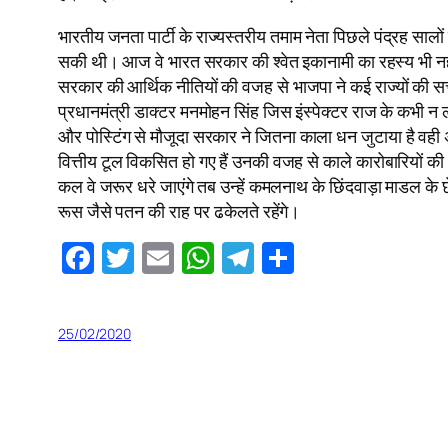
भारतीय जनता पार्टी के राज्यस्तरीय तमाम नेता पिछले पंद्रह साल
सकी थी। आज वे भारत सरकार की श्वेत इकानामी का रहस्य भी नहीं 
सरकार की आर्थिक नीतियों की वजह से भाजपा ने कई राज्यों की सत्
प्रधानमंत्री डाक्टर मनमोहन सिंह जिस इंस्पेक्टर राज के कभी न
और पोस्टिंग से मौजूदा सरकार ने जितना काला धन जुटाया है वही अ
वित्तीय टूल विकसित हो गए हैं उनकी वजह से काले कारोबारियों क
कल वे जरूर धरे जाएंगे तब उन्हें कमलनाथ के छिंदवाड़ा माडल के
रूस जैसे पतन की राह पर ढकेलते रहेंगे।
Facebook
Twitter
Email
WhatsApp
Telegram
Share
25/02/2020