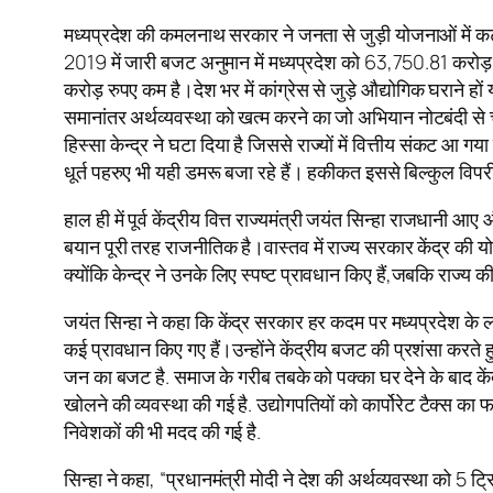
मध्यप्रदेश की कमलनाथ सरकार ने जनता से जुड़ी योजनाओं में कटौती
2019 में जारी बजट अनुमान में मध्यप्रदेश को 63,750.81 करोड
करोड़ रुपए कम है।देश भर में कांग्रेस से जुड़े औद्योगिक घराने हो
समानांतर अर्थव्यवस्था को खत्म करने का जो अभियान नोटबंदी से 
हिस्सा केन्द्र ने घटा दिया है जिससे राज्यों में वित्तीय सं
धूर्त पहरुए भी यही डमरू बजा रहे हैं। हकीकत इससे बिल्कुल विपर
हाल ही में पूर्व केंद्रीय वित्त राज्यमंत्री जयंत सिन्हा राजधानी
बयान पूरी तरह राजनीतिक है।वास्तव में राज्य सरकार केंद्र की य
क्योंकि केन्द्र ने उनके लिए स्पष्ट प्रावधान किए हैं,जबकि राज्य
जयंत सिन्हा ने कहा कि केंद्र सरकार हर कदम पर मध्यप्रदेश के ल
कई प्रावधान किए गए हैं।उन्होंने केंद्रीय बजट की प्रशंसा करते 
जन का बजट है. समाज के गरीब तबके को पक्का घर देने के बाद केंद्
खोलने की व्यवस्था की गई है. उद्योगपतियों को कार्पोरेट टैक्स का
निवेशकों की भी मदद की गई है.
सिन्हा ने कहा, “प्रधानमंत्री मोदी ने देश की अर्थव्यवस्था को 5 ट