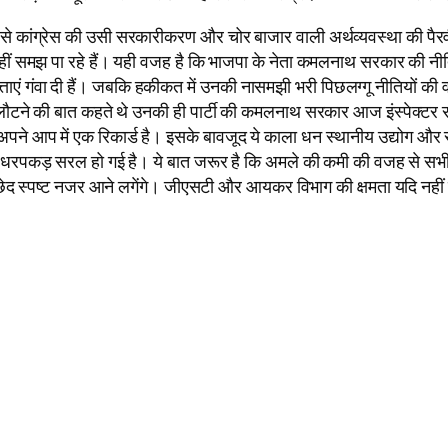
ों से कांग्रेस की उसी सरकारीकरण और चोर बाजार वाली अर्थव्यवस्था की पैर
समझ पा रहे हैं। यही वजह है कि भाजपा के नेता कमलनाथ सरकार की नीतियों 
ताएं गंवा दी हैं। जबकि हकीकत में उनकी नासमझी भरी पिछलग्गू नीतियों की व
 लौटने की बात कहते थे उनकी ही पार्टी की कमलनाथ सरकार आज इंस्पेक्टर र
पने आप में एक रिकार्ड है। इसके बावजूद ये काला धन स्थानीय उद्योग और रोज
ी धरपकड़ सरल हो गई है। ये बात जरूर है कि अमले की कमी की वजह से सभी पर
 छेद स्पष्ट नजर आने लगेंगे। जीएसटी और आयकर विभाग की क्षमता यदि नहीं ब