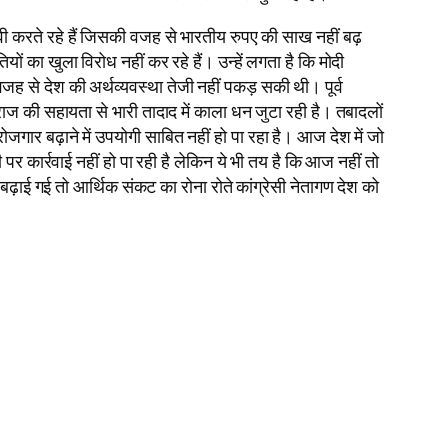
वी करते रहे हैं जिसकी वजह से भारतीय रुपए की साख नहीं बढ़
का खुला विरोध नहीं कर रहे हैं। उन्हें लगता है कि मोदी
जह से देश की अर्थव्यवस्था तेजी नहीं पकड़ सकी थी। पूर्व
ाज की सहायता से भारी तादाद में काला धन जुटा रही है। तबादलों
गार बढ़ाने में उपयोगी साबित नहीं हो पा रहा है। आज देश में जो
 कार्रवाई नहीं हो पा रही है लेकिन ये भी तय है कि आज नहीं तो
ढ़ाई गई तो आर्थिक संकट का रोना रोते कांग्रेसी नेतागण देश को