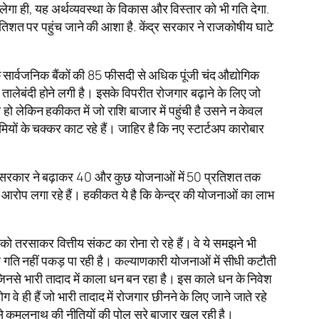
ेगा ही, यह अर्थव्यवस्था के विकास और विस्तार को भी गति देगा.
रतिशत पर पहुंच जाने की आशा है. केंद्र सरकार ने राजकोषीय घाटे
सार्वजनिक बैंकों की 85 फीसदी से अधिक पूंजी चंद औद्योगिक
तालेबंदी होने लगी है। इसके विपरीत रोजगार बढ़ाने के लिए जो
 हो लेकिन हकीकत में जो राशि बाजार में पहुंची है उसने न केवल
यमियों के चक्कर काट रहे हैं। जाहिर है कि नए स्टार्टअप कारोबार
नडीए सरकार ने बढ़ाकर 40 और कुछ योजनाओं में 50 प्रतिशत तक
का आरोप लगा रहे हैं। हकीकत ये है कि केन्द्र की योजनाओं का लाभ
 को तरसाकर वित्तीय संकट का रोना रो रहे हैं। वे ये समझने भी
 पर गति नहीं पकड़ पा रही है। कल्याणकारी योजनाओं में सीधी कटौती
से भारी तादाद में काला धन बन रहा है। इस काले धन के निवेश
े ही हैं जो भारी तादाद में रोजगार छीनने के लिए जाने जाते रहे
 से कमलनाथ की नीतियों की पोल सरे बाजार खुल रही है।