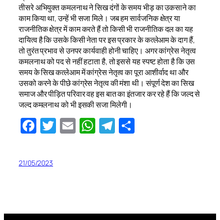
तीसरे अभियुक्त कमलनाथ ने सिख दंगों के समय भीड़ का उकसाने का
काम किया था, उन्हें भी सजा मिले। जब हम सार्वजनिक क्षेत्र या
राजनीतिक क्षेत्र में काम करते हैं तो किसी भी राजनीतिक दल का यह
दायित्व है कि उसके किसी नेता पर इस प्रकार के कत्लेआम के दाग हैं,
तो तुरंत प्रभाव से उनपर कार्यवाही होनी चाहिए। अगर कांग्रेस नेतृत्व
कमलनाथ को पद से नहीं हटाता है, तो इससे यह स्पष्ट होता है कि उस
समय के सिख कत्लेआम में कांग्रेस नेतृत्व का पूरा आशीर्वाद था और
उसको करने के पीछे कांग्रेस नेतृत्व की मंशा थी। संपूर्ण देश का सिख
समाज और पीड़ित परिवार वह इस बात का इंतजार कर रहे हैं कि जल्द से
जल्द कमलनाथ को भी इसकी सजा मिलेगी।
Facebook
Twitter
Email
WhatsApp
Telegram
Share
21/05/2023