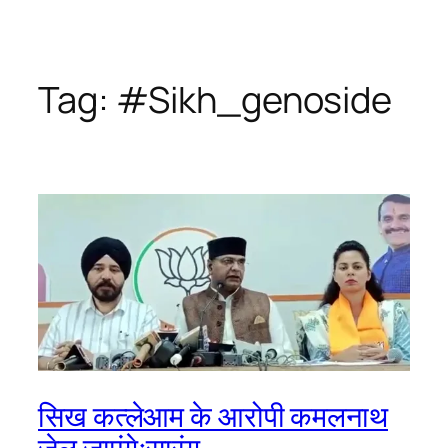
Tag:
#Sikh_genoside
सिख कत्लेआम के आरोपी कमलनाथ