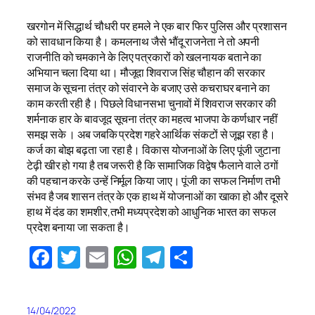
खरगोन में सिद्धार्थ चौधरी पर हमले ने एक बार फिर पुलिस और प्रशासन
को सावधान किया है। कमलनाथ जैसे भौंदू राजनेता ने तो अपनी
राजनीति को चमकाने के लिए पत्रकारों को खलनायक बताने का
अभियान चला दिया था। मौजूदा शिवराज सिंह चौहान की सरकार
समाज के सूचना तंत्र को संवारने के बजाए उसे कचराघर बनाने का
काम करती रही है। पिछले विधानसभा चुनावों में शिवराज सरकार की
शर्मनाक हार के बावजूद सूचना तंत्र का महत्व भाजपा के कर्णधार नहीं
समझ सके । अब जबकि प्रदेश गहरे आर्थिक संकटों से जूझ रहा है।
कर्ज का बोझ बढ़ता जा रहा है। विकास योजनाओं के लिए पूंजी जुटाना
टेढ़ी खीर हो गया है तब जरूरी है कि सामाजिक विद्वेष फैलाने वाले ठगों
की पहचान करके उन्हें निर्मूल किया जाए। पूंजी का सफल निर्माण तभी
संभव है जब शासन तंत्र के एक हाथ में योजनाओं का खाका हो और दूसरे
हाथ में दंड का शमशीर,तभी मध्यप्रदेश को आधुनिक भारत का सफल
प्रदेश बनाया जा सकता है।
Facebook
Twitter
Email
WhatsApp
Telegram
Share
14/04/2022