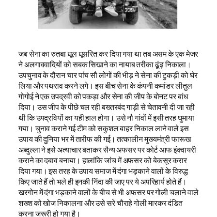
जब सेना का रुतबा धूल धूसरित कर दिया गया था तब असम के एक मेजर
ने अलगाववादियों को सबक सिखाने का नायाब तरीका ढूंढ़ निकाला।
उपचुनाव के दौरान चार पांच सौ लोगों की भीड़ ने सेना की टुकड़ी को घेर
लिया और पथराव करने लगे। इस बीच सेना के कंपनी कमांडर लीतुल
गोगोई ने एक उपद्रवी को पकड़ा और सेना की जीप के बोनट पर बांध
दिया। उस जीप के पीछे चल रही बख्तरबंद गाड़ी से चेतावनी दी जा रही
थी कि उपद्रवियों का यही हाल होगा। उसे नौ गांवों में इसी तरह घुमाया
गया। चुनाव कराने गई टीम को सकुशल बाहर निकाल लाने वाले इस
उपाय की दुनिया भर में तारीफ की गई। तत्कालीन मुख्यमंत्री फारूख
अब्दुल्ला ने इसे अत्याचार बताकर सैन्य अफसर पर कोर्ट आफ इंक्वायरी
कराने का दबाव बनाया। हालांकि जांच में अफसर को बेकसूर करार
दिया गया। इस तरह के उपाय समाज में दंगा भड़काने वालों के विरुद्ध
किए जाते हैं तो भले ही इनकी निंदा की जाए पर ये अपरिहार्य होते हैं।
खरगोन में दंगा भड़काने वालों के बीच से भी अफसर पर गोली चलाने वाले
शख्श को खोज निकालना और उसे सरे चौराहे गोली मारकर दंडित
करना जरूरी हो गया है।