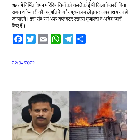
शहर में निर्मित विषम परिस्थितियों को चलते कोई भी जिलाधिकारी बिना
सक्षम अधिकारी की अनुमति के बगैर मुख्यालय छोड़कर अवकाश पर नहीं
जा पाएंगे। इस संबंध में अपर कलेक्टर एसएस मुजाल्दा ने आदेश जारी
किए हैं।
Facebook
Twitter
Email
WhatsApp
Telegram
Share
22/04/2022