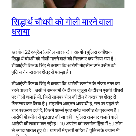
सिद्धार्थ चौधरी को गोली मारने वाला
धराया
खरगोन,22 अप्रैल(अनिल सारसर)। खरगोन पुलिस अधीक्षक
सिद्धार्थ चौधरी को गोली मारने वाले को गिरफ्तार कर लिया गया है।
डीआईजी तिलक सिंह ने बताया कि आरोपी मोहसीन उर्फ वसीम को
पुलिस ने कसरावद क्षेत्र से पकड़ा है।
डीआईजी तिलक सिंह ने बताया कि आरोपी खरगोन के संजय नगर का
रहने वाला है। उसी ने रामनवमी के दौरान जुलूस के दौरान एसपी चौधरी
पर गोली चलाई थी, जिसे सायबर सेल की टीम ने कसरावद क्षेत्र से
गिरफ्तार कर लिया है। मोहसीन आदतन अपराधी है, उस पर पहले से
चार प्रकरण दर्ज हैं, जिसमें आर्म्स एक्ट समेत मारपीट के प्रकरण हैं।
आरोपी मोहसीन से पूछताछ की जा रही। पुलिस तलवार चलाने वाले
आरोपी की तलाश कर रही है। 10 अप्रैल को खरगोन हिंसा में 50 लोग
से ज्यादा घायल हुए थे। घायलों में एसपी सहित 6 पुलिस के जवान भी