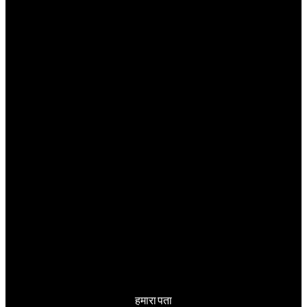
हमारा पता