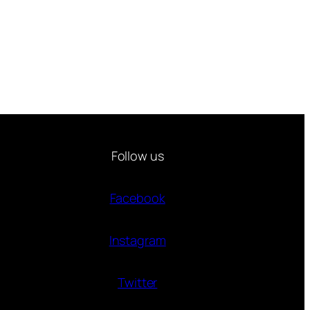
Follow us
Facebook
Instagram
Twitter