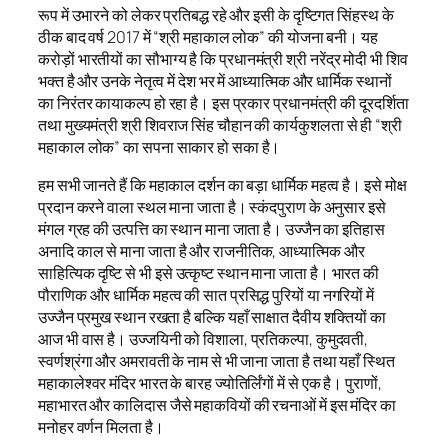
रूप में उभारने को लेकर प्रतिबद्ध रहे और इसी के दृष्टिगत सिंहस्थ के
ठीक बाद वर्ष 2017 में “श्री महाकाल लोक” की योजना बनी। यह
करोड़ों भारतीयों का सौभाग्य है कि प्रधानमंत्री श्री नरेंद्र मोदी भी शिव
भक्त है और उनके नेतृत्व में देश भर में आध्यात्मिक और धार्मिक स्थानों
का निरंतर कायाकल्प हो रहा है। इस प्रकार प्रधानमंत्री की दूरदर्शिता
तथा मुख्यमंत्री श्री शिवराज सिंह चौहान की कार्यकुशलता से ही “श्री
महाकाल लोक” का सपना साकार हो सका है।
हम सभी जानते हैं कि महाकाल दर्शन का बड़ा धार्मिक महत्व है। इसे मोक्ष
प्रदान करने वाला स्थल माना जाता है। स्कंदपुराण के अनुसार इसे
मंगल ग्रह की उत्पत्ति का स्थान माना जाता है। उज्जैन का इतिहास
अनादि काल से माना जाता है और राजनीतिक, आध्यात्मिक और
साहित्यिक दृष्टि से भी इसे उत्कृष्ट स्थान माना जाता है। भारत की
पौराणिक और धार्मिक महत्व की सात प्रसिद्ध पुरियों या नगरियों में
उज्जैन प्रमुख स्थान रखता है बल्कि यहाँ साक्षात दैवीय शक्तियों का
आज भी वास है। उज्जयिनी को विशाला, प्रतिकल्पा, कुमुदवती,
स्वर्णश्रंगा और अमरावती के नाम से भी जाना जाता है तथा यहाँ स्थित
महाकालेश्वर मंदिर भारत के बारह ज्योतिर्लिंगों में से एक है। पुराणों,
महाभारत और कालिदास जैसे महाकवियों की रचनाओं में इस मंदिर का
मनोहर वर्णन मिलता है।