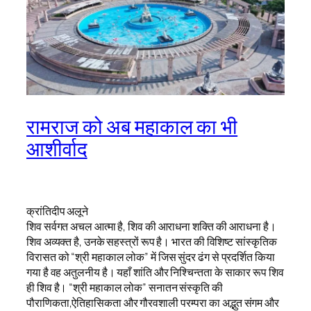
रामराज को अब महाकाल का भी
आशीर्वाद
क्रांतिदीप अलूने
शिव सर्वगत अचल आत्मा है, शिव की आराधना शक्ति की आराधना है।
शिव अव्यक्त है, उनके सहस्त्रों रूप है। भारत की विशिष्ट सांस्कृतिक
विरासत को “श्री महाकाल लोक” में जिस सुंदर ढंग से प्रदर्शित किया
गया है वह अतुलनीय है। यहाँ शांति और निश्चिन्तता के साकार रूप शिव
ही शिव है। “श्री महाकाल लोक” सनातन संस्कृति की
पौराणिकता,ऐतिहासिकता और गौरवशाली परम्परा का अद्भुत संगम और