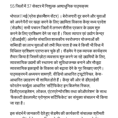
55 जिलों में 37 सेक्टर में निशुल्क अत्याधुनिक पाठ्यक्रम
भोपाल11 मई(प्रेस इंफार्मेशन सेंटर)। बेरोजगारी दूर करने और युवाओं
को अपने पैरों पर खड़ा करने के लिए उद्यमिता विकास केंद्र मध्य प्रदेश
(सेडमैप) सभी पचपन जिलों में लगभग सैंतीस प्रकार के उद्यम शुरु
करने के लिए प्रशिक्षण देने जा रहा है। जिला व्यापार एवं उद्योग केन्द्र
(डीआईसी) अंतर्गत संचालित शासकीय स्वरोजगार योजनाओं की
सब्सिडी का लाभ युवाओं को तभी मिल पाता है जब वे किसी भी विधा में
विधिवत प्रशिक्षण प्राप्त कर चुके हों। सैडमेप ने एक व्यापक कार्यक्रम
तैयार किया है जिसमें छोटा व्यवसाय शुरु करने जा रहे उद्यमियों के लिए,
व्यावसायिक उद्यमों की स्थापना को सुविधाजनक बनाने और मौजूदा
व्यावसायिक इकाइयों के विकास को बढ़ावा देने के गुर सिखाए जाएंगे।
पाठ्यक्रम में अध्ययन सामग्री, वीडियो आधारित ट्यूटोरियल, केस-
आधारित उदाहरण भी शामिल होते हैं। केंद्र की ओर से डीएलईसी
फोरलेन फार्मूला आधारित ‘सर्टिफिकेट इन बिजनेस स्किल,
डिसेंट्रलाइजेशन, लोकल, एंटरप्रेन्योरशिप तथा कोऑपरेशन’ के साथ
‘फैकल्टी डेवलपमेंट प्रोग्राम सर्टिफिकेट’ का संयुक्त संचालन भी किया
जा रहा है।
इस संदर्भ में जानकारी देते हुए सेडमैप की कार्यकारी संचालक श्रीमती