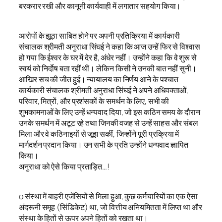
बरकरार रखी और कानूनी कार्यवाही में लगातार सहयोग किया।
आरोपों के झूठा साबित होने पर अपनी प्रतिक्रिया में कार्यकारी
संचालक श्रीमती अनुराधा सिंघई ने कहा कि आज उन्हें फिर से विश्वास
हो गया कि ईश्वर के घर में देर है, अंधेर नहीं। उन्होंने कहा कि वे शुरू से
स्वयं को निर्दाेष बता रहीं थीं। लेकिन किसी ने उनकी बात नहीं सुनी।
आखिर सच की जीत हुई। न्यायालय का निर्णय आने के पश्चात
कार्यकारी संचालक श्रीमती अनुराधा सिंघई ने अपने अधिवक्ताओं,
परिवार, मित्रों, और प्रशंसकों के समर्थन के लिए, सभी की
शुभकामनाओं के लिए उन्हें धन्यवाद दिया, जो इस कठिन समय के दौरान
उनके समर्थन में अटूट रहे तथा जिनकी वजह से उन्हें साहस और संबल
मिला और वे कठिनाइयों से जूझ सकीं, जिन्होंने पूरी प्रक्रिया में
मार्गदर्शन प्रदान किया। उन सभी के प्रति उन्होंने धन्यवाद ज्ञापित
किया।
अनुराधा को ऐसे किया प्रताड़ित…!
o संस्था में बाहरी एजेंसियों से मिला हुआ, कुछ कर्मचारियों का एक ऐसा
अंदरूनी समूह (सिंडिकेट) था, जो वित्तीय अनियमितता में लिप्त था और
संस्था के हितों से ऊपर अपने हितों को रखता था।