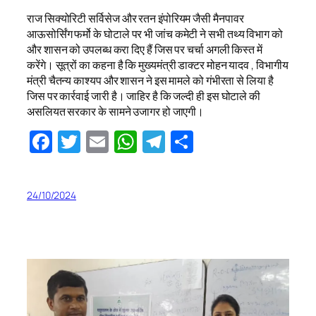
राज सिक्योरिटी सर्विसेज और रतन इंपोरियम जैसी मैनपावर
आऊसोर्सिंग फर्मो के घोटाले पर भी जांच कमेटी ने सभी तथ्य विभाग को
और शासन को उपलब्ध करा दिए हैं जिस पर चर्चा अगली किस्त में
करेंगे। सूत्रों का कहना है कि मुख्यमंत्री डाक्टर मोहन यादव , विभागीय
मंत्री चैतन्य काश्यप और शासन ने इस मामले को गंभीरता से लिया है
जिस पर कार्रवाई जारी है। जाहिर है कि जल्दी ही इस घोटाले की
असलियत सरकार के सामने उजागर हो जाएगी।
Facebook
Twitter
Email
WhatsApp
Telegram
Share
24/10/2024