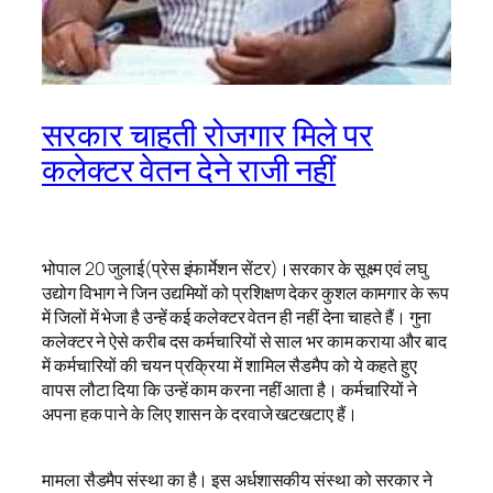
सरकार चाहती रोजगार मिले पर
कलेक्टर वेतन देने राजी नहीं
भोपाल 20 जुलाई(प्रेस इंफार्मेशन सेंटर)।सरकार के सूक्ष्म एवं लघु
उद्योग विभाग ने जिन उद्यमियों को प्रशिक्षण देकर कुशल कामगार के रूप
में जिलों में भेजा है उन्हें कई कलेक्टर वेतन ही नहीं देना चाहते हैं। गुना
कलेक्टर ने ऐसे करीब दस कर्मचारियों से साल भर काम कराया और बाद
में कर्मचारियों की चयन प्रक्रिया में शामिल सैडमैप को ये कहते हुए
वापस लौटा दिया कि उन्हें काम करना नहीं आता है। कर्मचारियों ने
अपना हक पाने के लिए शासन के दरवाजे खटखटाए हैं।
मामला सैडमैप संस्था का है। इस अर्धशासकीय संस्था को सरकार ने