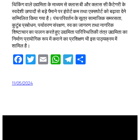
थिंकिंग वाले उद्यमिता के माध्यम से क्लास बी और क्लास सी कैटेगरी के
स्वदेशी उत्पादों से बड़े पैमाने पर इंपोर्ट कम तथा एक्सपोर्ट को बढ़ावा देने
सम्मिलित किया गया है। पंच परिवर्तन के सूत्र सामाजिक समरसता,
कुटुंब प्रबोधन, पर्यावरण संरक्षण, स्व का जागरण तथा नागरिक
शिष्टाचार का पालन करते हुए उद्यमिता पारिस्थितिकी तंत्र उद्यमिता का
निर्माण प्रायोगिक रूप में कराने का प्रशिक्षण भी इस पाठ्यक्रम में
शामिल है।
Facebook
Twitter
Email
WhatsApp
Telegram
Share
11/05/2024