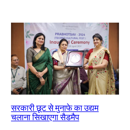
सरकारी छूट से मुनाफे का उद्यम
चलाना सिखाएगा सैडमैप