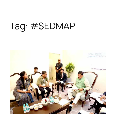
Tag:
#SEDMAP