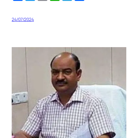
24/07/2024