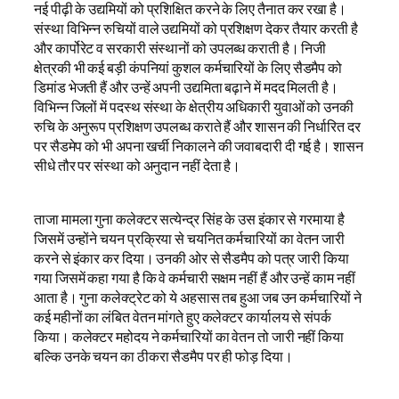
नई पीढ़ी के उद्यमियों को प्रशिक्षित करने के लिए तैनात कर रखा है।
संस्था विभिन्न रुचियों वाले उद्यमियों को प्रशिक्षण देकर तैयार करती है
और कार्पोरेट व सरकारी संस्थानों को उपलब्ध कराती है। निजी
क्षेत्रकी भी कई बड़ी कंपनियां कुशल कर्मचारियों के लिए सैडमैप को
डिमांड भेजती हैं और उन्हें अपनी उद्यमिता बढ़ाने में मदद मिलती है।
विभिन्न जिलों में पदस्थ संस्था के क्षेत्रीय अधिकारी युवाओं को उनकी
रुचि के अनुरूप प्रशिक्षण उपलब्ध कराते हैं और शासन की निर्धारित दर
पर सैडमेप को भी अपना खर्ची निकालने की जवाबदारी दी गई है। शासन
सीधे तौर पर संस्था को अनुदान नहीं देता है।
ताजा मामला गुना कलेक्टर सत्येन्द्र सिंह के उस इंकार से गरमाया है
जिसमें उन्होंने चयन प्रक्रिया से चयनित कर्मचारियों का वेतन जारी
करने से इंकार कर दिया। उनकी ओर से सैडमैप को पत्र जारी किया
गया जिसमें कहा गया है कि वे कर्मचारी सक्षम नहीं हैं और उन्हें काम नहीं
आता है। गुना कलेक्ट्रेट को ये अहसास तब हुआ जब उन कर्मचारियों ने
कई महीनों का लंबित वेतन मांगते हुए कलेक्टर कार्यालय से संपर्क
किया। कलेक्टर महोदय ने कर्मचारियों का वेतन तो जारी नहीं किया
बल्कि उनके चयन का ठीकरा सैडमैप पर ही फोड़ दिया।