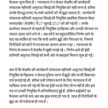
फैसला सुना दिया है। न्यायालय ने न केवल सेडमैप की कार्यकारी
संचालक श्रीमती अनुराधा सिंघई की नियुक्ति को सही माना है, बल्कि
उनके विरूद्ध लगाए गए सभी आरोपों को भी झूठा बताया है। कार्यकारी
संचालक श्रीमती अनुराधा सिंधई की नियुक्ति उद्यमिता विकास केंद्र
मध्यप्रदेश (सेडमैप) में 27 जुलाई 2021 को की गई थी। उनके
कार्यभार संभालने से पहले ही नियुक्ति प्रक्रिया और उनकी योग्यता पर
सवाल उठाए जाने लगे थे। अब कोर्ट का बहुप्रतीक्षित निर्णय आने के
बाद यह साबित हो गया कि सभी आरोप झूठे और निराधार थे, जिससे
विरोधियों को कोर्ट में पराजय का सामना करना पड़ा। न्यायालय के
निर्णय के सम्मान में सेडमैप में खुशी मनाई गई। निर्णय आते ही ईडी
श्रीमती अनुराधा सिंघई को सभी ओर से बधाइयां मिलना शुरू हो गईं।
बता दें कि सेडमैप की कार्यकारी संचालक श्रीमती अनुराधा सिंघई की
नियुक्ति के खिलाफ न केवल पुलिस थाना में झूठी और फर्जी शिकायत
दर्ज कराई गई थी, बल्कि उन्हें परेशान करने के लिए न्यायालय में भी
याचिका दायर की गई थी कि वह ईडी पद के लिए योग्य नहीं हैं और इस
पद पर उनकी नियुक्ति में अनियमितताएं हुई हैं, लेकिन हाईकोर्ट का
फैसला आने के बाद अब सब कुछ स्पष्ट हो गया है, साथ ही विरोधियों के
झूठ का भी पर्दाफाश हो गया है।