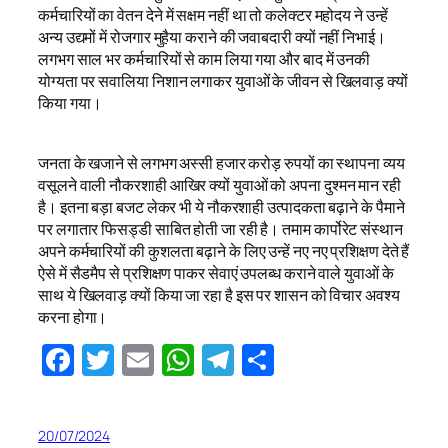
कर्मचारियों का वेतन देने में सक्षम नहीं था तो कलेक्टर महोदय ने उन्हें
अन्य उद्यमों में रोजगार मुहैया कराने की जवाबदारी क्यों नहीं निभाई।
लगभग साल भर कर्मचारियों से काम लिया गया और बाद में उनकी
योग्यता पर सवालिया निशान लगाकर युवाओं के जीवन से खिलवाड़ क्यों
किया गया।
जनता के खजाने से लगभग अस्सी हजार करोड़ रुपयों का स्थापना व्यय
वसूलने वाली नौकरशाही आखिर क्यों युवाओं को अपना दुश्मन मान रही
है। इतना बड़ा बजट लेकर भी ये नौकरशाही उत्पादकता बढ़ाने के पैमाने
पर लगातार फिसड्डी साबित होती जा रही है। तमाम कार्पोरेट संस्थान
अपने कर्मचारियों की कुशलता बढ़ाने के लिए उन्हें नए नए प्रशिक्षण देते हैं
ऐसे में सैडमैप से प्रशिक्षण पाकर सेवाएं उपलब्ध कराने वाले युवाओं के
साथ ये खिलवाड़ क्यों किया जा रहा है इस पर शासन को विचार अवश्य
करना होगा।
Facebook
Twitter
Email
WhatsApp
Telegram
Share
20/07/2024