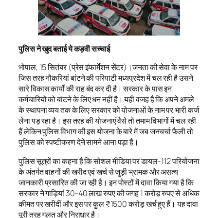
पुलिस ने खुद बताई ये कड़वी सच्चाई
भोपाल, 15 सितंबर (प्रेस इंफार्मेशन सेंटर)।जनता की सेवा के नाम पर
जिस तरह नौकरियां बांटने की परिपाटी मध्यप्रदेश में चल रही है उसने
सारे विकास कार्यों की राह बंद कर दी है। सरकार के पास इन
कर्मचारियों को बांटने के लिए धन नहीं है। यही वजह है कि अपने अमले
के स्थापना व्यय तक के लिए सरकार को योजनाओं के नाम पर भारी कर्ज
लेना पड़ रहा है। इस तरह की योजनाएं वैसे तो तमाम विभागों में चल रही
हैं लेकिन पुलिस विभाग की इस योजना के बारे में जब जनचर्चा फैली तो
पुलिस को स्पष्टीकरण देने सामने आना पड़ा है।
पुलिस सूत्रों का कहना है कि सोशल मीडिया पर डायल-112 परियोजना
के अंतर्गत वाहनों की खरीद एवं खर्च से जुड़ी भ्रामक और असत्य
जानकारी प्रसारित की जा रही है। इन पोस्टों में दावा किया गया है कि
सरकार ने गाड़ियां 30-40 लाख रुपए की जगह 1 करोड़ रुपए से अधिक
कीमत पर खरीदीं और इस पर कुल ₹1500 करोड़ खर्च हुए हैं। यह दावा
पूरी तरह गलत और निराधार है।