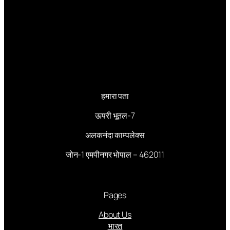
हमारा पता
ऊपरी भूतल-7
अलकनंदा काम्पलेक्स
जोन-1 एमपीनगर भोपाल – 462011
Pages
About Us
भारत