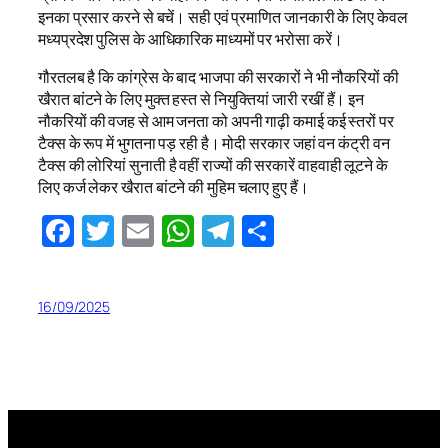
इनका प्रसार करने से बचें। सही एवं प्रमाणित जानकारी के लिए केवल
मध्यप्रदेश पुलिस के आधिकारिक माध्यमों पर भरोसा करें।
गौरतलब है कि कांग्रेस के बाद भाजपा की सरकारों ने भी नौकरियों की
खैरात बांटने के लिए मुक्त हस्त से नियुक्तियां जारी रखीं हैं। इन
नौकरियों की वजह से आम जनता को अपनी गाढ़ी कमाई कई स्तरों पर
टैक्स के रूप में भुगतना पड़ रही है। मोदी सरकार जहां वन कंट्री वन
टैक्स की लोरियां सुनाती है वहीं राज्यों की सरकारें वाहवाही लूटने के
लिए कर्ज लेकर खैरात बांटने की मुहिम चलाए हुए हैं।
Facebook
Twitter
Email
WhatsApp
Telegram
Share
16/09/2025