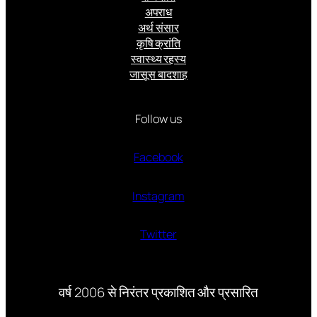
अपराध
अर्थ संसार
कृषि क्रांति
स्वास्थ्य रहस्य
जासूस बादशाह
Follow us
Facebook
Instagram
Twitter
वर्ष 2006 से निरंतर प्रकाशित और प्रसारित