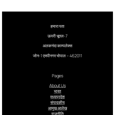
हमारा पता
ऊपरी भूतल-7
अलकनंदा काम्पलेक्स
जोन-1 एमपीनगर भोपाल – 462011
Pages
About Us
भारत
मध्यप्रदेश
संपादकीय
आमुख आलेख
राजनीति