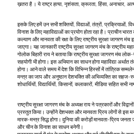
ख़तरा है । ये राष्ट्र हत्या, नृशंसता, क्रूरता, हिंसा, अनाचार,
इसके लिए हमें उन सभी शक्तियों, विद्याओं, तंत्रों, प्रक्रियाओं
विनाश के लिए महाविद्याओं का प्रयोग होता रहा है। प्राचीन भारत क
कल्याण और मानवता की रक्षा के लिए राष्ट्रीय सुरक्षा जागरण
जाएगा। यह जानकारी राष्ट्रीय सुरक्षा जागरण मंच के राष्ट्रीय महा
गोलोक बिहारी राय ने बताया कि राष्ट्रीय सुरक्षा जागरण मंच लोक
सहयोगी भी होगा। इस अभियान का साधन होगा महाविद्या अर्थात तंत्
होगा। आने वाले समय में देश कि विभिन्न हिस्सों में तांत्रिक सम
मन्त्र का जाप और अनुष्ठान देशभक्ति की अभिव्यक्ति का सहज-स्वाभा
शोधार्थियों, विद्यार्थियों, किसानों, कलाकारों, मीडिया सहित सभी 
राष्ट्रीय सुरक्षा जागरण मंच के अध्यक्ष राय ने पत्रकारों और विद्वान
प्रस्तुत किया। उन्होंने देशभक्त और मानवता प्रिय लोगों से इस
मारक-मन्त्र सिद्ध होगा। दुनिया की करोड़ों मानवता-प्रिय जनता 
और चीन के विनाश का साधन बनेगी।