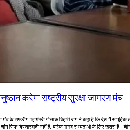
ुष्ठान करेगा राष्ट्रीय सुरक्षा जागरण मंच
रण मंच के राष्ट्रीय महामंत्री गोलोक बिहारी राय ने कहा है कि देश में सामूह
आ है। चीन सिर्फ विस्तारवादी नहीं है, बल्कि मानव सभ्यताओं के लिए ख़तरा है। 