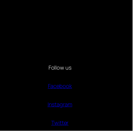
Follow us
Facebook
Instagram
Twitter