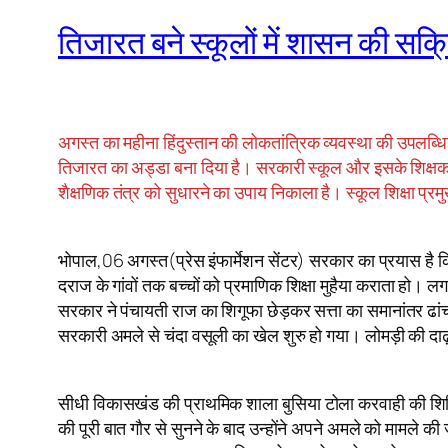
तिजारत बने स्कूलों में शासन की सक्
अगस्त का महीना हिंदुस्तान की लोकतांत्रिक व्यवस्था की उपलब्धि
तिजारत का अड्डा बना दिया है। सरकारी स्कूल और इसके शिक्षक छ
शैक्षणिक तंत्र को सुधारने का उपाय निकाला है। स्कूल शिक्षा प्
भोपाल,06 अगस्त(प्रेस इंफार्मेशन सेंटर) सरकार का प्रयास है कि 
दराज के गांवों तक बच्चों को प्रमाणिक शिक्षा मुहैया कराता हो।
सरकार ने पंचायती राज का शिगूफा छेड़कर सत्ता का समानांतर ढांच
सरकारी अमले से चंदा वसूली का खेल शुरु हो गया। लोमड़ी की दाढ
सीधी विकासखंड की प्राथमिक शाला बुसिया टोला करवाही की शिक्षिक
की पूरी बात गौर से सुनने के बाद उन्होंने अपने अमले को मामले क