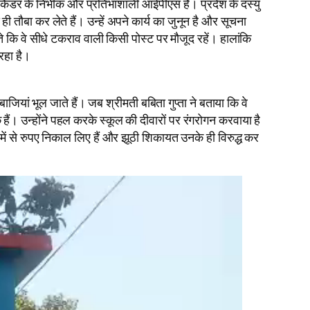
ैडर के निर्भीक और प्रतिभाशाली आईपीएस हैं। प्रदेश के दस्यु
ौबा कर लेते हैं। उन्हें अपने कार्य का जुनून है और सूचना
कि वे सीधे टकराव वाली किसी पोस्ट पर मौजूद रहें। हालांकि
रहा है।
ियां भूल जाते हैं। जब श्रीमती बबिता गुप्ता ने बताया कि वे
े हैं। उन्होंने पहल करके स्कूल की दीवारों पर रंगरोगन करवाया है
में से रुपए निकाल लिए हैं और झूठी शिकायत उनके ही विरुद्ध कर