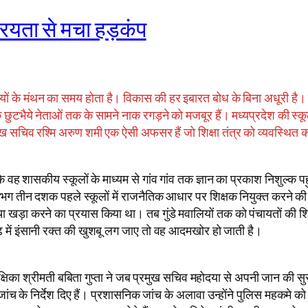
रियता से मचा हड़कंप
यों के मंथन का समय होता है। विकास की हर इबारत बोध के बिना अधूरी है। ज्
ुटभैये नेताओं तक के सामने नाक रगड़ने को मजबूर हैं। मध्यप्रदेश की स्क
रमुख सचिव रश्मि अरुण शमी एक ऐसी अफसर हैं जो शिक्षा तंत्र को व्यवस्थित
वह शासकीय स्कूलों के माध्यम से गांव गांव तक ज्ञान का प्रकाश निशुल्क पह
 लगभग तीन दशक पहले स्कूलों में राजनैतिक आधार पर शिक्षक नियुक्त करने क
ा खड़ा करने का प्रयास किया था। तब गुंडे मवालियों तक को पंचायतों की शि
़ में इंसानी रक्त की खुशबू लग जाए तो वह आदमखोर हो जाती है।
ा श्रीमती बबिता गुप्ता ने जब प्रमुख सचिव महोदया से अपनी जान की सुरक्षा
ी जांच के निर्देश दिए हैं। प्रशासनिक जांच के अलावा उन्होंने पुलिस महकमे 