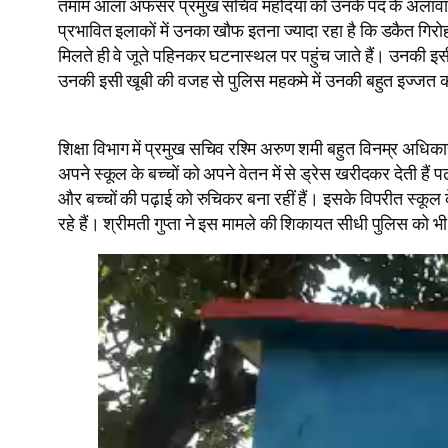
तमाम आला अफसर प्रमुख सचिव महोदया को उनके पद के अलावा व्यवह
प्रभावित इलाकों में उनका खौफ इतना ज्यादा रहा है कि डकैत गिरो
मिलते ही वे जूते पहिनकर घटनास्थल पर पहुंच जाते हैं। उनकी इ
उनकी इसी खूबी की वजह से पुलिस महकमे में उनकी बहुत इज्जत क
शिक्षा विभाग में प्रमुख सचिव रश्मि अरुण शमी बहुत विनम्र अधिका
अपने स्कूल के बच्चों को अपने वेतन में से ड्रेस खरीदकर देती हैं 
और बच्चों की पढ़ाई को रुचिकर बना रहीं हैं। इसके विपरीत स्कूल 
रहे हैं। श्रीमती गुप्ता ने इस मामले की शिकायत सीधी पुलिस को भ