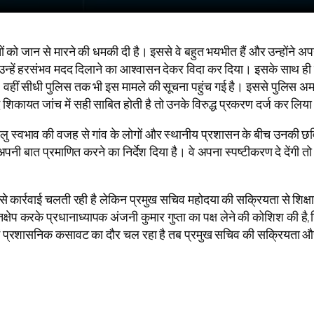
्चों को जान से मारने की धमकी दी है। इससे वे बहुत भयभीत हैं और उन्होंने अ
न्हें हरसंभव मदद दिलाने का आश्वासन देकर विदा कर दिया। इसके साथ ही उन्ह
ए हैं। वहीं सीधी पुलिस तक भी इस मामले की सूचना पहुंच गई है। इससे पुलिस
्ध शिकायत जांच में सही साबित होती है तो उनके विरुद्ध प्रकरण दर्ज कर लिय
ालु स्वभाव की वजह से गांव के लोगों और स्थानीय प्रशासन के बीच उनकी छवि
कर अपनी बात प्रमाणित करने का निर्देश दिया है। वे अपना स्पष्टीकरण दे देंग
ि से कार्रवाई चलती रही है लेकिन प्रमुख सचिव महोदया की सक्रियता से शिक्ष
तक्षेप करके प्रधानाध्यापक अंजनी कुमार गुप्ता का पक्ष लेने की कोशिश की ह
में प्रशासनिक कसावट का दौर चल रहा है तब प्रमुख सचिव की सक्रियता और 