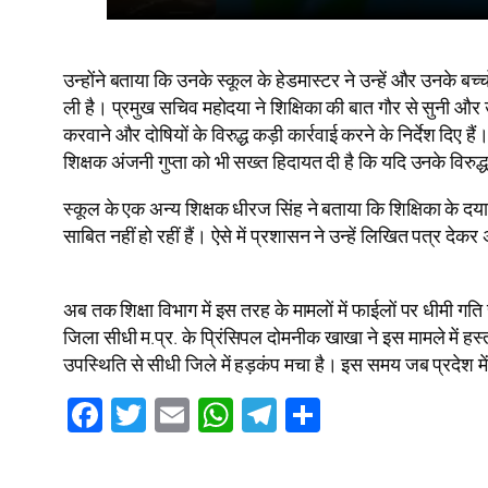
उन्होंने बताया कि उनके स्कूल के हेडमास्टर ने उन्हें और उनके बच
ली है। प्रमुख सचिव महोदया ने शिक्षिका की बात गौर से सुनी और उ
करवाने और दोषियों के विरुद्ध कड़ी कार्रवाई करने के निर्देश दि
शिक्षक अंजनी गुप्ता को भी सख्त हिदायत दी है कि यदि उनके विरुद
स्कूल के एक अन्य शिक्षक धीरज सिंह ने बताया कि शिक्षिका के दय
साबित नहीं हो रहीं हैं। ऐसे में प्रशासन ने उन्हें लिखित पत्र दे
अब तक शिक्षा विभाग में इस तरह के मामलों में फाईलों पर धीमी गत
जिला सीधी म.प्र. के प्रिंसिपल दोमनीक खाखा ने इस मामले में हस्
उपस्थिति से सीधी जिले में हड़कंप मचा है। इस समय जब प्रदेश 
Facebook
Twitter
Email
WhatsApp
Telegram
Share