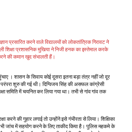
ञान प्रसारित करने वाले विद्यालयों को लोकतांत्रिक गिरावट ने
ूली शिक्षा प्रशासनिक मुखिया ने निजी हनक का इस्तेमाल करके
 करने की कमान खुद संभालती हैं।
ुंचाए । शासन के सिवाय कोई दूसरा इतना बड़ा तंत्र नहीं जो दूर
ी परंपरा शुरु की गई थी। दिग्विजय सिंह की असफल कांग्रेसी
क्षा समिति में चयनित कर लिया गया था। तभी से गांव गांव तक
 करने की गुहार लगाई तो उन्होंने इसे गंभीरता से लिया। शिक्षिका
को भी जांच में सहयोग करने के लिए ताकीद किया है। पुलिस महकमे के