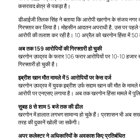
कसरावद क्षेत्र से पकड़ा है।
डीआईजी तिलक सिंह ने बताया कि आरोपी खरगोन के संजय नगर का र
गिरफ्तार कर लिया है। मोहसीन आदतन अपराधी है, उस पर पहले से 
आरोपी की तलाश कर रही है। 10 अप्रैल को खरगोन हिंसा में 50 ल
अब तक 159 आरोपियों की गिरफ्तारी हो चुकी
खरगोन उपद्रव के फरार 106 फरार आरोपियों पर 10-10 हजार रुपय
गिरफ्तारी हो चुकी है।
इब्रीश खान मौत मामले में 5 आरोपियों पर केस दर्ज
खरगोन उपद्रव में युवक इब्रीश उर्फ सद्दाम खान की मौत के मामले म
आरोपी पर एनएसए लगाया है। अब तक खरगोन हिंसा मामले में पुल
सुबह 8 से शाम 5 बजे तक की ढील
खरगोन में हालात लगभग सामान्य हो चुके हैं। प्रशासन भी अब सख्
तरह की दुकानें खोली जा सकेंगी।
अपर कलेक्टर ने अधिकारियों के अवकाश किए प्रतिबंधित