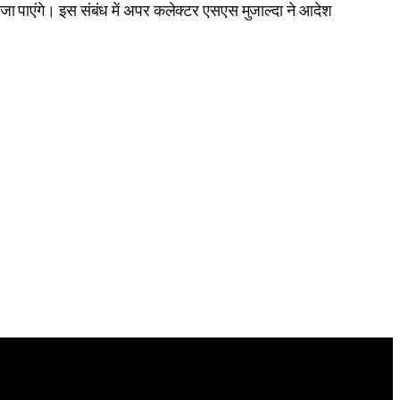
जा पाएंगे। इस संबंध में अपर कलेक्टर एसएस मुजाल्दा ने आदेश