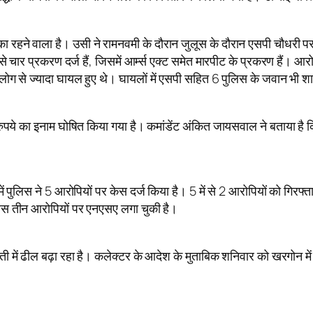
हने वाला है। उसी ने रामनवमी के दौरान जुलूस के दौरान एसपी चौधरी पर 
चार प्रकरण दर्ज हैं, जिसमें आर्म्स एक्ट समेत मारपीट के प्रकरण हैं। 
ोग से ज्यादा घायल हुए थे। घायलों में एसपी सहित 6 पुलिस के जवान भी श
े का इनाम घोषित किया गया है। कमांडेंट अंकित जायसवाल ने बताया है कि
ें पुलिस ने 5 आरोपियों पर केस दर्ज किया है। 5 में से 2 आरोपियों को गिरफ्
िस तीन आरोपियों पर एनएसए लगा चुकी है।
ती में ढील बढ़ा रहा है। कलेक्टर के आदेश के मुताबिक शनिवार को खरगोन म