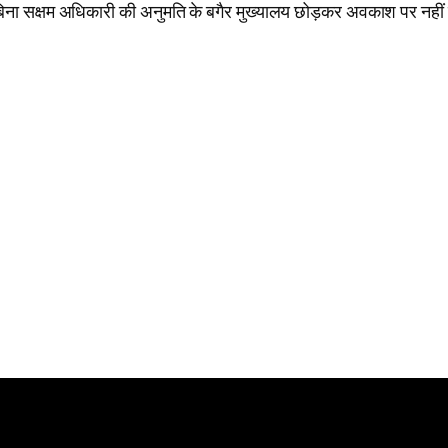
 बिना सक्षम अधिकारी की अनुमति के बगैर मुख्यालय छोड़कर अवकाश पर नहीं 