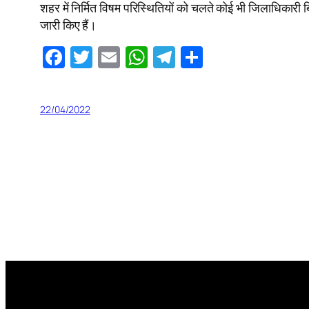
शहर में निर्मित विषम परिस्थितियों को चलते कोई भी जिलाधिकारी
जारी किए हैं।
Facebook
Twitter
Email
WhatsApp
Telegram
Share
22/04/2022