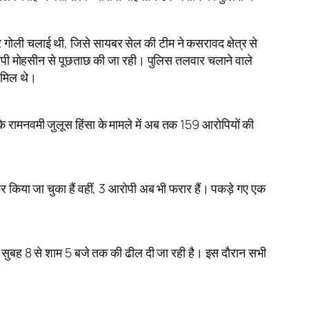
गोली चलाई थी, जिसे सायबर सेल की टीम ने कसरावद क्षेत्र से
आरोपी मोहसीन से पूछताछ की जा रही। पुलिस तलवार चलाने वाले
ामिल थे।
 रामनवमी जुलूस हिंसा के मामले में अब तक 159 आरोपियों की
तार किया जा चुका हैं वहीं, 3 आरोपी अब भी फरार हैं। पकड़े गए एक
ें सुबह 8 से शाम 5 बजे तक की ढील दी जा रही है। इस दौरान सभी