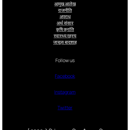
आमुख आलेख
राजनीति
अपराध
अर्थ संसार
कृषि क्रांति
स्वास्थ्य रहस्य
जासूस बादशाह
Follow us
Facebook
Instagram
Twitter