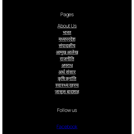
Pages
About Us
भारत
मध्यप्रदेश
संपादकीय
आमुख आलेख
राजनीति
अपराध
अर्थ संसार
कृषि क्रांति
स्वास्थ्य रहस्य
जासूस बादशाह
Follow us
Facebook