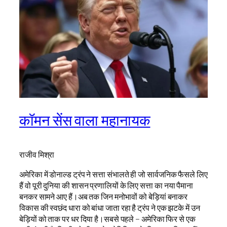
कॉमन सेंस वाला महानायक
राजीव मिश्रा
अमेरिका में डोनाल्ड ट्रंप ने सत्ता संभालते ही जो सार्वजनिक फैसले लिए
हैं वो पूरी दुनिया की शासन प्रणालियों के लिए सत्ता का नया पैमाना
बनकर सामने आए हैं।अब तक जिन मनोभावों को बेड़ियां बनाकर
विकास की स्वछंद धारा को बांधा जाता रहा है ट्रंप ने एक झटके में उन
बेड़ियों को ताक पर धर दिया है।सबसे पहले – अमेरिका फिर से एक