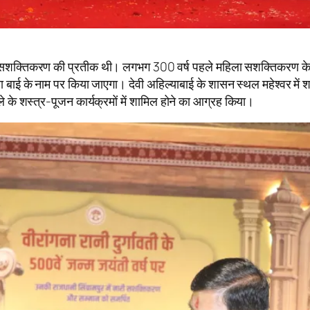
िला सशक्तिकरण की प्रतीक थी। लगभग 300 वर्ष पहले महिला सशक्तिकरण के
ाई के नाम पर किया जाएगा। देवी अहिल्याबाई के शासन स्थल महेश्वर में शस्त्र-
ले के शस्त्र-पूजन कार्यक्रमों में शामिल होने का आग्रह किया।