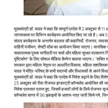
मुख्यमंत्री डॉ. यादव ने कहा कि सम्पूर्ण प्रदेश में 2 अक्टूबर
जागरूकता पर विभिन्न कार्यक्रम आयोजित किए जा रहे है। अब 5 अक्
संवाद कार्यक्रम के अन्तर्गत बदलाव की कहानियाँ, रोजगार, व्यवसा
वाहिनी पंजीयन, सेफ्टी वॉक का आयोजन किया जाएगा। मानसिक स्वास
सकारात्मक पुरूष भागीदारी पर चर्चा और महिला सुरक्षा वातावरण 
दृष्टिकोण” के लिए सोशल मीडिया कैम्पेन चलाया जाएगा। ”शक्ति संवा
सरकार द्वारा महिला नेतृत्व पर आधारित विकास, महिला सशक्तिकरण, महि
यादव ने मंत्रि-परिषद के सभी सदस्यों और विधायकों से अपने विधान
मुख्यमंत्री डॉ. यादव ने कहा कि प्रदेश में निवेश बढ़ाने के लिए
23 अक्टूबर को रीवा रीजनल इण्डस्ट्री कॉन्क्लेव आयोजित की जाएगी
निवेश प्रस्ताव प्राप्त हुए, जिसमें हजारों लोगों के लिये रोजगार
कॉन्क्लेव सागर में 96 इकाइयों के आशय-पत्र जारी किये गये, ज