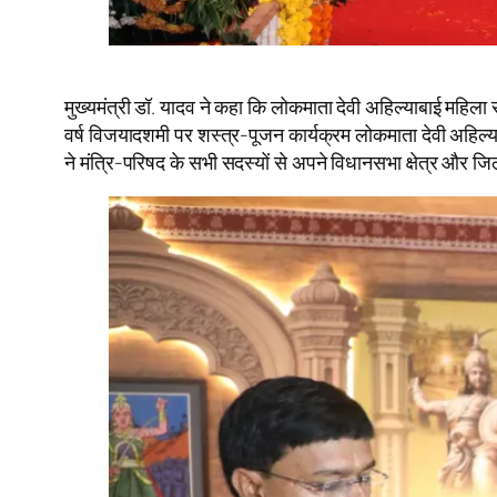
मुख्यमंत्री डॉ. यादव ने कहा कि लोकमाता देवी अहिल्याबाई मह
वर्ष विजयादशमी पर शस्त्र-पूजन कार्यक्रम लोकमाता देवी अहिल्या ब
ने मंत्रि-परिषद के सभी सदस्यों से अपने विधानसभा क्षेत्र और जि