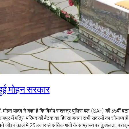
त हुई मोहन सरकार
ी डॉ. मोहन यादव ने कहा है कि विशेष सशस्त्र पुलिस बल (SAF) की 35वीं बटा
पुर में मंत्रि-परिषद की बैठक का हिस्सा बनना सभी सदस्यों का सौभाग्य हैं। मु
ने जीवन काल में 23 हजार से अधिक गांवों के साम्राज्य पर कुशलता, पराक्रम औ