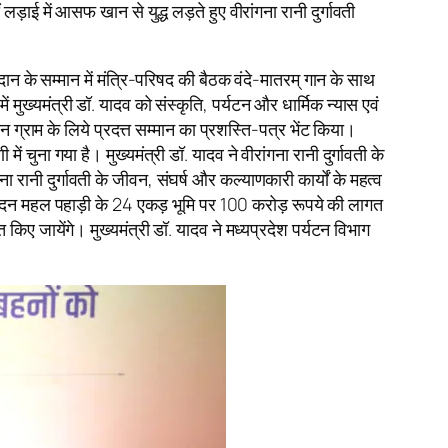
़ाई में आसफ खान से युद्ध लड़ते हुए वीरांगना रानी दुर्गावती
ोगदान के सम्मान में मंत्रि-परिषद की बैठक वंदे-मातरम् गान के साथ
मुख्यमंत्री डॉ. यादव को संस्कृति, पर्यटन और धार्मिक न्यास एवं
र्यटन ग्राम के लिये प्रदत्त सम्मान का प्रशस्ति-पत्र भेंट किया।
ें चुना गया है। मुख्यमंत्री डॉ. यादव ने वीरांगना रानी दुर्गावती के
 रानी दुर्गावती के जीवन, संघर्ष और कल्याणकारी कार्यों के महत्व
में मदन महल पहाड़ी के 24 एकड़ भूमि पर 100 करोड़ रूपये की लागत
किए जायेंगे। मुख्यमंत्री डॉ. यादव ने मध्यप्रदेश पर्यटन विभाग