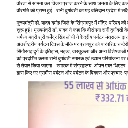
वीरता से सामना कर विजय प्राप्त करने के साथ जनता के लिए कल्याणका
वीरगति को प्राप्त हुई। रानी दुर्गावती का यह बलिदान प्रदेश में 
मुख्यमंत्री डॉ. यादव दमोह जिले के सिंग्रामपुर में मंत्रि-परिषद की
शुरू हुई। मुख्यमंत्री डॉ. यादव ने कहा कि वीरांगना रानी दुर्गाव
धर्मस्व मंत्री श्री धर्मेंद्र सिंह लोधी ने केंद्रीय पर्यटन मंत्राल
अंतर्राष्ट्रीय पर्यटन दिवस के मौके पर प्राणपुर को पारंपरिक चन्देरी
सिंगौरगढ़ दुर्ग के इतिहास, महत्व, वास्तुकला और अन्य विशेषताओं 
को प्रदर्शित करता रानी दुर्गावती स्मारक एवं उद्यान परियोजना प
से तैयार किया जाएगा। स्मारक में संग्रहालय, ओपन एयर थिएटर, जल स
द्वारा किए गए ग्रामीण पर्यटन और पर्यटन के विकास और प्रचार-प्रस