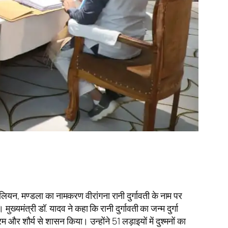
लियन, मण्डला का नामकरण वीरांगना रानी दुर्गावती के नाम पर
ख्यमंत्री डॉ. यादव ने कहा कि रानी दुर्गावती का जन्म दुर्गा
र शौर्य से शासन किया। उन्होंने 51 लड़ाइयों में दुश्मनों का