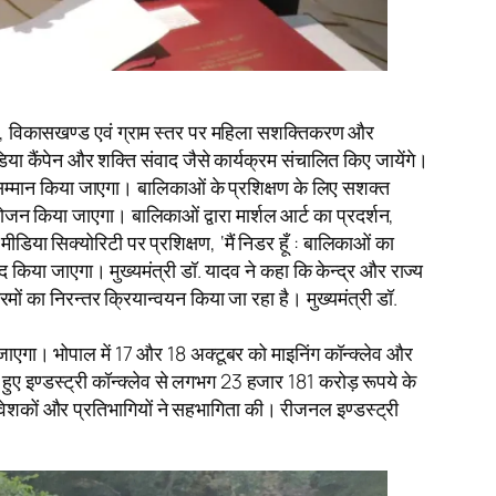
 जिला, विकासखण्ड एवं ग्राम स्तर पर महिला सशक्तिकरण और
या कैंपेन और शक्ति संवाद जैसे कार्यक्रम संचालित किए जायेंगे।
का सम्मान किया जाएगा। बालिकाओं के प्रशिक्षण के लिए सशक्त
जन किया जाएगा। बालिकाओं द्वारा मार्शल आर्ट का प्रदर्शन,
या सिक्योरिटी पर प्रशिक्षण, ‘मैं निडर हूँ : बालिकाओं का
द किया जाएगा। मुख्यमंत्री डॉ. यादव ने कहा कि केन्द्र और राज्य
्रमों का निरन्तर क्रियान्वयन किया जा रहा है। मुख्यमंत्री डॉ.
या जाएगा। भोपाल में 17 और 18 अक्टूबर को माइनिंग कॉन्क्लेव और
 हुए इण्डस्ट्री कॉन्क्लेव से लगभग 23 हजार 181 करोड़ रूपये के
 निवेशकों और प्रतिभागियों ने सहभागिता की। रीजनल इण्डस्ट्री