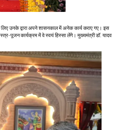
 लिए उनके द्वारा अपने शासनकाल में अनेक कार्य कराए गए। इस
पूजन कार्यक्रम में वे स्वयं हिस्सा लेंगे। मुख्यमंत्री डॉ. यादव