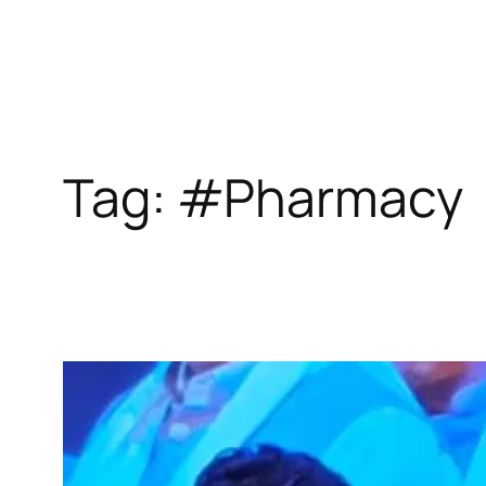
Tag:
#Pharmacy