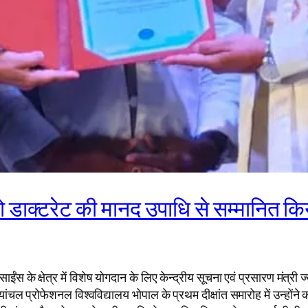
को डाक्टरेट की मानद उपाधि से सम्मानित कि
 के क्षेत्र में विशेष योगदान के लिए केन्द्रीय सूचना एवं प्रसारण मंत्री ज्य
चल प्रोफेशनल विश्वविद्यालय भोपाल के प्रथम दीक्षांत समारोह में उन्होंने क