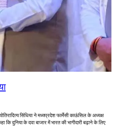
या
ोतिरादित्य सिंधिया ने मध्यप्रदेश फार्मेसी काऊंसिल के अध्यक्ष
हा कि दुनिया के दवा बाजार में भारत की भागीदारी बढ़ाने के लिए