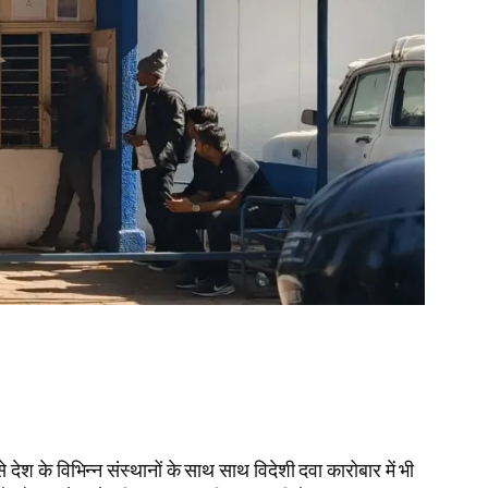
ेश के विभिन्न संस्थानों के साथ साथ विदेशी दवा कारोबार में भी