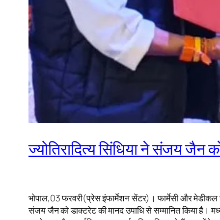
ज्योतिरादित्य सिंधिया ने संजय जैन 
भोपाल,03 फरवरी(प्रेस इंफार्मेशन सेंटर)। फार्मेसी और मेडीकल साईंस
संजय जैन को डाक्टरेट की मानद उपाधि से सम्मानित किया है। मध्यां