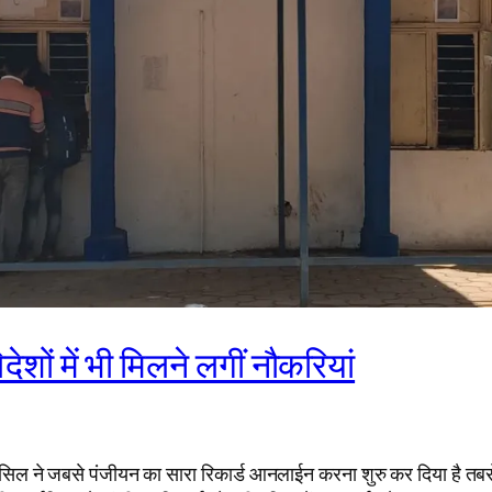
ेशों में भी मिलने लगीं नौकरियां
ऊंसिल ने जबसे पंजीयन का सारा रिकार्ड आनलाईन करना शुरु कर दिया है तबसे द