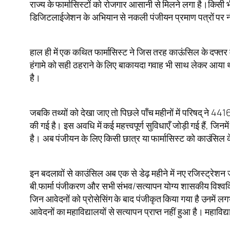
राज्य के फार्मासिस्टों को रोजगार आसानी से मिलने लगा है।किसी
डिजिटलाईजेशन के अभियान से नकली पंजीयन प्रमाण पत्रों पर नौक
हाल ही में एक कथित फार्मासिस्ट ने जिस तरह काऊंसिल के दफ्
हंगामे को सही ठहराने के लिए बाकायदा गवाह भी साथ लेकर आया 
है।
जबकि तथ्यों को देखा जाए तो पिछले पाँच महीनों में परिषद् ने 4
की गई है। इस अवधि में कई महत्त्वपूर्ण सुविधाएँ जोड़ी गई हैं
है। अब पंजीयन के लिए किसी छात्र या फार्मासिस्ट को काउंसिल क
इन बदलावों से काउंसिल अब एक से डेढ़ महीने में नए रजिस्ट्र
बी.फार्मा पंजीकरण और सभी संभव/सत्यापन योग्य शासकीय विश्वविद्
जिन आवेदनों को प्रोसेसिंग के बाद पंजीकृत किया गया है उनमें ल
आवेदनों का महाविद्यालयों से सत्यापन प्राप्त नहीं हुआ है। महाविद्