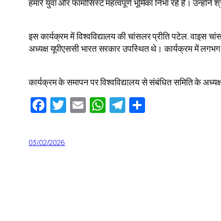
हमारे युवा और फार्मासिस्ट महत्वपूर्ण भूमिका निभा रहे हैं। उन्हो
इस कार्यक्रम में विश्वविद्यालय की चांसलर प्रीति पटेल. वाइस चांस
अध्यक्ष यूपीएससी भारत सरकार उपस्थित थे। कार्यक्रम में लगभ
कार्यक्रम के समापन पर विश्वविद्यालय से संबंधित समिति के अध्य
Facebook
Twitter
Email
WhatsApp
Telegram
Share
03/02/2026